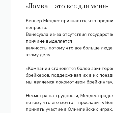
«Ломка – это все для меня»
Кеньер Мендес признается, что продви
непросто.
Венесуэла из-за отсутствия государст
причине выделяется
важность, потому что все больше люде
этому делу.
«Компании становятся более заинтере
брейкеров, поддерживая их в их поезд
мы являемся локомотивом брейкинга»,
Несмотря на трудности, Мендес продо
потому что его мечта – прославить Ве
принять участие в Олимпийских играх