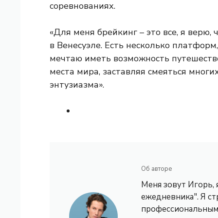
соревнованиях.
«Для меня брейкинг – это все, я верю, 
в Венесуэле. Есть несколько платформ
мечтаю иметь возможность путешествов
места мира, заставляя смеяться многи
энтузиазма».
Об авторе
Меня зовут Игорь,
ежедневника". Я с
профессиональным 