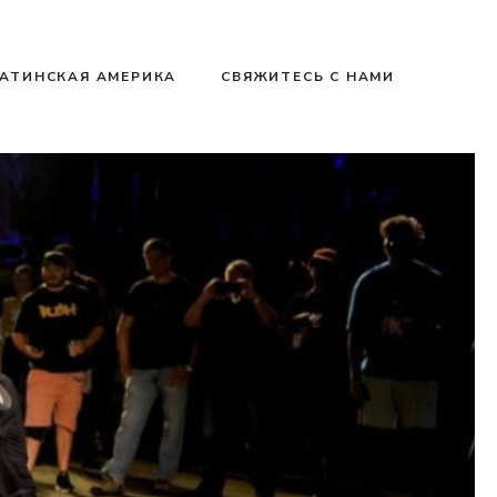
АТИНСКАЯ АМЕРИКА
СВЯЖИТЕСЬ С НАМИ