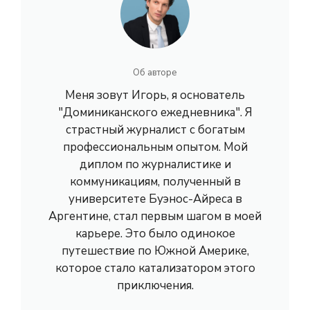
Об авторе
Меня зовут Игорь, я основатель
"Доминиканского ежедневника". Я
страстный журналист с богатым
профессиональным опытом. Мой
диплом по журналистике и
коммуникациям, полученный в
университете Буэнос-Айреса в
Аргентине, стал первым шагом в моей
карьере. Это было одинокое
путешествие по Южной Америке,
которое стало катализатором этого
приключения.