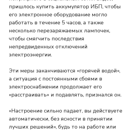
пришлось купить аккумулятор ИБП, чтобы
его электронное оборудование могло
работать в течение 5 часов, а также
несколько перезаряжаемых лампочек,
чтобы смягчить последствия
непредвиденных отключений
электроэнергии.
Эти меры заканчиваются «горячей водой»,
а ситуация с постоянными сбоями в
электроснабжении продолжает его
«расстраивать» и подавлять, признался он.
«Настроение сильно падает, вы действуете
автоматически, без ясности в принятии
лучших решений», будь то на работе или