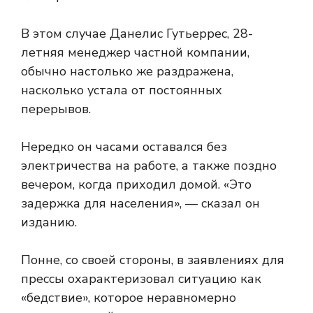
В этом случае Данелис Гутьеррес, 28-
летняя менеджер частной компании,
обычно настолько же раздражена,
насколько устала от постоянных
перерывов.
Нередко он часами оставался без
электричества на работе, а также поздно
вечером, когда приходил домой. «Это
задержка для населения», — сказал он
изданию.
Понне, со своей стороны, в заявлениях для
прессы охарактеризовал ситуацию как
«бедствие», которое неравномерно