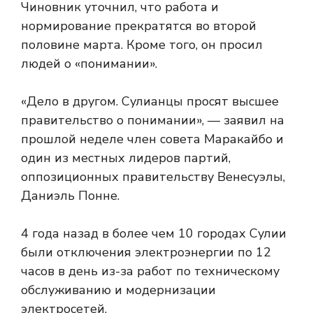
Чиновник уточнил, что работа и
нормирование прекратятся во второй
половине марта. Кроме того, он просил
людей о «понимании».
«Дело в другом. Сулианцы просят высшее
правительство о понимании», — заявил на
прошлой неделе член совета Маракайбо и
один из местных лидеров партий,
оппозиционных правительству Венесуэлы,
Даниэль Понне.
4 года назад в более чем 10 городах Сулии
были отключения электроэнергии по 12
часов в день из-за работ по техническому
обслуживанию и модернизации
электросетей.