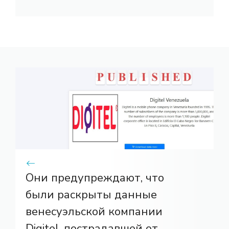
Они предупреждают, что
были раскрыты данные
венесуэльской компании
Digitel, пострадавшей от