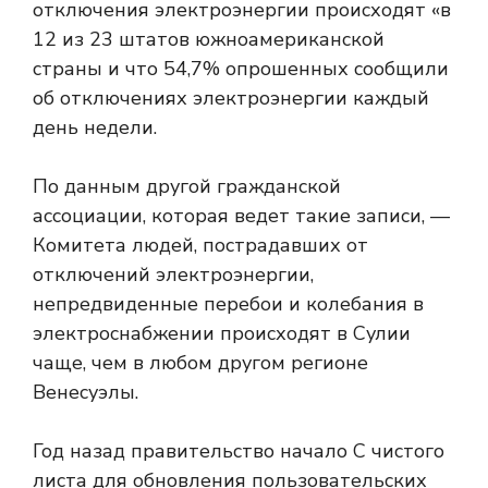
отключения электроэнергии происходят «в
12 из 23 штатов южноамериканской
страны и что 54,7% опрошенных сообщили
об отключениях электроэнергии каждый
день недели.
По данным другой гражданской
ассоциации, которая ведет такие записи, —
Комитета людей, пострадавших от
отключений электроэнергии,
непредвиденные перебои и колебания в
электроснабжении происходят в Сулии
чаще, чем в любом другом регионе
Венесуэлы.
Год назад правительство начало
С чистого
листа для обновления пользовательских