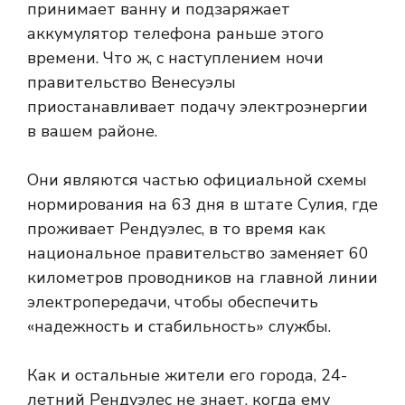
принимает ванну и подзаряжает
аккумулятор телефона раньше этого
времени. Что ж, с наступлением ночи
правительство Венесуэлы
приостанавливает подачу электроэнергии
в вашем районе.
Они являются частью официальной схемы
нормирования на 63 дня в штате Сулия, где
проживает Рендуэлес, в то время как
национальное правительство заменяет 60
километров проводников на главной линии
электропередачи, чтобы обеспечить
«надежность и стабильность» службы.
Как и остальные жители его города, 24-
летний Рендуэлес не знает, когда ему