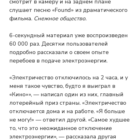
смотрит в камеру и на заднем плане
слушает песню «Found» из драматического
фильма.
Снежное общество.
6-секундный материал уже воспроизведен
60 000 раз. Десятки пользователей
подробно рассказали о своем опыте
перебоев в подаче электроэнергии.
«Электричество отключилось на 2 часа, и у
меня такое чувство, будто я выиграл в
«Кино»», — написал один из них, главный
лотерейный приз страны. «Электричество
отключается дома и на работе. «Я больше
не могу!» — ответил другой. «Самое худшее
то, что это неожиданное отключение
электроэнергии», — рассказала другая