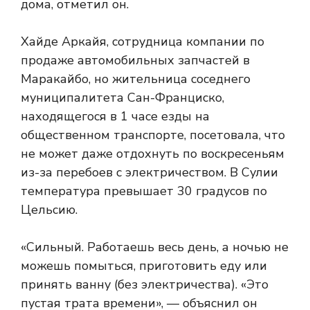
дома, отметил он.
Хайде Аркайя, сотрудница компании по
продаже автомобильных запчастей в
Маракайбо, но жительница соседнего
муниципалитета Сан-Франциско,
находящегося в 1 часе езды на
общественном транспорте, посетовала, что
не может даже отдохнуть по воскресеньям
из-за перебоев с электричеством. В Сулии
температура превышает 30 градусов по
Цельсию.
«Сильный. Работаешь весь день, а ночью не
можешь помыться, приготовить еду или
принять ванну (без электричества). «Это
пустая трата времени», — объяснил он