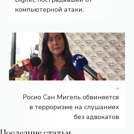
компьютерной атаки.
Росио Сан Мигель обвиняется
в терроризме на слушаниях
без адвокатов
Последние статьи