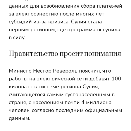
данных для возобновления сбора платежей
за электроэнергию после многих лет
субсидий из-за кризиса. Сулия стала
первым регионом, где программа вступила
в силу.
Правительство просит понимания
Министр Нестор Ревероль пояснил, что
работы на электрической сети добавят 100
киловатт к системе региона Сулия,
считающегося самым густонаселенным в
стране, с населением почти 4 миллиона
человек, согласно последним официальным
данным.