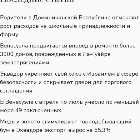
Родители в Доминиканской Республике отмечают
рост расходов на школьные принадлежности и
форму
Венесуэла продвигается вперед в ремонте более
3900 домов, поврежденных в Ла-Гуайре
землетрясениями
Эквадор укрепляет свой союз с Израилем в сфере
безопасности и открывает двери для торгового
соглашения
В Венесуэле с апреля по июль умерло по меньшей
мере 49 заключенных.
Медь и золото стимулируют горнодобывающий
бум в Эквадоре: экспорт вырос на 65,3%