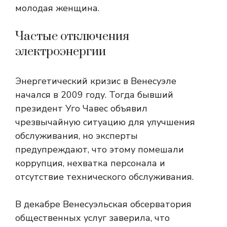
молодая женщина.
Частые отключения
электроэнергии
Энергетический кризис в Венесуэле
начался в 2009 году. Тогда бывший
президент Уго Чавес объявил
чрезвычайную ситуацию для улучшения
обслуживания, но эксперты
предупреждают, что этому помешали
коррупция, нехватка персонала и
отсутствие технического обслуживания.
В декабре Венесуэльская обсерватория
общественных услуг заверила, что