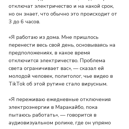
отключат электричество и на какой срок,
но он знает, что обычно это происходит от
3 до 6 часов.
«Я работаю из дома. Мне пришлось
перенести весь свой день, основываясь на
предположениях, в какое время
отключится электричество. Проблема
света ограничивает вас», — сказал ей
молодой человек, политолог, чье видео в
TikTok об этой рутине стало вирусным.
«Я переживаю ежедневные отключения
электроэнергии в Маракайбо, пока
пытаюсь работать», — говорится в
аудиовизуальном ролике, где он упрямо