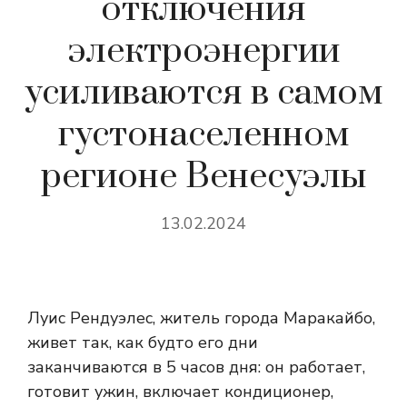
отключения
электроэнергии
усиливаются в самом
густонаселенном
регионе Венесуэлы
13.02.2024
Луис Рендуэлес, житель города Маракайбо,
живет так, как будто его дни
заканчиваются в 5 часов дня: он работает,
готовит ужин, включает кондиционер,