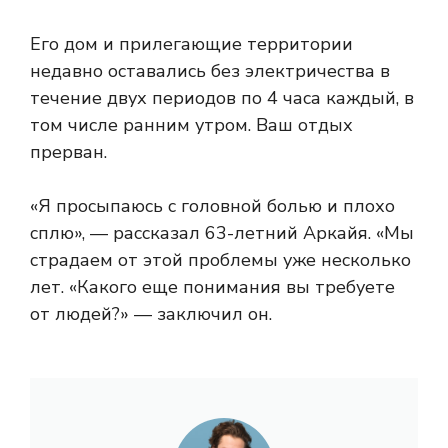
Его дом и прилегающие территории
недавно оставались без электричества в
течение двух периодов по 4 часа каждый, в
том числе ранним утром. Ваш отдых
прерван.
«Я просыпаюсь с головной болью и плохо
сплю», — рассказал 63-летний Аркайя. «Мы
страдаем от этой проблемы уже несколько
лет. «Какого еще понимания вы требуете
от людей?» — заключил он.