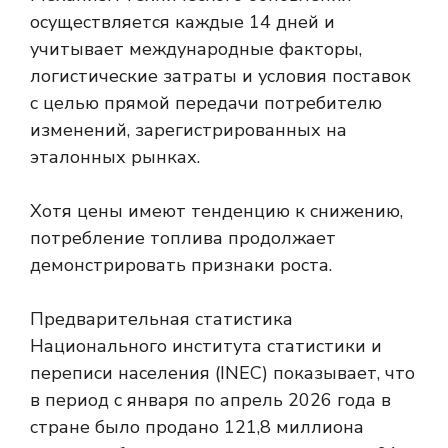
осуществляется каждые 14 дней и
учитывает международные факторы,
логистические затраты и условия поставок
с целью прямой передачи потребителю
изменений, зарегистрированных на
эталонных рынках.
Хотя цены имеют тенденцию к снижению,
потребление топлива продолжает
демонстрировать признаки роста.
Предварительная статистика
Национального института статистики и
переписи населения (INEC) показывает, что
в период с января по апрель 2026 года в
стране было продано 121,8 миллиона