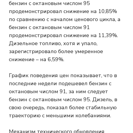
бензин с октановым числом 95
продемонстрировал снижение на 10,85%
по сравнению с началом ценового цикла, а
бензин с октановым числом 91
продемонстрировал снижение на 11,39%.
Дизельное топливо, хотя и упало,
зарегистрировало более умеренное
снижение – на 6,59%.
График поведения цен показывает, что в
последние недели подешевел бензин с
октановым числом 91, за ним следует
бензин с октановым числом 95. Дизель, в
свою очередь, показал более стабильную
траекторию с меньшими колебаниями.
Механизм технического обновления