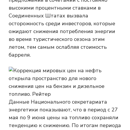
предложения в сочетании с постоянно
высокими процентными ставками в
Соединенных Штатах вызвала
осторожность среди инвесторов, которые
ожидают снижения потребления энергии
во время туристического сезона этим
летом, тем самым ослабляя стоимость
барреля.
Данные Национального секретариата
энергетики показывают, что в период с 27
мая по 9 июня цены на топливо сохраняли
тенденцию к снижению. По итогам периода