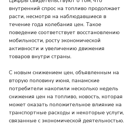
Цифры свидетельствуют о том, что
внутренний спрос на топливо продолжает
расти, несмотря на наблюдавшиеся в
течение года колебания цен. Такое
поведение соответствует восстановлению
мобильности, росту экономической
активности и увеличению движения
товаров внутри страны.
С новым снижением цен, объявленным на
вторую половину июня, панамские
потребители накопили несколько недель
снижения цен на топливо, новость, которая
может оказать положительное влияние на
транспортные расходы и некоторые услуги,
связанные с экономической деятельностью.