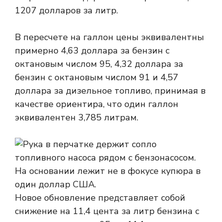
1207 долларов за литр.
В пересчете на галлон цены эквивалентны
примерно 4,63 доллара за бензин с
октановым числом 95, 4,32 доллара за
бензин с октановым числом 91 и 4,57
доллара за дизельное топливо, принимая в
качестве ориентира, что один галлон
эквивалентен 3,785 литрам.
Новое обновление представляет собой
снижение на 11,4 цента за литр бензина с