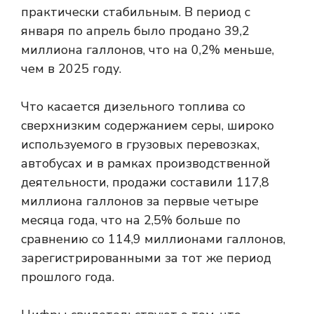
практически стабильным. В период с
января по апрель было продано 39,2
миллиона галлонов, что на 0,2% меньше,
чем в 2025 году.
Что касается дизельного топлива со
сверхнизким содержанием серы, широко
используемого в грузовых перевозках,
автобусах и в рамках производственной
деятельности, продажи составили 117,8
миллиона галлонов за первые четыре
месяца года, что на 2,5% больше по
сравнению со 114,9 миллионами галлонов,
зарегистрированными за тот же период
прошлого года.