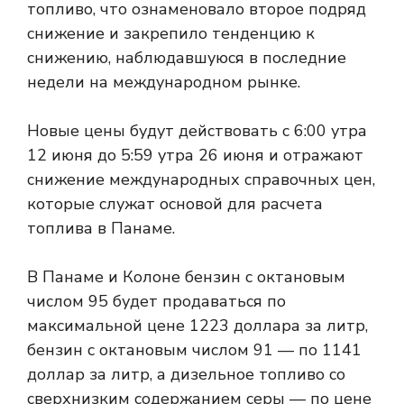
топливо, что ознаменовало второе подряд
снижение и закрепило тенденцию к
снижению, наблюдавшуюся в последние
недели на международном рынке.
Новые цены будут действовать с 6:00 утра
12 июня до 5:59 утра 26 июня и отражают
снижение международных справочных цен,
которые служат основой для расчета
топлива в Панаме.
В Панаме и Колоне бензин с октановым
числом 95 будет продаваться по
максимальной цене 1223 доллара за литр,
бензин с октановым числом 91 — по 1141
доллар за литр, а дизельное топливо со
сверхнизким содержанием серы — по цене