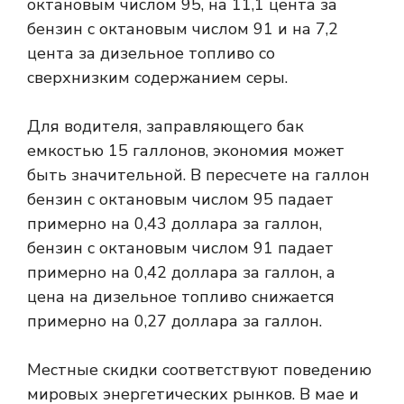
октановым числом 95, на 11,1 цента за
бензин с октановым числом 91 и на 7,2
цента за дизельное топливо со
сверхнизким содержанием серы.
Для водителя, заправляющего бак
емкостью 15 галлонов, экономия может
быть значительной. В пересчете на галлон
бензин с октановым числом 95 падает
примерно на 0,43 доллара за галлон,
бензин с октановым числом 91 падает
примерно на 0,42 доллара за галлон, а
цена на дизельное топливо снижается
примерно на 0,27 доллара за галлон.
Местные скидки соответствуют поведению
мировых энергетических рынков. В мае и