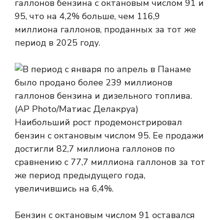
галлонов бензина с октановым числом 91 и
95, что на 4,2% больше, чем 116,9
миллиона галлонов, проданных за тот же
период в 2025 году.
Наибольший рост продемонстрировал
бензин с октановым числом 95. Ее продажи
достигли 82,7 миллиона галлонов по
сравнению с 77,7 миллиона галлонов за тот
же период предыдущего года,
увеличившись на 6,4%.
Бензин с октановым числом 91 оставался