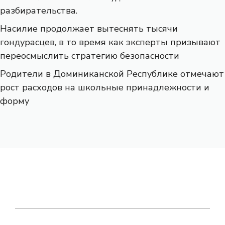
разбирательства.
Насилие продолжает вытеснять тысячи
гондурасцев, в то время как эксперты призывают
переосмыслить стратегию безопасности
Родители в Доминиканской Республике отмечают
рост расходов на школьные принадлежности и
форму