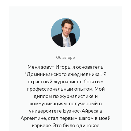
Об авторе
Меня зовут Игорь, я основатель
"Доминиканского ежедневника". Я
страстный журналист с богатым
профессиональным опытом. Мой
диплом по журналистике и
коммуникациям, полученный в
университете Буэнос-Айреса в
Аргентине, стал первым шагом в моей
карьере. Это было одинокое