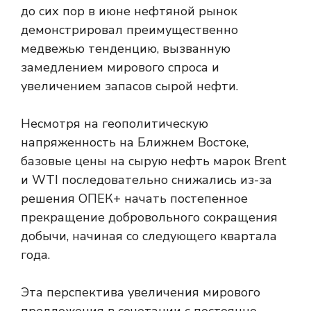
до сих пор в июне нефтяной рынок
демонстрировал преимущественно
медвежью тенденцию, вызванную
замедлением мирового спроса и
увеличением запасов сырой нефти.
Несмотря на геополитическую
напряженность на Ближнем Востоке,
базовые цены на сырую нефть марок Brent
и WTI последовательно снижались из-за
решения ОПЕК+ начать постепенное
прекращение добровольного сокращения
добычи, начиная со следующего квартала
года.
Эта перспектива увеличения мирового