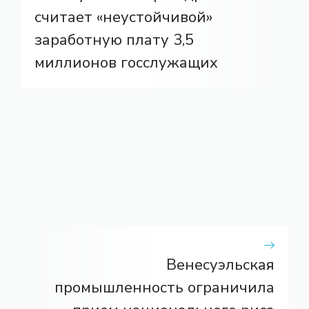
считает «неустойчивой»
заработную плату 3,5
миллионов госслужащих
Венесуэльская
промышленность ограничила