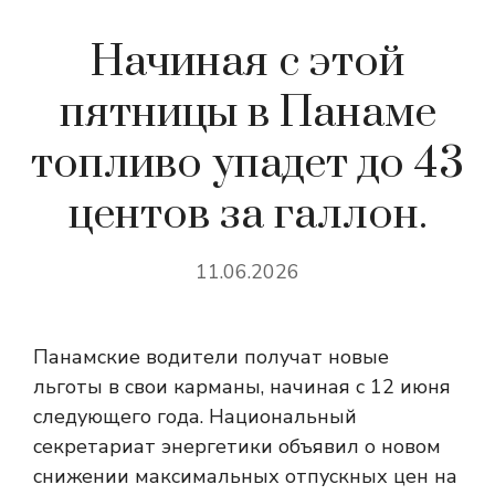
Начиная с этой
пятницы в Панаме
топливо упадет до 43
центов за галлон.
11.06.2026
Панамские водители получат новые
льготы в свои карманы, начиная с 12 июня
следующего года. Национальный
секретариат энергетики объявил о новом
снижении максимальных отпускных цен на