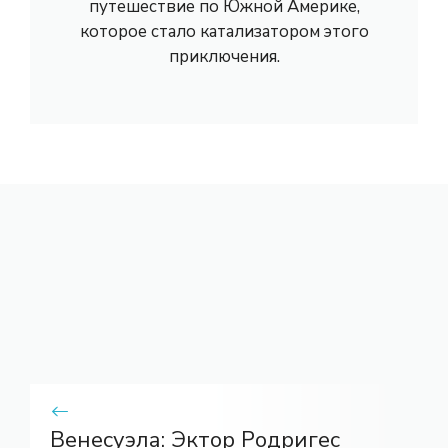
путешествие по Южной Америке,
которое стало катализатором этого
приключения.
Венесуэла: Эктор Родригес