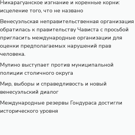
Никарагуанское изгнание и коренные корни:
исцеление того, что не названо
Венесуэльская неправительственная организация
обратилась к правительству Чависта с просьбой
пригласить международные организации для
оценки предполагаемых нарушений прав
человека.
Мулино выступает против муниципальной
полиции столичного округа
Мир, выборы и справедливость и новый
венесуэльский диалог
Международные резервы Гондураса достигли
исторического уровня