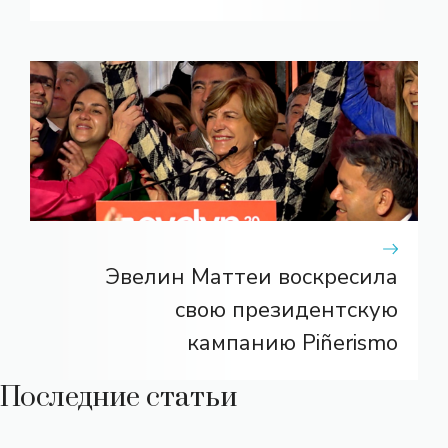
Эвелин Маттеи воскресила
свою президентскую
кампанию Piñerismo
Последние статьи