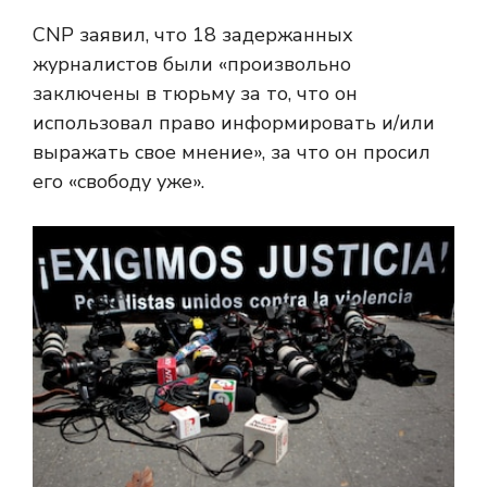
CNP заявил, что 18 задержанных
журналистов были «произвольно
заключены в тюрьму за то, что он
использовал право информировать и/или
выражать свое мнение», за что он просил
его «свободу уже».