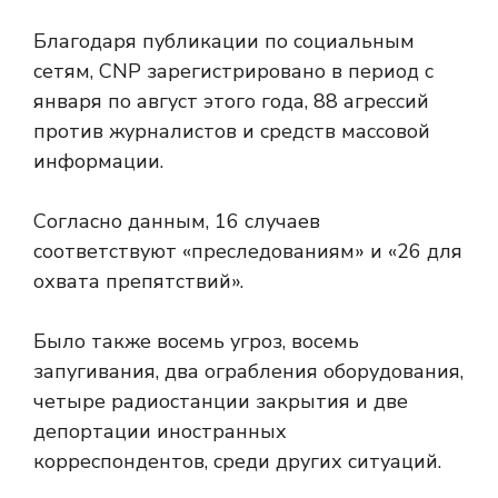
Благодаря публикации по социальным
сетям, CNP зарегистрировано в период с
января по август этого года, 88 агрессий
против журналистов и средств массовой
информации.
Согласно данным, 16 случаев
соответствуют «преследованиям» и «26 для
охвата препятствий».
Было также восемь угроз, восемь
запугивания, два ограбления оборудования,
четыре радиостанции закрытия и две
депортации иностранных
корреспондентов, среди других ситуаций.