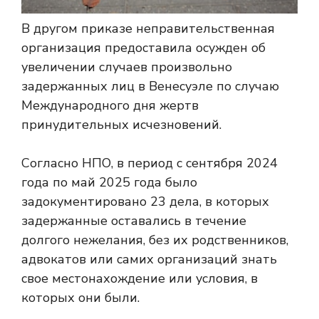
В другом приказе неправительственная
организация предоставила осужден об
увеличении случаев произвольно
задержанных лиц в Венесуэле по случаю
Международного дня жертв
принудительных исчезновений.
Согласно НПО, в период с сентября 2024
года по май 2025 года было
задокументировано 23 дела, в которых
задержанные оставались в течение
долгого нежелания, без их родственников,
адвокатов или самих организаций знать
свое местонахождение или условия, в
которых они были.