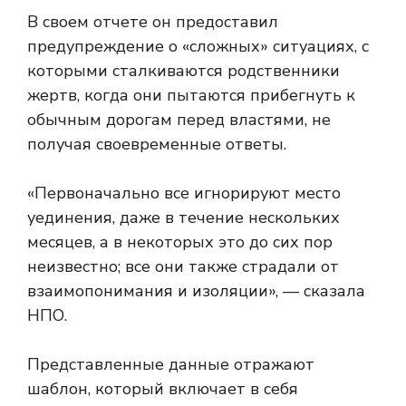
В своем отчете он предоставил
предупреждение о «сложных» ситуациях, с
которыми сталкиваются родственники
жертв, когда они пытаются прибегнуть к
обычным дорогам перед властями, не
получая своевременные ответы.
«Первоначально все игнорируют место
уединения, даже в течение нескольких
месяцев, а в некоторых это до сих пор
неизвестно; все они также страдали от
взаимопонимания и изоляции», — сказала
НПО.
Представленные данные отражают
шаблон, который включает в себя