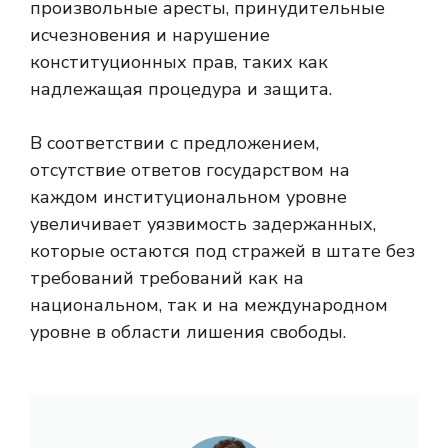
произвольные аресты, принудительные
исчезновения и нарушение
конституционных прав, таких как
надлежащая процедура и защита.
В соответствии с предложением,
отсутствие ответов государством на
каждом институциональном уровне
увеличивает уязвимость задержанных,
которые остаются под стражей в штате без
требований требований как на
национальном, так и на международном
уровне в области лишения свободы.