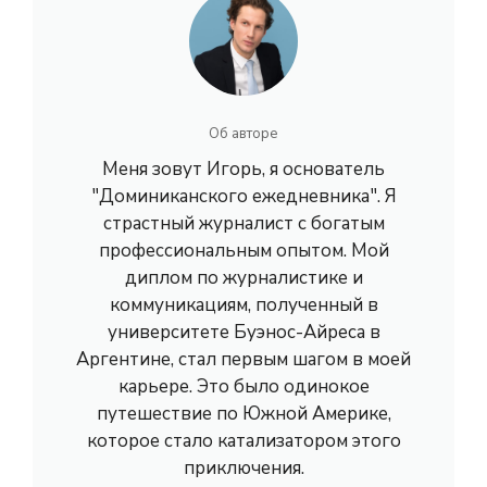
Об авторе
Меня зовут Игорь, я основатель
"Доминиканского ежедневника". Я
страстный журналист с богатым
профессиональным опытом. Мой
диплом по журналистике и
коммуникациям, полученный в
университете Буэнос-Айреса в
Аргентине, стал первым шагом в моей
карьере. Это было одинокое
путешествие по Южной Америке,
которое стало катализатором этого
приключения.