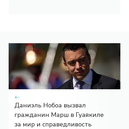
Даниэль Нобоа вызвал
гражданин Марш в Гуаякиле
за мир и справедливость