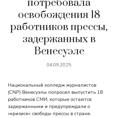
потребовала
освобождения 18
работников прессы,
задержанных в
Венесуэле
04.09.2025
Национальный колледж журналистов
(CNP) Венесуэлы попросил выпустить 18
работников СМИ, которые остаются
задержанными и предупреждали о
«кризисе» свободы прессы в стране.