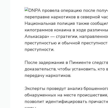
Национальная полиция также сообщила
килограммов кокаина в ходе различны
Алькасара» — стратегии, направленно
преступностью и обычной преступност
преступности.
После задержания в Пимиенте следст
доказательств, чтобы установить, кто 
передачу наркотиков.
Эксперты проведут анализ брошенного
обнаруженных на месте происшествия,
позволит идентифицировать причастн