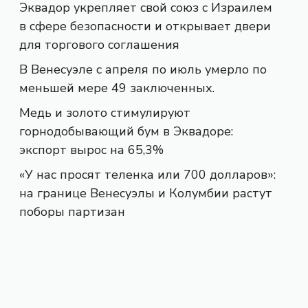
Эквадор укрепляет свой союз с Израилем
в сфере безопасности и открывает двери
для торгового соглашения
В Венесуэле с апреля по июль умерло по
меньшей мере 49 заключенных.
Медь и золото стимулируют
горнодобывающий бум в Эквадоре:
экспорт вырос на 65,3%
«У нас просят теленка или 700 долларов»:
на границе Венесуэлы и Колумбии растут
поборы партизан