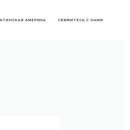
АТИНСКАЯ АМЕРИКА
СВЯЖИТЕСЬ С НАМИ