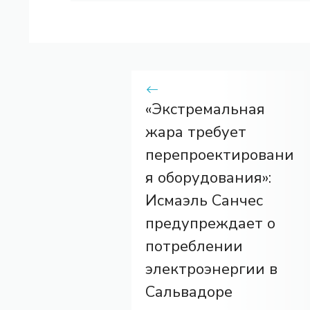
«Экстремальная
жара требует
перепроектировани
я оборудования»:
Исмаэль Санчес
предупреждает о
потреблении
электроэнергии в
Сальвадоре