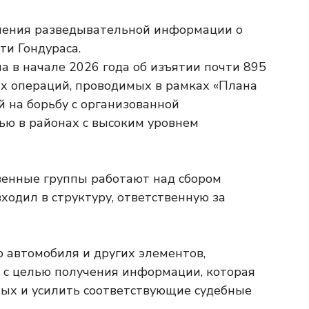
 в начале 2026 года об изъятии почти 895
х операций, проводимых в рамках «Плана
й на борьбу с организованной
ью в районах с высоким уровнем
венные группы работают над сбором
входил в структуру, ответственную за
 автомобиля и других элементов,
 с целью получения информации, которая
ых и усилить соответствующие судебные