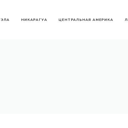
УЭЛА
НИКАРАГУА
ЦЕНТРАЛЬНАЯ АМЕРИКА
Л