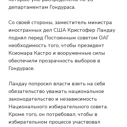
департаментам Гондураса.
Со своей стороны, заместитель министра
иностранных дел США Кристофер Ландау
поднял перед Постоянным советом ОАГ
необходимость того, чтобы президент
Ксиомара Кастро и вооруженные силы
обеспечили прозрачность выборов в
Гондурасе.
Ландау попросил власти взять на себя
обязательство уважать национальное
законодательство и независимость
Национального избирательного совета.
Кроме того, он потребовал, чтобы в
избирательном процессе участвовал