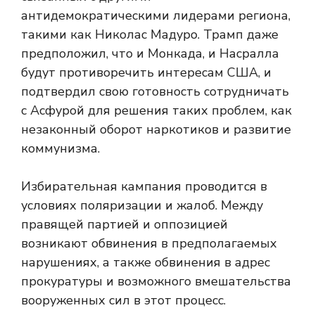
антидемократическими лидерами региона,
такими как Николас Мадуро. Трамп даже
предположил, что и Монкада, и Насралла
будут противоречить интересам США, и
подтвердил свою готовность сотрудничать
с Асфурой для решения таких проблем, как
незаконный оборот наркотиков и развитие
коммунизма.
Избирательная кампания проводится в
условиях поляризации и жалоб. Между
правящей партией и оппозицией
возникают обвинения в предполагаемых
нарушениях, а также обвинения в адрес
прокуратуры и возможного вмешательства
вооруженных сил в этот процесс.