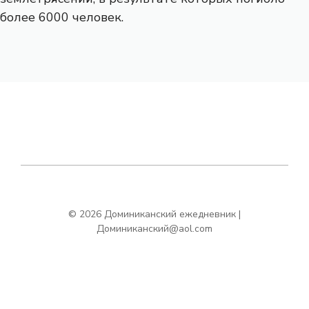
более 6000 человек.
© 2026 Доминиканский ежедневник |
Доминиканский@aol.com