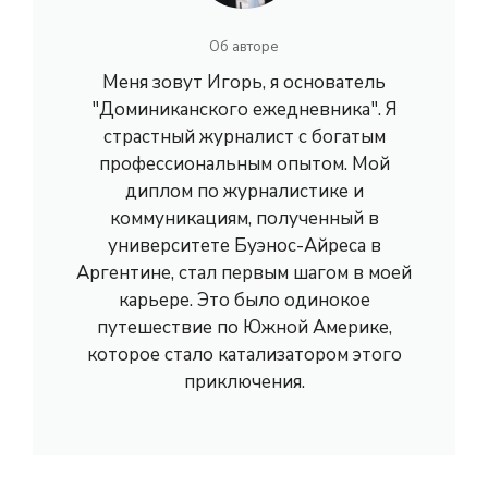
Об авторе
Меня зовут Игорь, я основатель
"Доминиканского ежедневника". Я
страстный журналист с богатым
профессиональным опытом. Мой
диплом по журналистике и
коммуникациям, полученный в
университете Буэнос-Айреса в
Аргентине, стал первым шагом в моей
карьере. Это было одинокое
путешествие по Южной Америке,
которое стало катализатором этого
приключения.