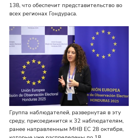
138, что обеспечит представительство во
всех регионах Гондураса.
Группа наблюдателей, развернутая в эту
среду, присоединится к 32 наблюдателям,
ранее направленным МНВ ЕС 28 октября,
которые уже распределены по 18