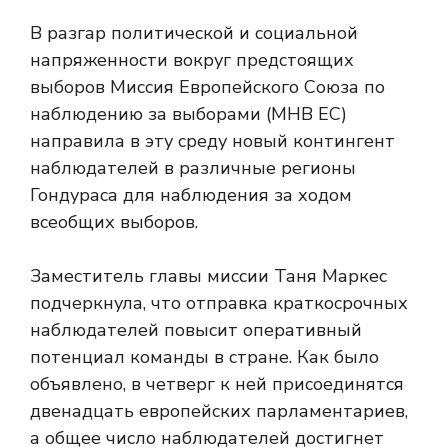
В разгар политической и социальной
напряженности вокруг предстоящих
выборов Миссия Европейского Союза по
наблюдению за выборами (МНВ ЕС)
направила в эту среду новый контингент
наблюдателей в различные регионы
Гондураса для наблюдения за ходом
всеобщих выборов.
Заместитель главы миссии Таня Маркес
подчеркнула, что отправка краткосрочных
наблюдателей повысит оперативный
потенциал команды в стране. Как было
объявлено, в четверг к ней присоединятся
двенадцать европейских парламентариев,
а общее число наблюдателей достигнет