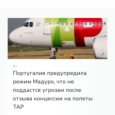
Португалия предупредила
режим Мадуро, что не
поддастся угрозам после
отзыва концессии на полеты
TAP