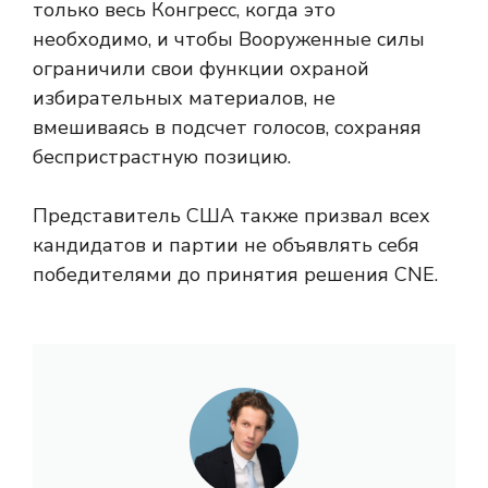
только весь Конгресс, когда это
необходимо, и чтобы Вооруженные силы
ограничили свои функции охраной
избирательных материалов, не
вмешиваясь в подсчет голосов, сохраняя
беспристрастную позицию.
Представитель США также призвал всех
кандидатов и партии не объявлять себя
победителями до принятия решения CNE.