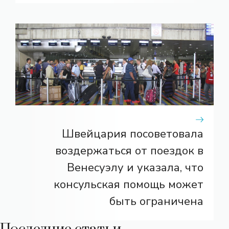
Швейцария посоветовала
воздержаться от поездок в
Венесуэлу и указала, что
консульская помощь может
быть ограничена