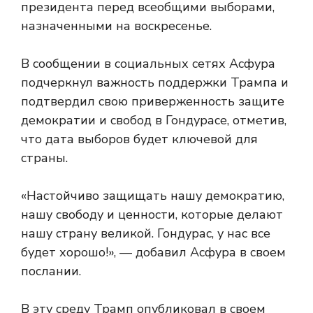
президента перед всеобщими выборами,
назначенными на воскресенье.
В сообщении в социальных сетях Асфура
подчеркнул важность поддержки Трампа и
подтвердил свою приверженность защите
демократии и свобод в Гондурасе, отметив,
что дата выборов будет ключевой для
страны.
«Настойчиво защищать нашу демократию,
нашу свободу и ценности, которые делают
нашу страну великой. Гондурас, у нас все
будет хорошо!», — добавил Асфура в своем
послании.
В эту среду Трамп опубликовал в своем