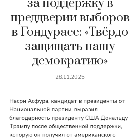
за поддержку в
преддверии выборов
в Гондурасе: «Твёрдо
защищать нашу
демократию»
28.11.2025
Насри Асфура, кандидат в президенты от
Национальной партии, выразил
благодарность президенту США Дональду
Трампу после общественной поддержки,
которую он получил от американского