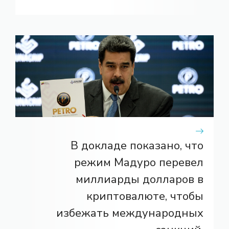
В докладе показано, что
режим Мадуро перевел
миллиарды долларов в
криптовалюте, чтобы
избежать международных