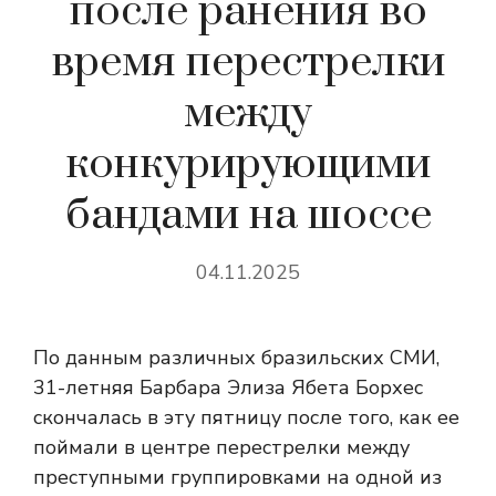
после ранения во
время перестрелки
между
конкурирующими
бандами на шоссе
04.11.2025
По данным различных бразильских СМИ,
31-летняя Барбара Элиза Ябета Борхес
скончалась в эту пятницу после того, как ее
поймали в центре перестрелки между
преступными группировками на одной из