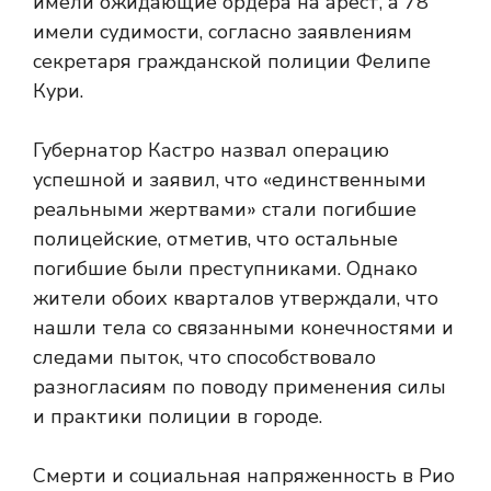
имели ожидающие ордера на арест, а 78
имели судимости, согласно заявлениям
секретаря гражданской полиции Фелипе
Кури.
Губернатор Кастро назвал операцию
успешной и заявил, что «единственными
реальными жертвами» стали погибшие
полицейские, отметив, что остальные
погибшие были преступниками. Однако
жители обоих кварталов утверждали, что
нашли тела со связанными конечностями и
следами пыток, что способствовало
разногласиям по поводу применения силы
и практики полиции в городе.
Смерти и социальная напряженность в Рио