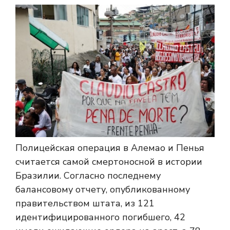
Полицейская операция в Алемао и Пенья
считается самой смертоносной в истории
Бразилии. Согласно последнему
балансовому отчету, опубликованному
правительством штата, из 121
идентифицированного погибшего, 42