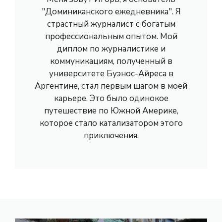
"Доминиканского ежедневника". Я
страстный журналист с богатым
профессиональным опытом. Мой
диплом по журналистике и
коммуникациям, полученный в
университете Буэнос-Айреса в
Аргентине, стал первым шагом в моей
карьере. Это было одинокое
путешествие по Южной Америке,
которое стало катализатором этого
приключения.