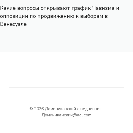
Какие вопросы открывают график Чавизма и
оппозиции по продвижению к выборам в
Венесуэле
© 2026 Доминиканский ежедневник |
Доминиканский@aol.com