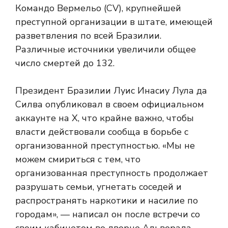
Командо Вермельо (CV), крупнейшей
преступной организации в штате, имеющей
разветвления по всей Бразилии.
Различные источники увеличили общее
число смертей до 132.
Президент Бразилии Луис Инасиу Лула да
Силва опубликовал в своем официальном
аккаунте на X, что крайне важно, чтобы
власти действовали сообща в борьбе с
организованной преступностью. «Мы не
можем смириться с тем, что
организованная преступность продолжает
разрушать семьи, угнетать соседей и
распространять наркотики и насилие по
городам», — написал он после встречи со