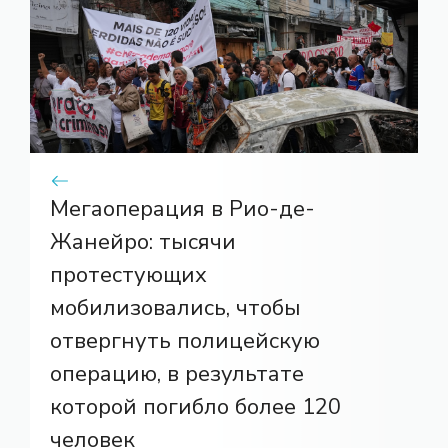
Мегаоперация в Рио-де-
Жанейро: тысячи
протестующих
мобилизовались, чтобы
отвергнуть полицейскую
операцию, в результате
которой погибло более 120
человек