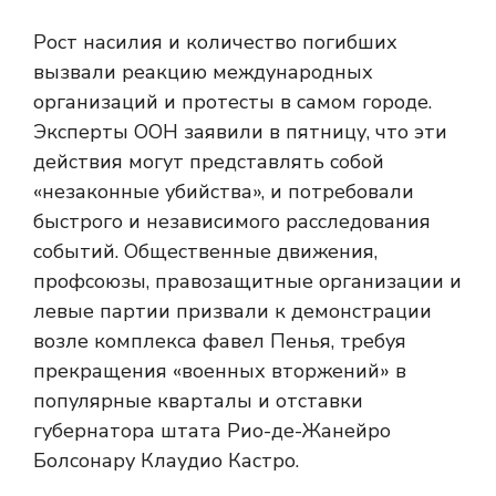
Рост насилия и количество погибших
вызвали реакцию международных
организаций и протесты в самом городе.
Эксперты ООН заявили в пятницу, что эти
действия могут представлять собой
«незаконные убийства», и потребовали
быстрого и независимого расследования
событий. Общественные движения,
профсоюзы, правозащитные организации и
левые партии призвали к демонстрации
возле комплекса фавел Пенья, требуя
прекращения «военных вторжений» в
популярные кварталы и отставки
губернатора штата Рио-де-Жанейро
Болсонару Клаудио Кастро.