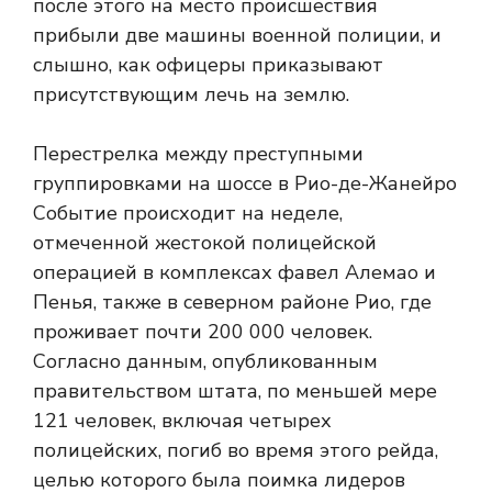
после этого на место происшествия
прибыли две машины военной полиции, и
слышно, как офицеры приказывают
присутствующим лечь на землю.
Перестрелка между преступными
группировками на шоссе в Рио-де-Жанейро
Событие происходит на неделе,
отмеченной жестокой полицейской
операцией в комплексах фавел Алемао и
Пенья, также в северном районе Рио, где
проживает почти 200 000 человек.
Согласно данным, опубликованным
правительством штата, по меньшей мере
121 человек, включая четырех
полицейских, погиб во время этого рейда,
целью которого была поимка лидеров