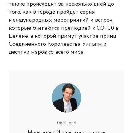
также происходят за несколько дней до
того, как в городе пройдет серия
международных мероприятий и встреч,
которые считаются прелюдией к COP30 в
Белене, в которой примут участие принц
Соединенного Королевства Уильям и
десятки мэров со всего мира.
Об авторе
Меня зовут Игорь, я основатель