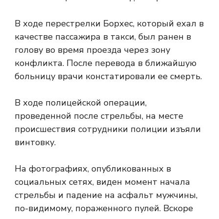
В ходе перестрелки Борхес, который ехал в
качестве пассажира в такси, был ранен в
голову во время проезда через зону
конфликта. После перевода в ближайшую
больницу врачи констатировали ее смерть.
В ходе полицейской операции,
проведенной после стрельбы, на месте
происшествия сотрудники полиции изъяли
винтовку.
На фотографиях, опубликованных в
социальных сетях, виден момент начала
стрельбы и падение на асфальт мужчины,
по-видимому, пораженного пулей. Вскоре