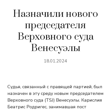
Назначили нового
председателя
Верховного суда
Венесуэлы
18.01.2024
Судья, связанный с правящей партией, был
назначен в эту среду новым председателем
Верховного суда (TSJ) Венесуэлы. Карислия
Беатрис Родригес, занимавшая пост