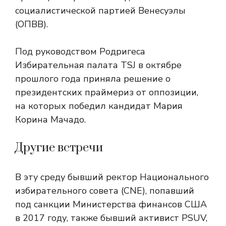
социалистической партией Венесуэлы
(ОПВВ).
Под руководством Родригеса
Избирательная палата TSJ в октябре
прошлого года приняла решение о
президентских праймериз от оппозиции,
на которых победил кандидат Мария
Корина Мачадо.
Другие встречи
В эту среду бывший ректор Национального
избирательного совета (CNE), попавший
под санкции Министерства финансов США
в 2017 году, также бывший активист PSUV,