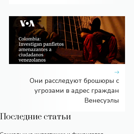
Они расследуют брошюры с
угрозами в адрес граждан
Венесуэлы
Последние статьи