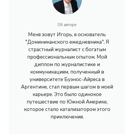
Об авторе
Меня зовут Игорь, я основатель
"Доминиканского ежедневника". Я
страстный журналист с богатым
профессиональным опытом. Мой
диплом по журналистике и
коммуникациям, полученный в
университете Буэнос-Айреса в
Аргентине, стал первым шагом в моей
карьере. Это было одинокое
путешествие по Южной Америке,
которое стало катализатором этого
приключения.