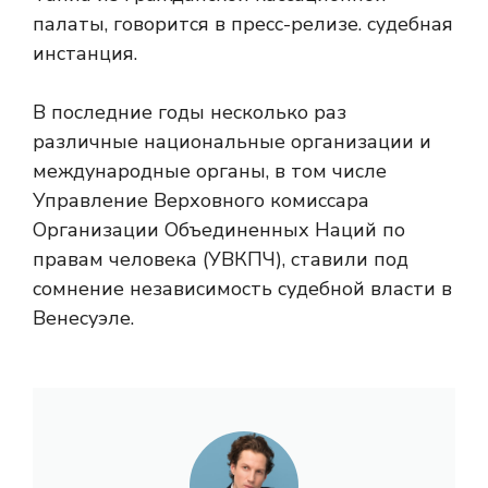
палаты, говорится в пресс-релизе. судебная
инстанция.
В последние годы несколько раз
различные национальные организации и
международные органы, в том числе
Управление Верховного комиссара
Организации Объединенных Наций по
правам человека (УВКПЧ), ставили под
сомнение независимость судебной власти в
Венесуэле.