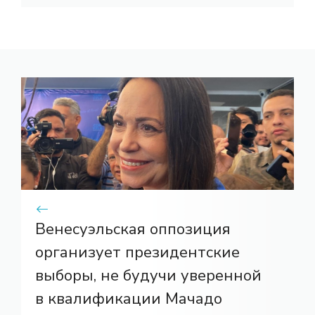
Венесуэльская оппозиция
организует президентские
выборы, не будучи уверенной
в квалификации Мачадо