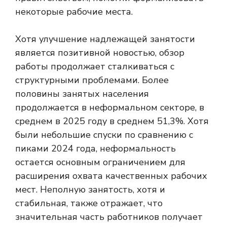
некоторые рабочие места.
Хотя улучшение надлежащей занятости
является позитивной новостью, обзор
работы продолжает сталкиваться с
структурными проблемами. Более
половины занятых населения
продолжается в неформальном секторе, в
среднем в 2025 году в среднем 51,3%. Хотя
были небольшие спуски по сравнению с
пиками 2024 года, неформальность
остается основным ограничением для
расширения охвата качественных рабочих
мест. Неполную занятость, хотя и
стабильная, также отражает, что
значительная часть работников получает