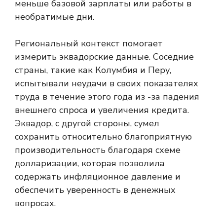
меньше базовой зарплаты или работы в
необратимые дни.
Региональный контекст помогает
измерить эквадорские данные. Соседние
страны, такие как Колумбия и Перу,
испытывали неудачи в своих показателях
труда в течение этого года из -за падения
внешнего спроса и увеличения кредита.
Эквадор, с другой стороны, сумел
сохранить относительно благоприятную
производительность благодаря схеме
долларизации, которая позволила
содержать инфляционное давление и
обеспечить уверенность в денежных
вопросах.