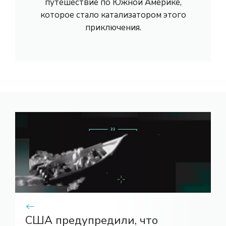
путешествие по Южной Америке,
которое стало катализатором этого
приключения.
США предупредили, что