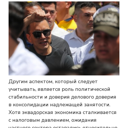
Другим аспектом, который следует
учитывать, является роль политической
стабильности и доверия делового доверия
в консолидации надлежащей занятости.
Хотя эквадорская экономика сталкивается
с налоговым давлением, ожидания
частного сектора оставались относительно