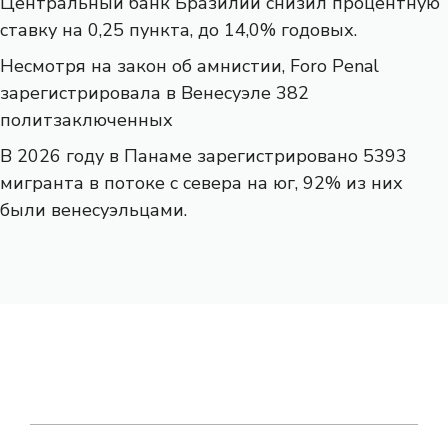
Центральный банк Бразилии снизил процентную
ставку на 0,25 пункта, до 14,0% годовых.
Несмотря на закон об амнистии, Foro Penal
зарегистрировала в Венесуэле 382
политзаключенных
В 2026 году в Панаме зарегистрировано 5393
мигранта в потоке с севера на юг, 92% из них
были венесуэльцами.