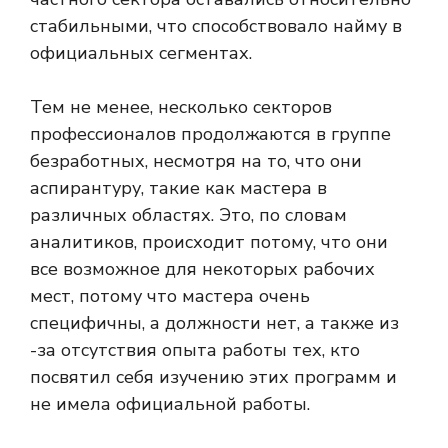
стабильными, что способствовало найму в
официальных сегментах.
Тем не менее, несколько секторов
профессионалов продолжаются в группе
безработных, несмотря на то, что они
аспирантуру, такие как мастера в
различных областях. Это, по словам
аналитиков, происходит потому, что они
все возможное для некоторых рабочих
мест, потому что мастера очень
специфичны, а должности нет, а также из
-за отсутствия опыта работы тех, кто
посвятил себя изучению этих программ и
не имела официальной работы.