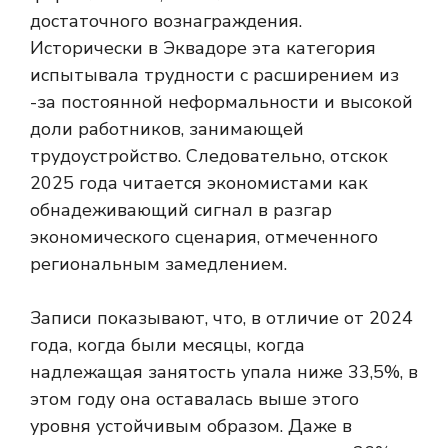
достаточного вознаграждения.
Исторически в Эквадоре эта категория
испытывала трудности с расширением из
-за постоянной неформальности и высокой
доли работников, занимающей
трудоустройство. Следовательно, отскок
2025 года читается экономистами как
обнадеживающий сигнал в разгар
экономического сценария, отмеченного
региональным замедлением.
Записи показывают, что, в отличие от 2024
года, когда были месяцы, когда
надлежащая занятость упала ниже 33,5%, в
этом году она оставалась выше этого
уровня устойчивым образом. Даже в