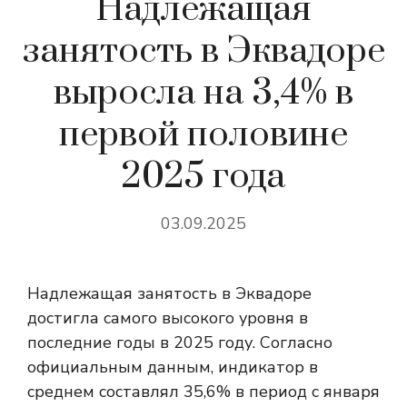
Надлежащая
занятость в Эквадоре
выросла на 3,4% в
первой половине
2025 года
03.09.2025
Надлежащая занятость в Эквадоре
достигла самого высокого уровня в
последние годы в 2025 году. Согласно
официальным данным, индикатор в
среднем составлял 35,6% в период с января