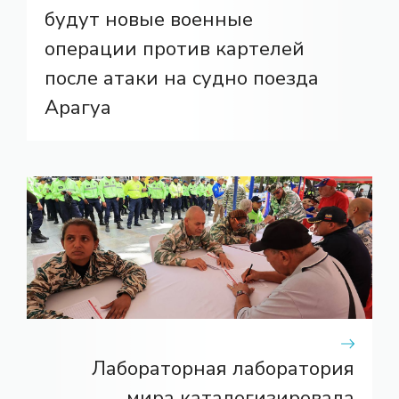
будут новые военные
операции против картелей
после атаки на судно поезда
Арагуа
Лабораторная лаборатория
мира каталогизировала