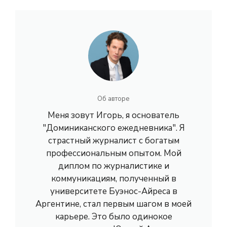
Об авторе
Меня зовут Игорь, я основатель
"Доминиканского ежедневника". Я
страстный журналист с богатым
профессиональным опытом. Мой
диплом по журналистике и
коммуникациям, полученный в
университете Буэнос-Айреса в
Аргентине, стал первым шагом в моей
карьере. Это было одинокое