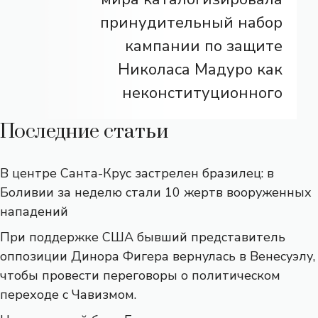
принудительный набор
кампании по защите
Николаса Мадуро как
неконституционного
Последние статьи
В центре Санта-Крус застрелен бразилец: в
Боливии за неделю стали 10 жертв вооруженных
нападений
При поддержке США бывший представитель
оппозиции Динора Фигера вернулась в Венесуэлу,
чтобы провести переговоры о политическом
переходе с Чавизмом.