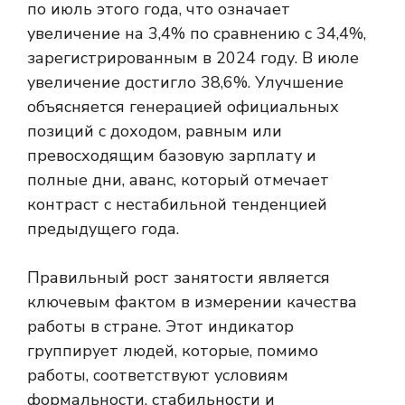
по июль этого года, что означает
увеличение на 3,4% по сравнению с 34,4%,
зарегистрированным в 2024 году. В июле
увеличение достигло 38,6%. Улучшение
объясняется генерацией официальных
позиций с доходом, равным или
превосходящим базовую зарплату и
полные дни, аванс, который отмечает
контраст с нестабильной тенденцией
предыдущего года.
Правильный рост занятости является
ключевым фактом в измерении качества
работы в стране. Этот индикатор
группирует людей, которые, помимо
работы, соответствуют условиям
формальности, стабильности и