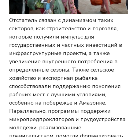
Отстатель связан с динамизмом таких
секторов, как строительство и торговля,
которые получили импульс для
государственных и частных инвестиций в
инфраструктурные проекты, а также
увеличение внутреннего потребления в
определенные сезоны. Также сельское
хозяйство и экспортная рыбалка
способствовали поддержанию поколения
рабочих мест с лучшими условиями,
особенно на побережье и Амазонке.
Параллельно, программы поддержки
микропредпрокляторов и трудоустройства
молодежи, реализованные
правительством, помогли формализовать