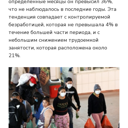
определенные месяцы он превысил 36%,
что не наблюдалось в последние годы. Эта
тенденция совпадает с контролируемой
безработицей, которая не превышала 4% в
течение большей части периода, и с
небольшим снижением трудоемкой
занятости, которая расположена около
21%.