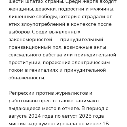
шести штатах страны. Среди жертв входят
женщины, девочки, подростки и мужчины,
лишенные свободы, которые страдали от
этих злоупотреблений в контексте после
выборов. Среди выявленных
закономерностей — принудительный
транзакционный пол, возможные акты
сексуального рабства или принудительной
проституции, поражения электрическим
током в гениталиях и принудительной
обнаженности.
Репрессии против журналистов и
работников прессы также занимают
выдающееся место в отчете. В период с
августа 2024 года по август 2025 года
миссия задокументировала не менее 18