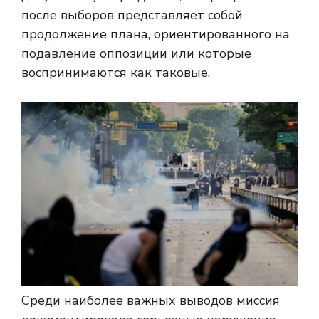
после выборов представляет собой
продолжение плана, ориентированного на
подавление оппозиции или которые
воспринимаются как таковые.
Среди наиболее важных выводов миссия