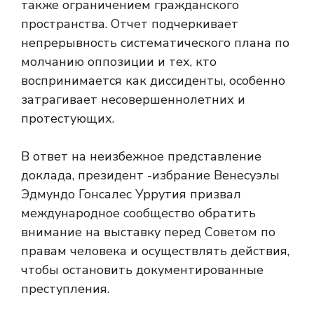
также ограничением гражданского
пространства. Отчет подчеркивает
непрерывность систематического плана по
молчанию оппозиции и тех, кто
воспринимается как диссиденты, особенно
затрагивает несовершеннолетних и
протестующих.
В ответ на неизбежное представление
доклада, президент -избрание Венесуэлы
Эдмундо Гонсалес Уррутия призвал
международное сообщество обратить
внимание на выставку перед Советом по
правам человека и осуществлять действия,
чтобы остановить документированные
преступления.