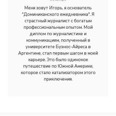
Меня зовут Игорь, я основатель
"Доминиканского ежедневника". Я
страстный журналист с богатым
профессиональным опытом. Мой
диплом по журналистике и
коммуникациям, полученный в
университете Буэнос-Айреса в
Аргентине, стал первым шагом в моей
карьере. Это было одинокое
путешествие по Южной Америке,
которое стало катализатором этого
приключения.