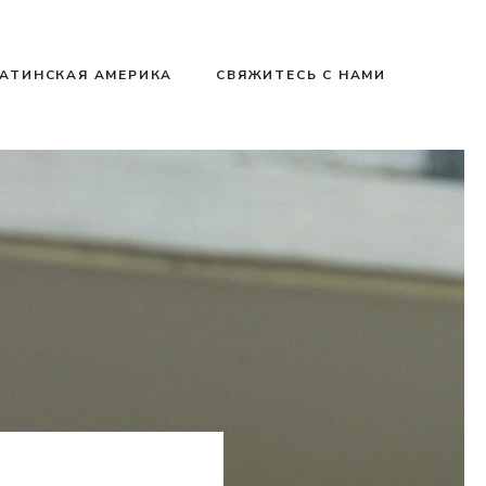
АТИНСКАЯ АМЕРИКА
СВЯЖИТЕСЬ С НАМИ