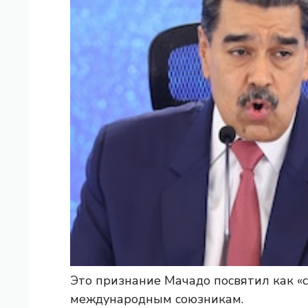
Это признание Мачадо посвятил как «
международным союзникам.