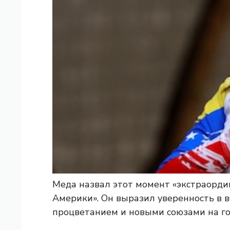
Меда назвал этот момент «экстраорд
Америки». Он выразил уверенность в 
процветанием и новыми союзами на го