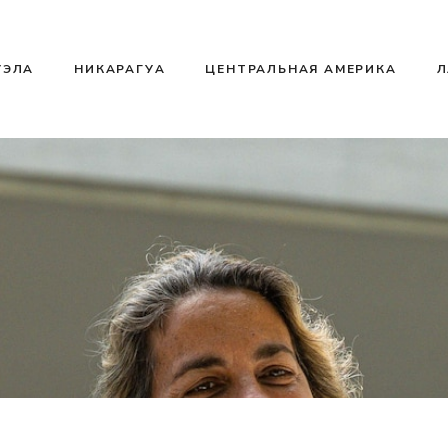
УЭЛА
НИКАРАГУА
ЦЕНТРАЛЬНАЯ АМЕРИКА
Л