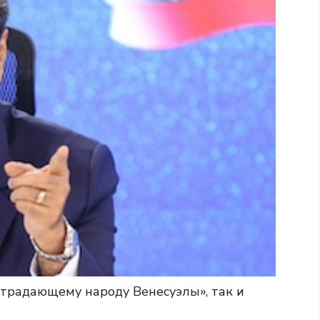
страдающему народу Венесуэлы», так и