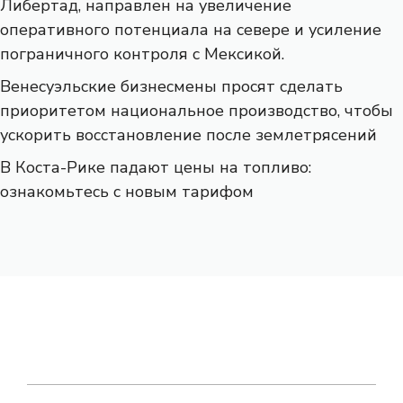
Либертад, направлен на увеличение
оперативного потенциала на севере и усиление
пограничного контроля с Мексикой.
Венесуэльские бизнесмены просят сделать
приоритетом национальное производство, чтобы
ускорить восстановление после землетрясений
В Коста-Рике падают цены на топливо:
ознакомьтесь с новым тарифом