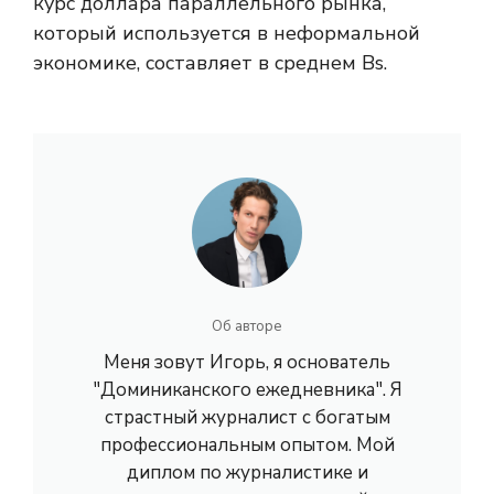
курс доллара параллельного рынка,
который используется в неформальной
экономике, составляет в среднем Bs.
Об авторе
Меня зовут Игорь, я основатель
"Доминиканского ежедневника". Я
страстный журналист с богатым
профессиональным опытом. Мой
диплом по журналистике и