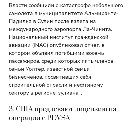
Власти сообщили о катастрофе небольшого
самолета в муниципалитете Альмиранте-
Падилья в Сулии после взлета из
международного аэропорта Ла-Чинита.
Национальный институт гражданской
авиации (INAC) опубликовал отчет, в
котором объявил погибшими восемь
пассажиров, среди которых пять членов
семьи Уолтер, известной семьи
бизнесменов, посвятивших себя
строительной отрасли и нефтяному
сектору в регионе. зулиана. .
3. США продлевают лицензию на
операции с PDVSA