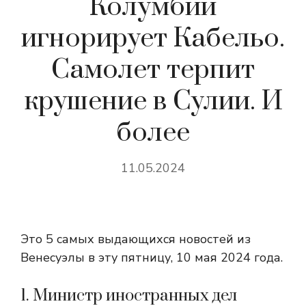
Колумбии
игнорирует Кабельо.
Самолет терпит
крушение в Сулии. И
более
11.05.2024
Это 5 самых выдающихся новостей из
Венесуэлы в эту пятницу, 10 мая 2024 года.
1. Министр иностранных дел