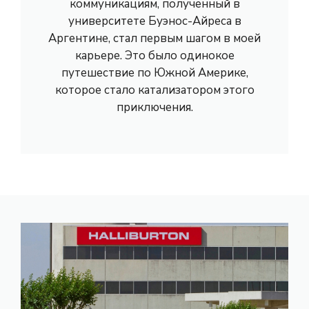
коммуникациям, полученный в
университете Буэнос-Айреса в
Аргентине, стал первым шагом в моей
карьере. Это было одинокое
путешествие по Южной Америке,
которое стало катализатором этого
приключения.