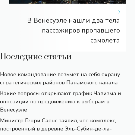
В Венесуэле нашли два тела
пассажиров пропавшего
самолета
Последние статьи
Новое командование возьмет на себя охрану
стратегических районов Панамского канала
Какие вопросы открывают график Чавизма и
оппозиции по продвижению к выборам в
Венесуэле
Министр Генри Саенс заявил, что комплекс,
построенный в деревне Эль-Субин-де-ла-