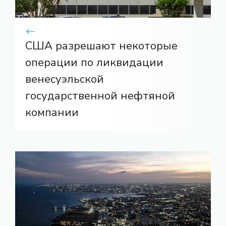
США разрешают некоторые
операции по ликвидации
венесуэльской
государственной нефтяной
компании