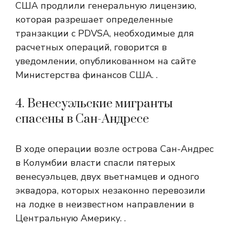
США продлили генеральную лицензию,
которая разрешает определенные
транзакции с PDVSA, необходимые для
расчетных операций, говорится в
уведомлении, опубликованном на сайте
Министерства финансов США. .
4. Венесуэльские мигранты
спасены в Сан-Андресе
В ходе операции возле острова Сан-Андрес
в Колумбии власти спасли пятерых
венесуэльцев, двух вьетнамцев и одного
эквадора, которых незаконно перевозили
на лодке в неизвестном направлении в
Центральную Америку. .