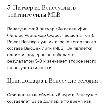
5. Питчер из Венесуэлы, в
рейтинге силы MLB.
Венесуэльский питчер «Филадельфии
Филлис Рейнджер Суарес» вошел в топ-5
Power Ranking лучших игроков стартового
состава Высшей лиги (MLB). Он является
одним из лидеров по победам с
результатом 5-0 и занимает второе место
по результативности. .
Цена доллара в Венесуэле сегодня
Официальный обменный курс в Венесуэле
составляет Bs за доллар, в то время как