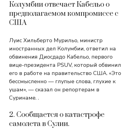
Колумбии отвечает Кабельо о
предполагаемом компромиссе с
США
Луис Хильберто Мурильо, министр
иностранных дел Колумбии, ответил на
обвинения Диосдадо Кабельо, первого
вице-президента PSUV, который обвинил
его в работе на правительство США. «Это
бессмысленно — глупые слова, глухие к
ушам», — сказал он репортерам в
Суринаме. .
2. Сообщается о катастрофе
самолета в Сулии.