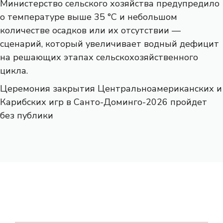
Министерство сельского хозяйства предупредило
о температуре выше 35 °C и небольшом
количестве осадков или их отсутствии —
сценарий, который увеличивает водный дефицит
на решающих этапах сельскохозяйственного
цикла.
Церемония закрытия Центральноамериканских и
Карибских игр в Санто-Доминго-2026 пройдет
без публики