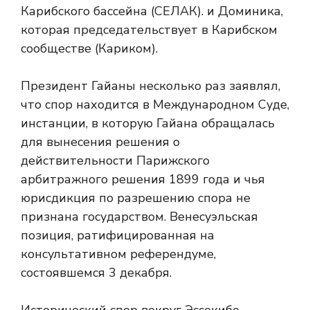
Карибского бассейна (СЕЛАК). и Доминика,
которая председательствует в Карибском
сообществе (Кариком).
Президент Гайаны несколько раз заявлял,
что спор находится в Международном Суде,
инстанции, в которую Гайана обращалась
для вынесения решения о
действительности Парижского
арбитражного решения 1899 года и чья
юрисдикция по разрешению спора не
признана государством. Венесуэльская
позиция, ратифицированная на
консультативном референдуме,
состоявшемся 3 декабря.