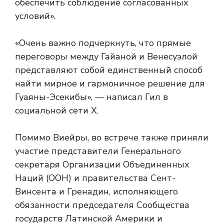
обеспечить соблюдение согласованных
условий».
«Очень важно подчеркнуть, что прямые
переговоры между Гайаной и Венесуэлой
представляют собой единственный способ
найти мирное и гармоничное решение для
Гуаяны-Эсекибы», — написал Гил в
социальной сети X.
Помимо Виейры, во встрече также приняли
участие представители Генерального
секретаря Организации Объединенных
Наций (ООН) и правительства Сент-
Винсента и Гренадин, исполняющего
обязанности председателя Сообщества
государств Латинской Америки и