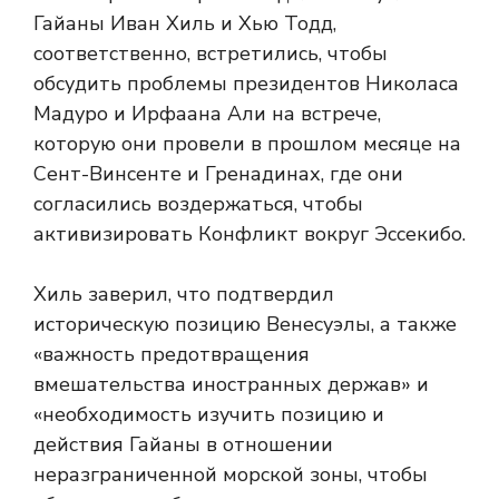
Гайаны Иван Хиль и Хью Тодд,
соответственно, встретились, чтобы
обсудить проблемы президентов Николаса
Мадуро и Ирфаана Али на встрече,
которую они провели в прошлом месяце на
Сент-Винсенте и Гренадинах, где они
согласились воздержаться, чтобы
активизировать Конфликт вокруг Эссекибо.
Хиль заверил, что подтвердил
историческую позицию Венесуэлы, а также
«важность предотвращения
вмешательства иностранных держав» и
«необходимость изучить позицию и
действия Гайаны в отношении
неразграниченной морской зоны, чтобы