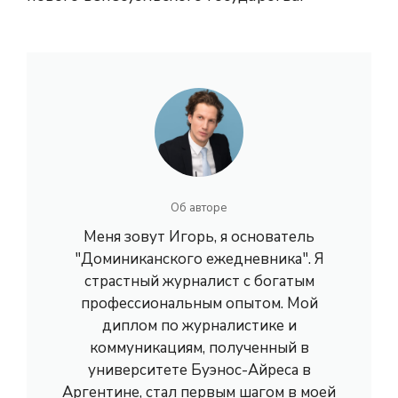
Об авторе
Меня зовут Игорь, я основатель
"Доминиканского ежедневника". Я
страстный журналист с богатым
профессиональным опытом. Мой
диплом по журналистике и
коммуникациям, полученный в
университете Буэнос-Айреса в
Аргентине, стал первым шагом в моей