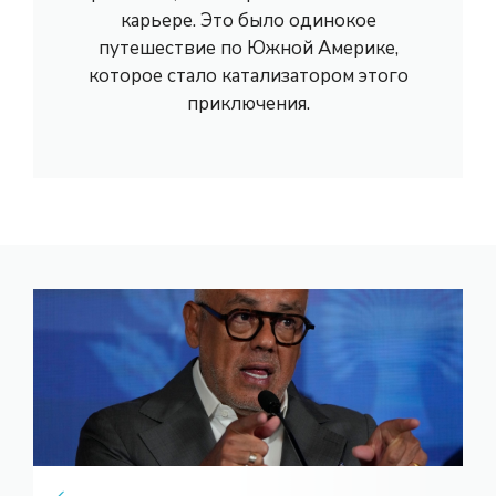
карьере. Это было одинокое
путешествие по Южной Америке,
которое стало катализатором этого
приключения.