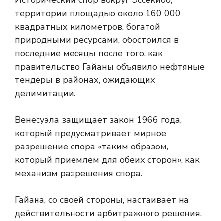
Исторический спор вокруг Эссекибо,
территории площадью около 160 000
квадратных километров, богатой
природными ресурсами, обострился в
последние месяцы после того, как
правительство Гайаны объявило нефтяные
тендеры в районах, ожидающих
делимитации.
Венесуэла защищает закон 1966 года,
который предусматривает мирное
разрешение спора «таким образом,
который приемлем для обеих сторон», как
механизм разрешения спора.
Гайана, со своей стороны, настаивает на
действительности арбитражного решения,