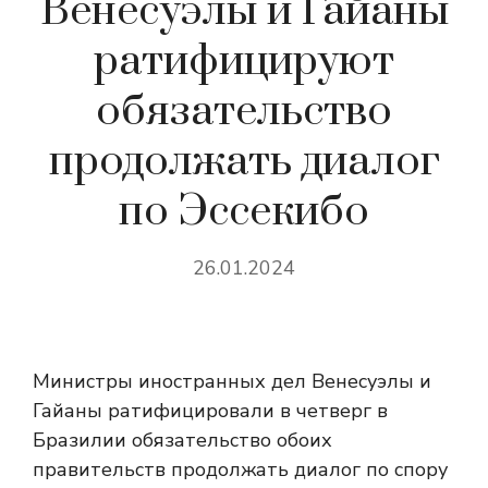
Венесуэлы и Гайаны
ратифицируют
обязательство
продолжать диалог
по Эссекибо
26.01.2024
Министры иностранных дел Венесуэлы и
Гайаны ратифицировали в четверг в
Бразилии обязательство обоих
правительств продолжать диалог по спору