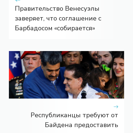
Правительство Венесуэлы
заверяет, что соглашение с
Барбадосом «собирается»
Республиканцы требуют от
Байдена предоставить