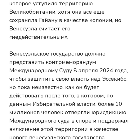
которое уступило территорию
Великобритании, хотя она все еще
сохраняла Гайану в качестве колонии, но
Венесуэла считает его
«недействительным».
Венесуэльское государство должно
представить контрмеморандум
Международному Суду 8 апреля 2024 года,
чтобы защитить свою власть над Эссекибо,
но пока неизвестно, как он будет
действовать после того, в котором, по
данным Избирательной власти, более 10
миллионов человек отвергли юрисдикцию
Международного суда в споре и поддержал
включение этой территории в качестве
нового венесуэльского государства.