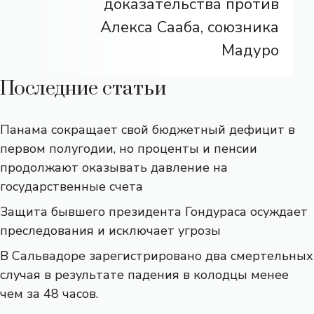
доказательства против
Алекса Сааба, союзника
Мадуро
Последние статьи
Панама сокращает свой бюджетный дефицит в
первом полугодии, но проценты и пенсии
продолжают оказывать давление на
государственные счета
Защита бывшего президента Гондураса осуждает
преследования и исключает угрозы
В Сальвадоре зарегистрировано два смертельных
случая в результате падения в колодцы менее
чем за 48 часов.