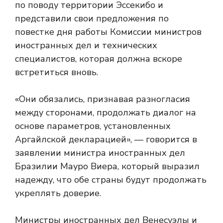
по поводу территории Эссекибо и
представили свои предложения по
повестке дня работы Комиссии министров
иностранных дел и технических
специалистов, которая должна вскоре
встретиться вновь.
«Они обязались, признавая разногласия
между сторонами, продолжать диалог на
основе параметров, установленных
Аргайлской декларацией», — говорится в
заявлении министра иностранных дел
Бразилии Мауро Виера, который выразил
надежду, что обе страны будут продолжать
укреплять доверие.
Министры иностранных дел Венесуэлы и