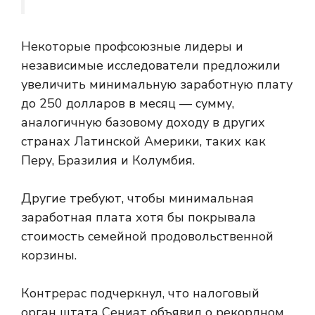
Некоторые профсоюзные лидеры и
независимые исследователи предложили
увеличить минимальную заработную плату
до 250 долларов в месяц — сумму,
аналогичную базовому доходу в других
странах Латинской Америки, таких как
Перу, Бразилия и Колумбия.
Другие требуют, чтобы минимальная
заработная плата хотя бы покрывала
стоимость семейной продовольственной
корзины.
Контрерас подчеркнул, что налоговый
орган штата Сениат объявил о рекордном