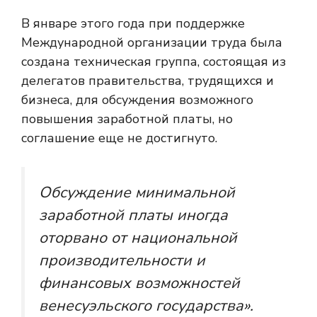
В январе этого года при поддержке
Международной организации труда была
создана техническая группа, состоящая из
делегатов правительства, трудящихся и
бизнеса, для обсуждения возможного
повышения заработной платы, но
соглашение еще не достигнуто.
Обсуждение минимальной
заработной платы иногда
оторвано от национальной
производительности и
финансовых возможностей
венесуэльского государства».