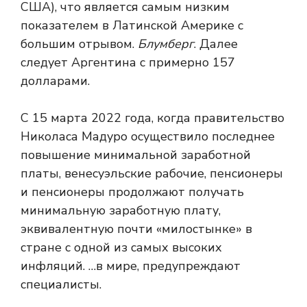
США), что является самым низким
показателем в Латинской Америке с
большим отрывом.
Блумберг
. Далее
следует Аргентина с примерно 157
долларами.
С 15 марта 2022 года, когда правительство
Николаса Мадуро осуществило последнее
повышение минимальной заработной
платы, венесуэльские рабочие, пенсионеры
и пенсионеры продолжают получать
минимальную заработную плату,
эквивалентную почти «милостынке» в
стране с одной из самых высоких
инфляций. …в мире, предупреждают
специалисты.