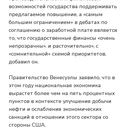
возможностей государства поддерживать
предлагаемое повышение, а «самым
большим ограничением» в дебатах по
соглашению о заработной плате является
то, что государственные финансы «очень
непрозрачны». и расточительно», с
«сомнительной» схемой приоритетов,
добавил он.
Правительство Венесуэлы заявило, что в
этом году национальная экономика
вырастет более чем на пять процентных
пунктов в контексте улучшения добычи
нефти и ослабления экономических
санкций в отношении этого сектора со
стороны США.