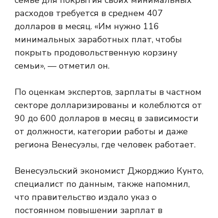
семье для покрытия своих минимальных
расходов требуется в среднем 407
долларов в месяц. «Им нужно 116
минимальных заработных плат, чтобы
покрыть продовольственную корзину
семьи», — отметил он.
По оценкам экспертов, зарплаты в частном
секторе долларизированы и колеблются от
90 до 600 долларов в месяц в зависимости
от должности, категории работы и даже
региона Венесуэлы, где человек работает.
Венесуэльский экономист Джорджио Кунто,
специалист по данным, также напомнил,
что правительство издало указ о
постоянном повышении зарплат в