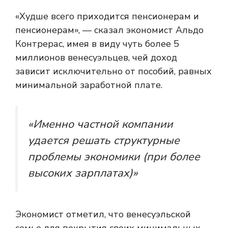
«Худше всего приходится пенсионерам и
пенсионерам», — сказал экономист Альдо
Контрерас, имея в виду чуть более 5
миллионов венесуэльцев, чей доход
зависит исключительно от пособий, равных
минимальной заработной плате.
«Именно частной компании
удается решать структурные
проблемы экономики (при более
высоких зарплатах)»
Экономист отметил, что венесуэльской