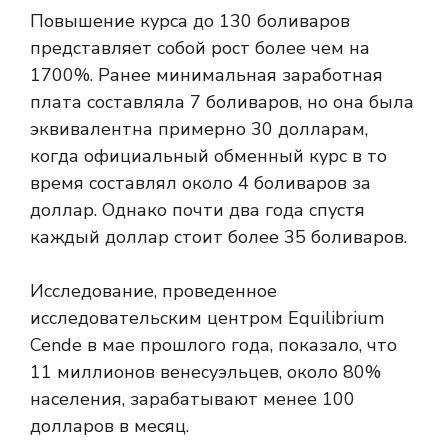
Повышение курса до 130 боливаров
представляет собой рост более чем на
1700%. Ранее минимальная заработная
плата составляла 7 боливаров, но она была
эквивалентна примерно 30 долларам,
когда официальный обменный курс в то
время составлял около 4 боливаров за
доллар. Однако почти два года спустя
каждый доллар стоит более 35 боливаров.
Исследование, проведенное
исследовательским центром Equilibrium
Cende в мае прошлого года, показало, что
11 миллионов венесуэльцев, около 80%
населения, зарабатывают менее 100
долларов в месяц.