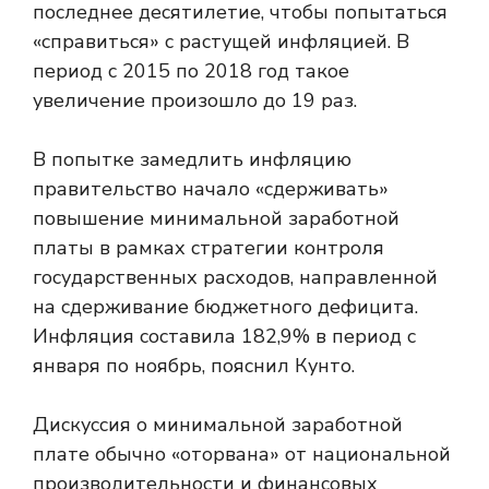
последнее десятилетие, чтобы попытаться
«справиться» с растущей инфляцией. В
период с 2015 по 2018 год такое
увеличение произошло до 19 раз.
В попытке замедлить инфляцию
правительство начало «сдерживать»
повышение минимальной заработной
платы в рамках стратегии контроля
государственных расходов, направленной
на сдерживание бюджетного дефицита.
Инфляция составила 182,9% в период с
января по ноябрь, пояснил Кунто.
Дискуссия о минимальной заработной
плате обычно «оторвана» от национальной
производительности и финансовых