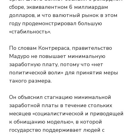
сборе, эквивалентном 6 миллиардам
долларов, и что валютный рынок в этом
году продемонстрировал большую
«стабильность».
По словам Контрераса, правительство
Мадуро не повышает минимальную
заработную плату, потому что «нет
политической воли» для принятия меры
такого размера.
Он объяснил стагнацию минимальной
заработной платы в течение стольких
месяцев «социалистической и приводящей
к обнищанию моделью», в которой
государство поддерживает людей с