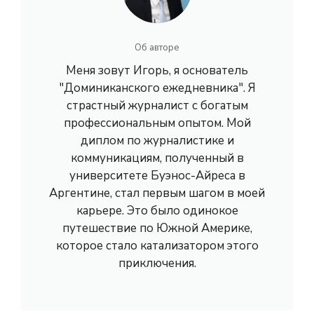
Об авторе
Меня зовут Игорь, я основатель
"Доминиканского ежедневника". Я
страстный журналист с богатым
профессиональным опытом. Мой
диплом по журналистике и
коммуникациям, полученный в
университете Буэнос-Айреса в
Аргентине, стал первым шагом в моей
карьере. Это было одинокое
путешествие по Южной Америке,
которое стало катализатором этого
приключения.