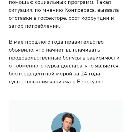
помощью социальных программ. Такая
ситуация, по мнению Контрераса, вызвала
отставки в госсекторе, рост коррупции и
затор потребления.
В мае прошлого года правительство
объявило, что начнет выплачивать
продовольственные бонусы в зависимости
от обменного курса доллара, что является
беспрецедентной мерой за 24 года
существования чавизма в Венесуэле.