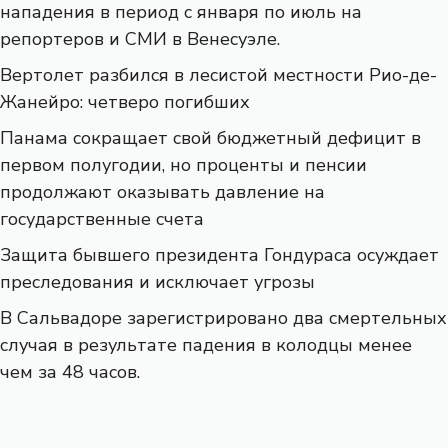
нападения в период с января по июль на
репортеров и СМИ в Венесуэле.
Вертолет разбился в лесистой местности Рио-де-
Жанейро: четверо погибших
Панама сокращает свой бюджетный дефицит в
первом полугодии, но проценты и пенсии
продолжают оказывать давление на
государственные счета
Защита бывшего президента Гондураса осуждает
преследования и исключает угрозы
В Сальвадоре зарегистрировано два смертельных
случая в результате падения в колодцы менее
чем за 48 часов.