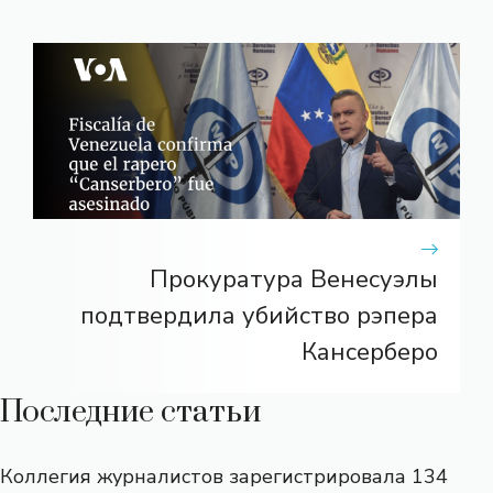
Прокуратура Венесуэлы
подтвердила убийство рэпера
Кансерберо
Последние статьи
Коллегия журналистов зарегистрировала 134