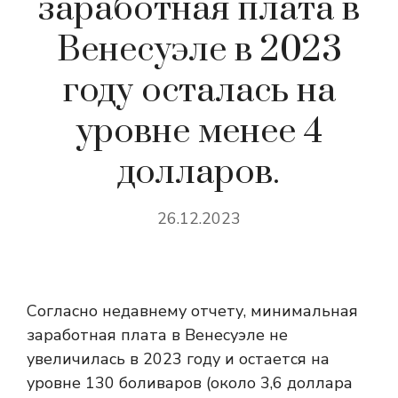
заработная плата в
Венесуэле в 2023
году осталась на
уровне менее 4
долларов.
26.12.2023
Согласно недавнему отчету, минимальная
заработная плата в Венесуэле не
увеличилась в 2023 году и остается на
уровне 130 боливаров (около 3,6 доллара