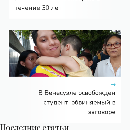
течение 30 лет
В Венесуэле освобожден
студент, обвиняемый в
заговоре
Последние статьи