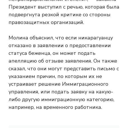
Президент выступил с речью, которая была
подвергнута резкой критике со стороны
правозащитных организаций.
Молина объяснил, что если никарагуанцу
отказано в заявлении о предоставлении
статуса беженца, он может подать
апелляцию об отзыве заявления. Он также
сказал, что они могут представить письмо с
указанием причин, по которым их не
устраивает решение Иммиграционного
управления, или подать заявку на какую-
либо другую иммиграционную категорию,
например, на временного работника.