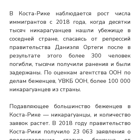
В Коста-Рике наблюдается рост числа
иммигрантов с 2018 года, когда десятки
тысяч никарагуанцев нашли убежище в
соседней стране, спасаясь от репрессий
правительства Даниэля Ортеги после
в
результате этого более 300 человек
погибли, тысячи получили ранения и были
задержаны. По оценкам агентства ООН по
делам беженцев, УВКБ ООН, более 100 000
никарагуанцев
из страны.
Подавляющее большинство беженцев в
Коста-Рике — никарагуанцы, и количество
заявок растет. В 2018 году правительство
Коста-Рики получило 23 063 заявления о