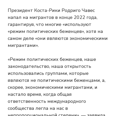
Президент Коста-Рики Родриго Чавес
напал на мигрантов в конце 2022 года,
гарантируя, что многие «используют
«режим политических беженцев», хотя на
самом деле «они являются экономическими
мигрантами».
«Режим политических беженцев, наше
законодательство, наша открытость
использовались группами, которые
являются не политическими беженцами, а,
скорее, экономическими мигрантами, и
настало время, когда общая
ответственность международного
сообщества легла на нас в
непропорциональной степени», — заявила