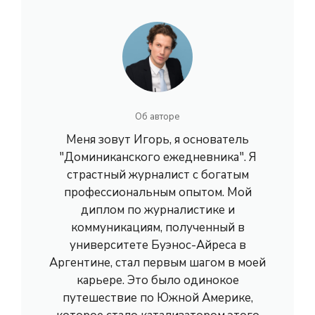
Об авторе
Меня зовут Игорь, я основатель
"Доминиканского ежедневника". Я
страстный журналист с богатым
профессиональным опытом. Мой
диплом по журналистике и
коммуникациям, полученный в
университете Буэнос-Айреса в
Аргентине, стал первым шагом в моей
карьере. Это было одинокое
путешествие по Южной Америке,