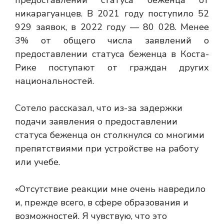
предоставлении статуса беженца от
никарагуанцев. В 2021 году поступило 52
929 заявок, в 2022 году — 80 028. Менее
3% от общего числа заявлений о
предоставлении статуса беженца в Коста-
Рике поступают от граждан других
национальностей.
Сотело рассказал, что из-за задержки
подачи заявления о предоставлении
статуса беженца он столкнулся со многими
препятствиями при устройстве на работу
или учебе.
«Отсутствие реакции мне очень навредило
и, прежде всего, в сфере образования и
возможностей. Я чувствую, что это