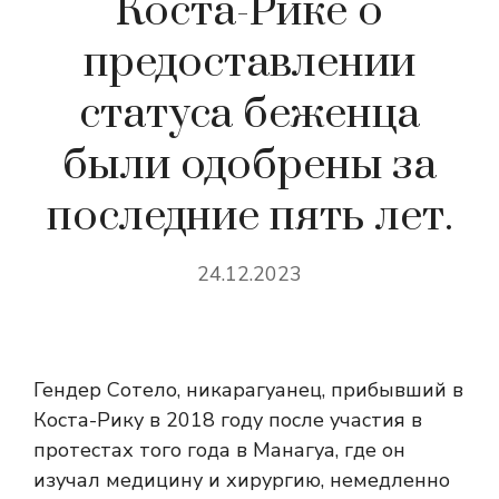
Коста-Рике о
предоставлении
статуса беженца
были одобрены за
последние пять лет.
24.12.2023
Гендер Сотело, никарагуанец, прибывший в
Коста-Рику в 2018 году после участия в
протестах того года в Манагуа, где он
изучал медицину и хирургию, немедленно