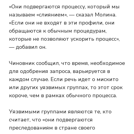
«Они подвергаются процессу, который мы
называем «слиянием», — сказал Молина.
«Если они не входят в эти профили, они
обращаются к обычным процедурам,
которые не позволяют ускорить процесс»,
— добавил он.
Чиновник сообщил, что время, необходимое
для одобрения запроса, варьируется в
каждом случае. Если речь идет о мискито
или других уязвимых группах, то этот срок
короче, чем в рамках обычного процесса.
Уязвимыми группами являются те, кто
считает, что «они подвергаются
преследованиям в стране своего