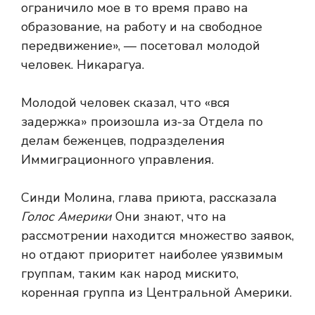
ограничило мое в то время право на
образование, на работу и на свободное
передвижение», — посетовал молодой
человек. Никарагуа.
Молодой человек сказал, что «вся
задержка» произошла из-за Отдела по
делам беженцев, подразделения
Иммиграционного управления.
Синди Молина, глава приюта, рассказала
Голос Америки
Они знают, что на
рассмотрении находится множество заявок,
но отдают приоритет наиболее уязвимым
группам, таким как народ мискито,
коренная группа из Центральной Америки.