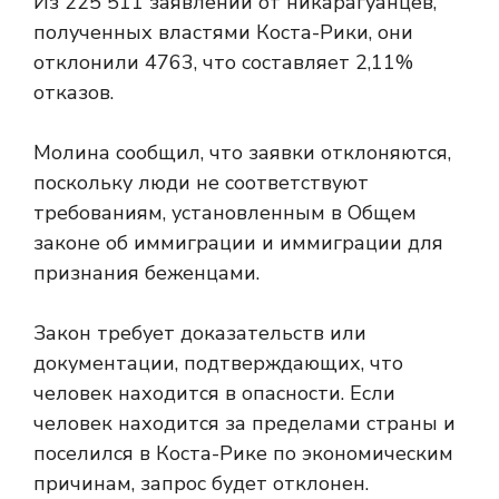
Из 225 511 заявлений от никарагуанцев,
полученных властями Коста-Рики, они
отклонили 4763, что составляет 2,11%
отказов.
Молина сообщил, что заявки отклоняются,
поскольку люди не соответствуют
требованиям, установленным в Общем
законе об иммиграции и иммиграции для
признания беженцами.
Закон требует доказательств или
документации, подтверждающих, что
человек находится в опасности. Если
человек находится за пределами страны и
поселился в Коста-Рике по экономическим
причинам, запрос будет отклонен.