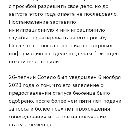
с просьбой разрешить свое дело, но до
августа этого года ответа не последовало.
Постановление заставило
иммиграционную и иммиграционную
службы отреагировать на его просьбу.
После этого постановления он запросил
информацию в отделе по делам беженцев,
но они не ответили.
26-летний Сотело был уведомлен 6 ноября
2023 года о том, что его заявление о
предоставлении статуса беженца было
одобрено, после более чем пяти лет подачи
запроса и более трех лет прохождения
собеседования и тестов на получение
статуса беженца.