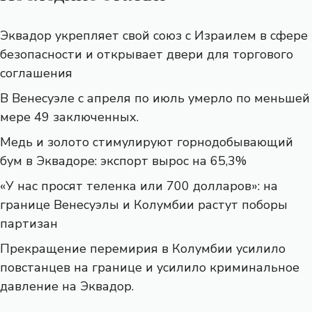
Эквадор укрепляет свой союз с Израилем в сфере
безопасности и открывает двери для торгового
соглашения
В Венесуэле с апреля по июль умерло по меньшей
мере 49 заключенных.
Медь и золото стимулируют горнодобывающий
бум в Эквадоре: экспорт вырос на 65,3%
«У нас просят теленка или 700 долларов»: на
границе Венесуэлы и Колумбии растут поборы
партизан
Прекращение перемирия в Колумбии усилило
повстанцев на границе и усилило криминальное
давление на Эквадор.