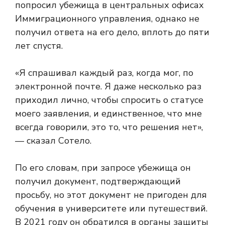
попросил убежища в центральных офисах
Иммиграционного управления, однако не
получил ответа на его дело, вплоть до пяти
лет спустя.
«Я спрашивал каждый раз, когда мог, по
электронной почте. Я даже несколько раз
приходил лично, чтобы спросить о статусе
моего заявления, и единственное, что мне
всегда говорили, это то, что решения нет»,
— сказал Сотело.
По его словам, при запросе убежища он
получил документ, подтверждающий
просьбу, но этот документ не пригоден для
обучения в университете или путешествий.
В 2021 году он обратился в органы защиты