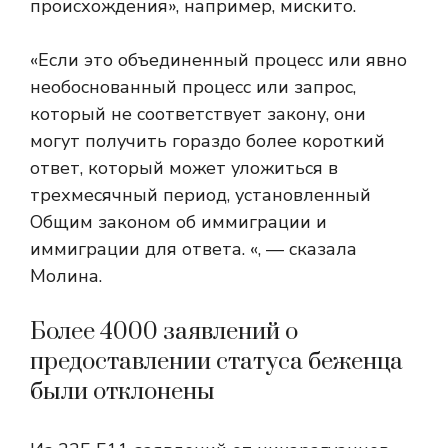
происхождения», например, мискито.
«Если это объединенный процесс или явно
необоснованный процесс или запрос,
который не соответствует закону, они
могут получить гораздо более короткий
ответ, который может уложиться в
трехмесячный период, установленный
Общим законом об иммиграции и
иммиграции для ответа. «, — сказала
Молина.
Более 4000 заявлений о
предоставлении статуса беженца
были отклонены