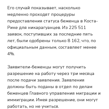
Его случай показывает, насколько
медленно проходят процедуры
предоставления статуса беженца в Коста-
Рике для никарагуанцев. Из 225 511
заявок, поступивших за последние пять
лет, были одобрены только 8 162, что, по
официальным данным, составляет менее
4%.
Заявители-беженцы могут получить
разрешение на работу через три месяца
после подачи заявления. Заявления
должны быть поданы в отдел по делам
беженцев Главного управления миграции и
иммиграции. Имея разрешение, они могут
работать, но не учиться.