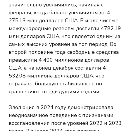
значительно увеличились, начиная с
февраля, когда баланс увеличился до 4
275,13 млн долларов США. В июле чистые
международные резервы достигли 4782,19
млн долларов США, что является одним из
самых высоких уровней за тот период. Во
второй половине года свободные средства
превысили 4 400 миллионов долларов
США, а на конец декабря составили 4
532,08 миллиона долларов США, что
отражает большую стабильность по
сравнению с предыдущими годами.
Эволюция в 2024 году демонстрировала
неоднозначное поведение с признаками
восстановления после уровней 2022 и 2023