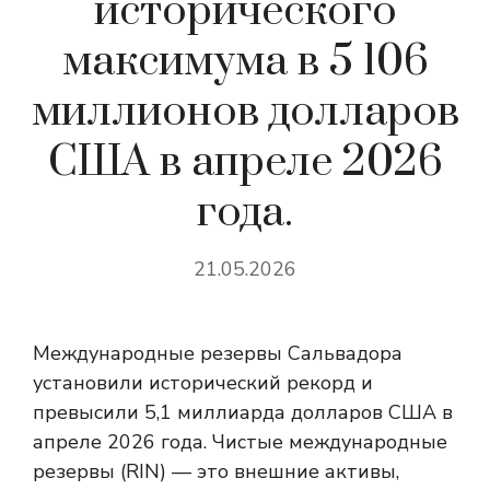
исторического
максимума в 5 106
миллионов долларов
США в апреле 2026
года.
21.05.2026
Международные резервы Сальвадора
установили исторический рекорд и
превысили 5,1 миллиарда долларов США в
апреле 2026 года. Чистые международные
резервы (RIN) — это внешние активы,