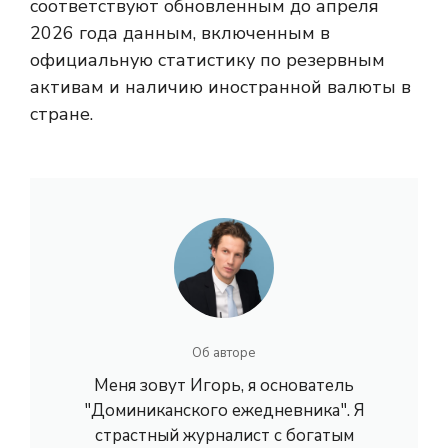
соответствуют обновленным до апреля
2026 года данным, включенным в
официальную статистику по резервным
активам и наличию иностранной валюты в
стране.
Об авторе
Меня зовут Игорь, я основатель
"Доминиканского ежедневника". Я
страстный журналист с богатым