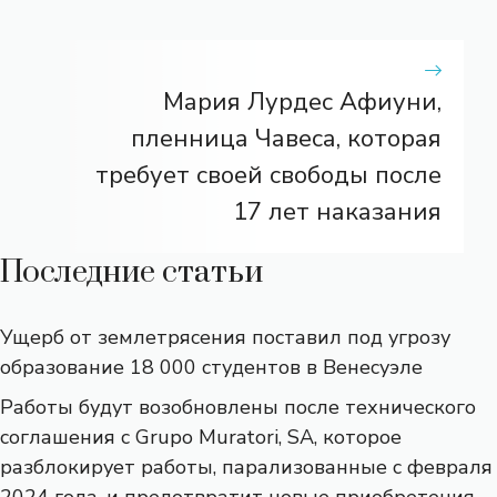
Мария Лурдес Афиуни,
пленница Чавеса, которая
требует своей свободы после
17 лет наказания
Последние статьи
Ущерб от землетрясения поставил под угрозу
образование 18 000 студентов в Венесуэле
Работы будут возобновлены после технического
соглашения с Grupo Muratori, SA, которое
разблокирует работы, парализованные с февраля
2024 года, и предотвратит новые приобретения