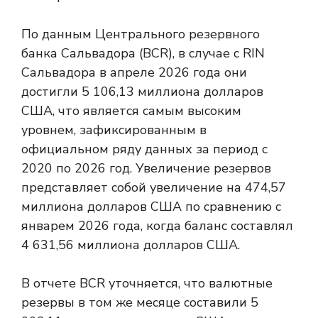
По данным Центрального резервного
банка Сальвадора (BCR), в случае с RIN
Сальвадора в апреле 2026 года они
достигли 5 106,13 миллиона долларов
США, что является самым высоким
уровнем, зафиксированным в
официальном ряду данных за период с
2020 по 2026 год. Увеличение резервов
представляет собой увеличение на 474,57
миллиона долларов США по сравнению с
январем 2026 года, когда баланс составлял
4 631,56 миллиона долларов США.
В отчете BCR уточняется, что валютные
резервы в том же месяце составили 5