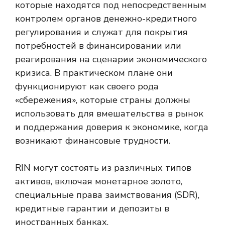
которые находятся под непосредственным
контролем органов денежно-кредитного
регулирования и служат для покрытия
потребностей в финансировании или
реагирования на сценарии экономического
кризиса. В практическом плане они
функционируют как своего рода
«сбережения», которые страны должны
использовать для вмешательства в рынок
и поддержания доверия к экономике, когда
возникают финансовые трудности.
RIN могут состоять из различных типов
активов, включая монетарное золото,
специальные права заимствования (SDR),
кредитные гарантии и депозиты в
иностранных банках.