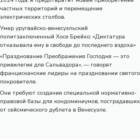
частных территорий и перемещение
электрических столбов.
Умер уругвайско-венесуэльский
политзаключенный Хосе Брейхо: «Диктатура
отказывала ему в свободе до последнего вздоха»
«Празднование Преображения Господня — это
привилегия для Сальвадора», — говорят
францисканские лидеры на праздновании святого
покровителя.
Они требуют создания специальной нормативно-
правовой базы для кондоминиумов, пострадавших
от сейсмического дублета в Венесуэле.