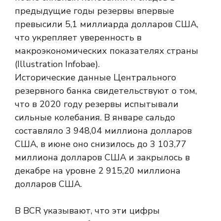
Исторические данные Центрального
резервного банка свидетельствуют о том,
что в 2020 году резервы испытывали
сильные колебания. В январе сальдо
составляло 3 948,04 миллиона долларов
США, в июне оно снизилось до 3 103,77
миллиона долларов США и закрылось в
декабре на уровне 2 915,20 миллиона
долларов США.
В BCR указывают, что эти цифры