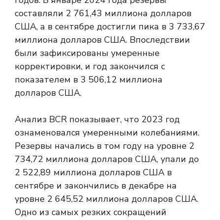
годов. В январе 2024 года резервы
составляли 2 761,43 миллиона долларов
США, а в сентябре достигли пика в 3 733,67
миллиона долларов США. Впоследствии
были зафиксированы умеренные
корректировки, и год закончился с
показателем в 3 506,12 миллиона
долларов США.
Анализ BCR показывает, что 2023 год
ознаменовался умеренными колебаниями.
Резервы начались в том году на уровне 2
734,72 миллиона долларов США, упали до
2 522,89 миллиона долларов США в
сентябре и закончились в декабре на
уровне 2 645,52 миллиона долларов США.
Одно из самых резких сокращений