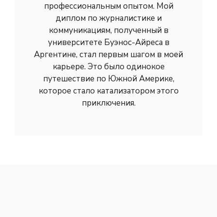
профессиональным опытом. Мой
диплом по журналистике и
коммуникациям, полученный в
университете Буэнос-Айреса в
Аргентине, стал первым шагом в моей
карьере. Это было одинокое
путешествие по Южной Америке,
которое стало катализатором этого
приключения.