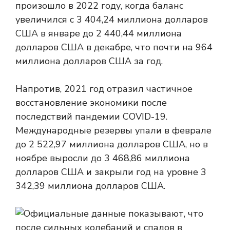
произошло в 2022 году, когда баланс
увеличился с 3 404,24 миллиона долларов
США в январе до 2 440,44 миллиона
долларов США в декабре, что почти на 964
миллиона долларов США за год.
Напротив, 2021 год отразил частичное
восстановление экономики после
последствий пандемии COVID-19.
Международные резервы упали в феврале
до 2 522,97 миллиона долларов США, но в
ноябре выросли до 3 468,86 миллиона
долларов США и закрыли год на уровне 3
342,39 миллиона долларов США.