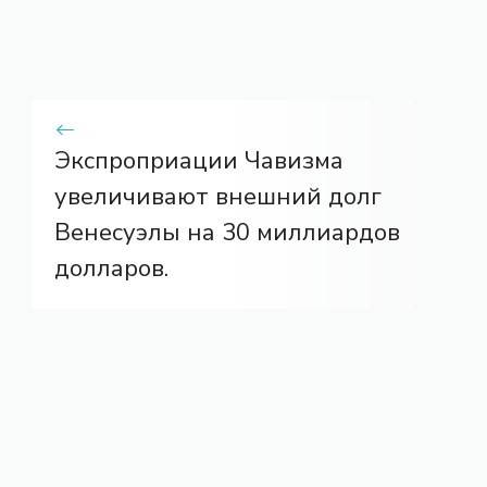
Экспроприации Чавизма
увеличивают внешний долг
Венесуэлы на 30 миллиардов
долларов.