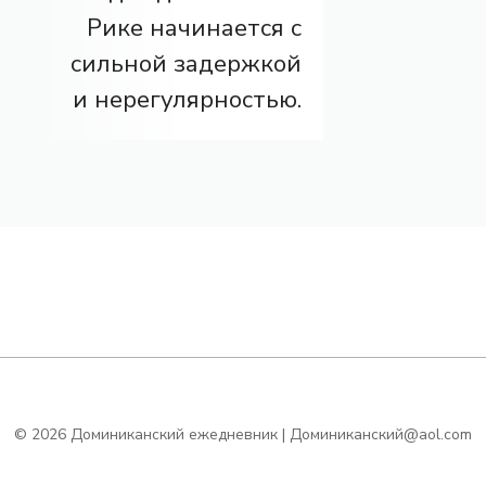
Рике начинается с
сильной задержкой
и нерегулярностью.
© 2026 Доминиканский ежедневник | Доминиканский@aol.com