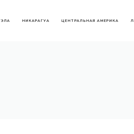
УЭЛА
НИКАРАГУА
ЦЕНТРАЛЬНАЯ АМЕРИКА
Л