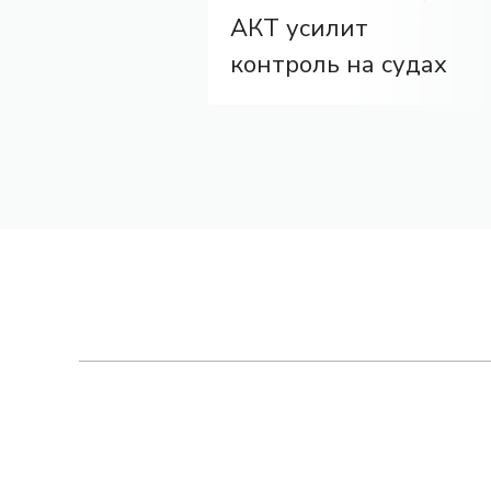
АКТ усилит
контроль на судах