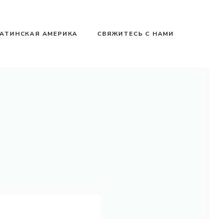
АТИНСКАЯ АМЕРИКА
СВЯЖИТЕСЬ С НАМИ