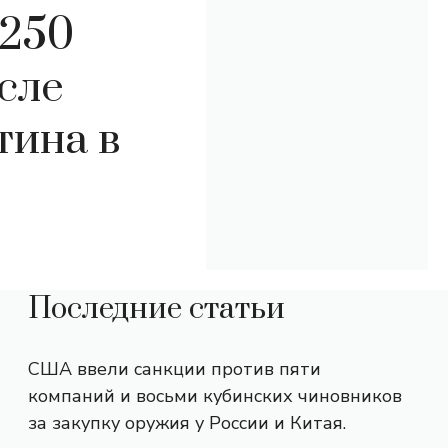
 250
сле
тина в
Последние статьи
США ввели санкции против пяти
компаний и восьми кубинских чиновников
за закупку оружия у России и Китая.