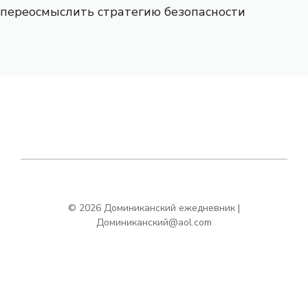
переосмыслить стратегию безопасности
© 2026 Доминиканский ежедневник |
Доминиканский@aol.com