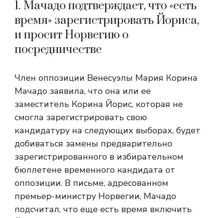
1. Мачадо подтверждает, что «есть
время» зарегистрировать Йориса,
и просит Норвегию о
посредничестве
Член оппозиции Венесуэлы Мария Корина
Мачадо заявила, что она или ее
заместитель Корина Йорис, которая не
смогла зарегистрировать свою
кандидатуру на следующих выборах, будет
добиваться замены предварительно
зарегистрированного в избирательном
бюллетене временного кандидата от
оппозиции. В письме, адресованном
премьер-министру Норвегии, Мачадо
подсчитал, что еще есть время включить