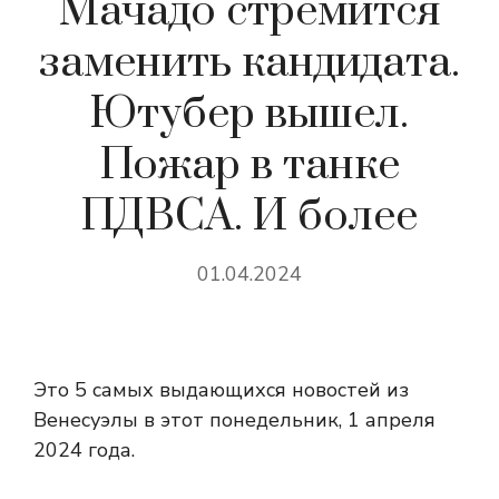
Мачадо стремится
заменить кандидата.
Ютубер вышел.
Пожар в танке
ПДВСА. И более
01.04.2024
Это 5 самых выдающихся новостей из
Венесуэлы в этот понедельник, 1 апреля
2024 года.