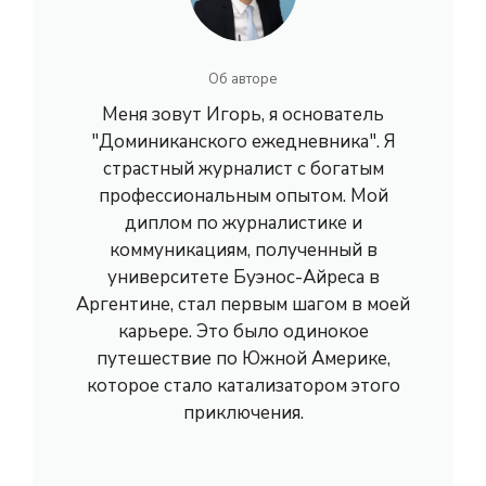
Об авторе
Меня зовут Игорь, я основатель
"Доминиканского ежедневника". Я
страстный журналист с богатым
профессиональным опытом. Мой
диплом по журналистике и
коммуникациям, полученный в
университете Буэнос-Айреса в
Аргентине, стал первым шагом в моей
карьере. Это было одинокое
путешествие по Южной Америке,
которое стало катализатором этого
приключения.