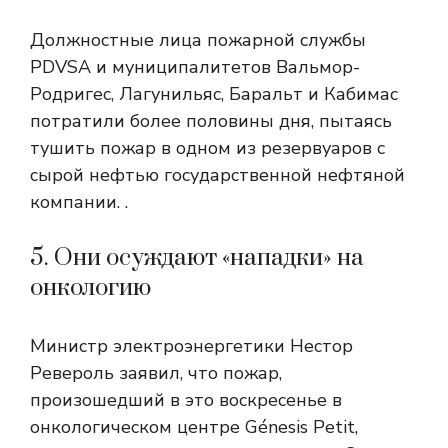
Должностные лица пожарной службы
PDVSA и муниципалитетов Вальмор-
Родригес, Лагунильяс, Баральт и Кабимас
потратили более половины дня, пытаясь
тушить пожар в одном из резервуаров с
сырой нефтью государственной нефтяной
компании. .
5. Они осуждают «нападки» на
онкологию
Министр электроэнергетики Нестор
Ревероль заявил, что пожар,
произошедший в это воскресенье в
онкологическом центре Génesis Petit,