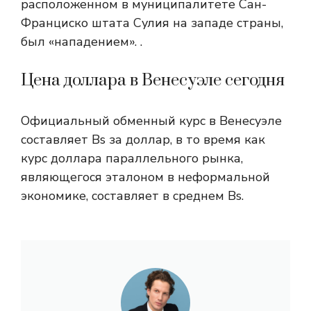
расположенном в муниципалитете Сан-
Франциско штата Сулия на западе страны,
был «нападением». .
Цена доллара в Венесуэле сегодня
Официальный обменный курс в Венесуэле
составляет Bs за доллар, в то время как
курс доллара параллельного рынка,
являющегося эталоном в неформальной
экономике, составляет в среднем Bs.