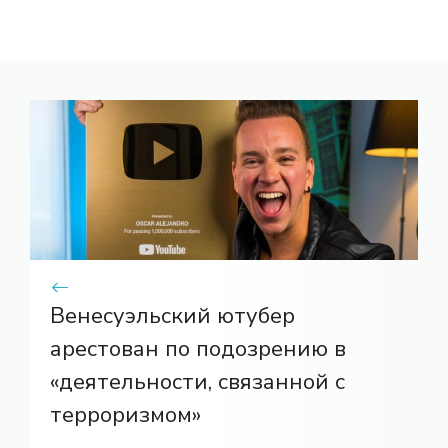
Венесуэльский ютубер
арестован по подозрению в
«деятельности, связанной с
терроризмом»