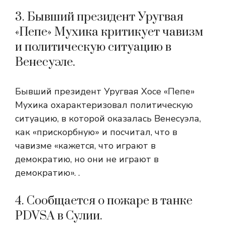
3. Бывший президент Уругвая
«Пепе» Мухика критикует чавизм
и политическую ситуацию в
Венесуэле.
Бывший президент Уругвая Хосе «Пепе»
Мухика охарактеризовал политическую
ситуацию, в которой оказалась Венесуэла,
как «прискорбную» и посчитал, что в
чавизме «кажется, что играют в
демократию, но они не играют в
демократию». .
4. Сообщается о пожаре в танке
PDVSA в Сулии.