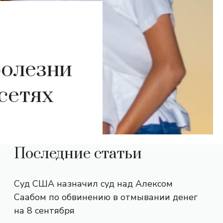
болезни
сетях
Последние статьи
Суд США назначил суд над Алексом
Саабом по обвинению в отмывании денег
на 8 сентября