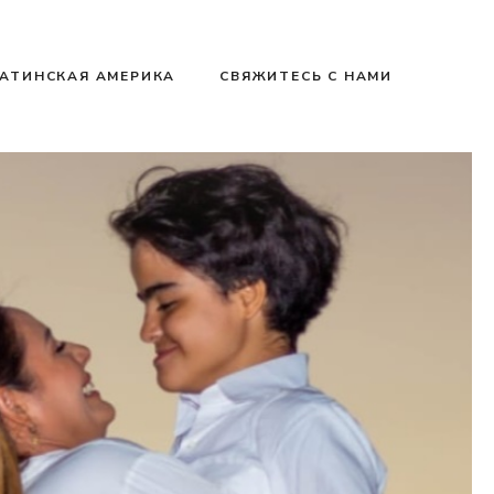
АТИНСКАЯ АМЕРИКА
СВЯЖИТЕСЬ С НАМИ