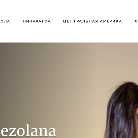
УЭЛА
НИКАРАГУА
ЦЕНТРАЛЬНАЯ АМЕРИКА
Л