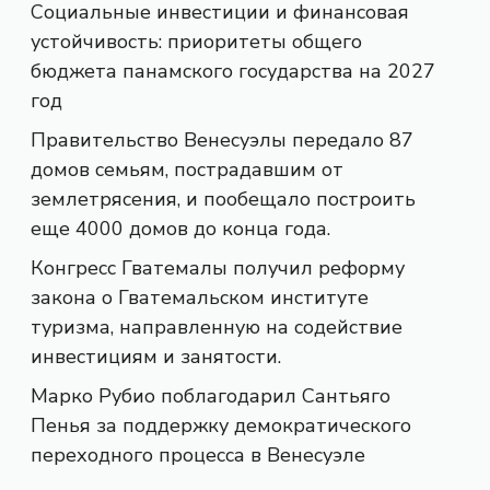
Социальные инвестиции и финансовая
устойчивость: приоритеты общего
бюджета панамского государства на 2027
год
Правительство Венесуэлы передало 87
домов семьям, пострадавшим от
землетрясения, и пообещало построить
еще 4000 домов до конца года.
Конгресс Гватемалы получил реформу
закона о Гватемальском институте
туризма, направленную на содействие
инвестициям и занятости.
Марко Рубио поблагодарил Сантьяго
Пенья за поддержку демократического
переходного процесса в Венесуэле