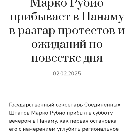
Марко Рубио
прибывает в Панаму
в разгар протестов и
ожиданий по
повестке дня
02.02.2025
Государственный секретарь Соединенных
Штатов Марко Рубио прибыл в субботу
вечером в Панаму, как первая остановка
его
с намерением углубить региональное