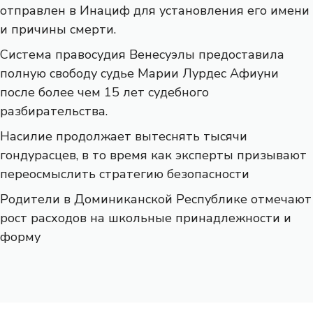
отправлен в Инациф для установления его имени
и причины смерти.
Система правосудия Венесуэлы предоставила
полную свободу судье Марии Лурдес Афиуни
после более чем 15 лет судебного
разбирательства.
Насилие продолжает вытеснять тысячи
гондурасцев, в то время как эксперты призывают
переосмыслить стратегию безопасности
Родители в Доминиканской Республике отмечают
рост расходов на школьные принадлежности и
форму