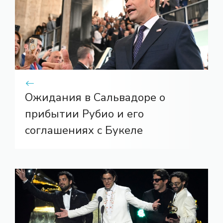
Ожидания в Сальвадоре о
прибытии Рубио и его
соглашениях с Букеле