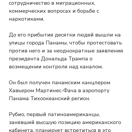
сотрудничество в миграционных,
коммерческих вопросах и борьбе с
наркотиками.
До его прибытия десятки людей вышли на
улицы города Панамы, чтобы протестовать
против него и за неоднократные заявления
президента Дональда Трампа о
возмещении контроля над каналом.
Он был получен панамским канцлером
Хавьером Мартинес-Фача в аэропорту
Панама Тихоокеанский регион.
Рубио, первый латиноамериканцы,
занявший высшую позицию американского
кабинета, планирует встретиться в это