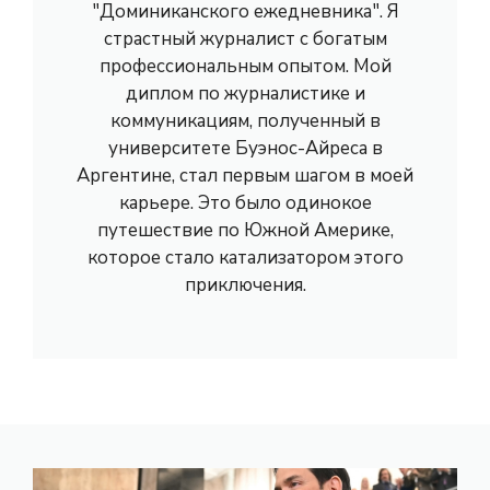
"Доминиканского ежедневника". Я
страстный журналист с богатым
профессиональным опытом. Мой
диплом по журналистике и
коммуникациям, полученный в
университете Буэнос-Айреса в
Аргентине, стал первым шагом в моей
карьере. Это было одинокое
путешествие по Южной Америке,
которое стало катализатором этого
приключения.