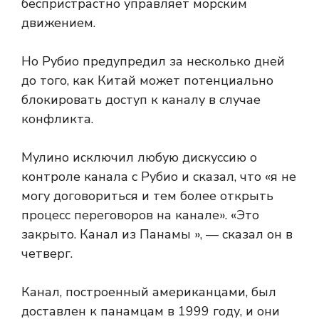
беспристрастно управляет морским
движением.
Но Рубио предупредил за несколько дней
до того, как Китай может потенциально
блокировать доступ к каналу в случае
конфликта.
Мулино исключил любую дискуссию о
контроле канала с Рубио и сказал, что «я не
могу договориться и тем более открыть
процесс переговоров на канале». «Это
закрыто. Канал из Панамы », — сказал он в
четверг.
Канал, построенный американцами, был
доставлен к панамцам в 1999 году, и они