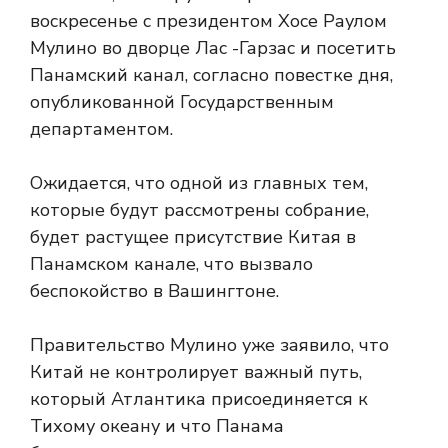
воскресенье с президентом Хосе Раулом
Мулино во дворце Лас -Гарзас и посетить
Панамский канал, согласно повестке дня,
опубликованной Государственным
департаментом.
Ожидается, что одной из главных тем,
которые будут рассмотрены собрание,
будет растущее присутствие Китая в
Панамском канале, что вызвало
беспокойство в Вашингтоне.
Правительство Мулино уже заявило, что
Китай не контролирует важный путь,
который Атлантика присоединяется к
Тихому океану и что Панама