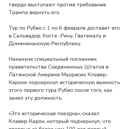
твердо выступают против требования
Трампа вернуть его.
Тур по Рубио с 1 по 6 февраля доставит его
в Сальвадор, Коста -Рику, Гватемалу и
Доминиканскую Республику.
Накануне специальный посланник
правительства Соединенных Штатов в
Латинской Америке Маурисио Клавер-
Кароне подчеркнул историческую важность
этого первого тура Рубио после того, как
занял эту должность.
«Это историческая поездка»,-сказал
Клавер-Карон, который подчеркнул, что