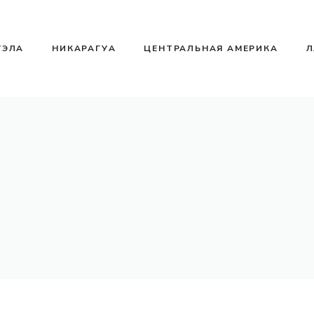
УЭЛА
НИКАРАГУА
ЦЕНТРАЛЬНАЯ АМЕРИКА
Л