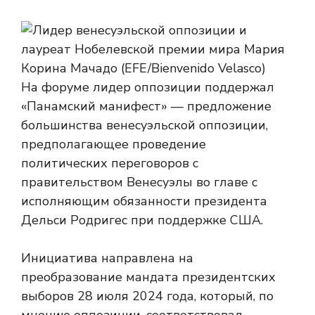
На форуме лидер оппозиции поддержал
«Панамский манифест» — предложение
большинства венесуэльской оппозиции,
предполагающее проведение
политических переговоров с
правительством Венесуэлы во главе с
исполняющим обязанности президента
Дельси Родригес при поддержке США.
Инициатива направлена ​​на
преобразование мандата президентских
выборов 28 июля 2024 года, который, по