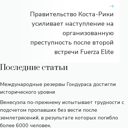
Правительство Коста-Рики
усиливает наступление на
организованную
преступность после второй
встречи Fuerza Elite
Последние статьи
Международные резервы Гондураса достигли
исторического уровня
Венесуэла по-прежнему испытывает трудности с
подсчетом пропавших без вести после
землетрясений, в результате которых погибло
более 6000 человек.