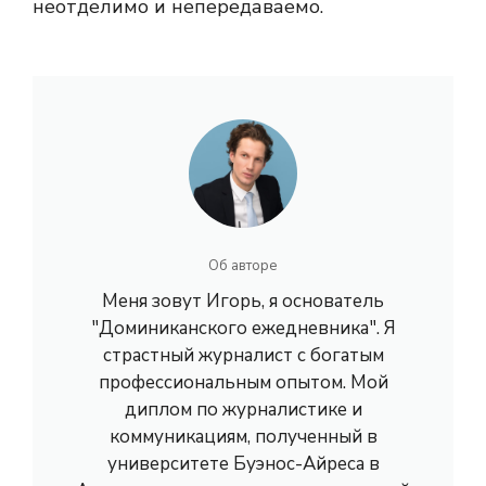
неотделимо и непередаваемо.
Об авторе
Меня зовут Игорь, я основатель
"Доминиканского ежедневника". Я
страстный журналист с богатым
профессиональным опытом. Мой
диплом по журналистике и
коммуникациям, полученный в
университете Буэнос-Айреса в