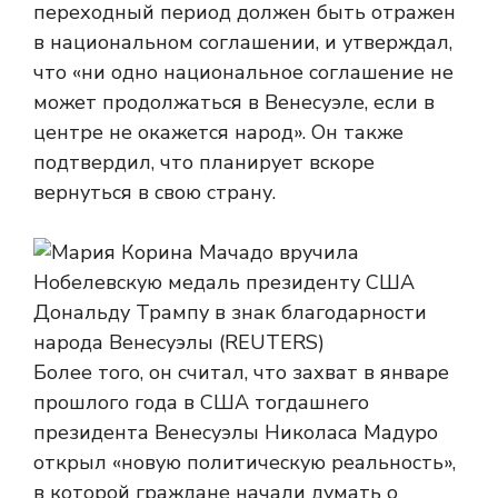
переходный период должен быть отражен
в национальном соглашении, и утверждал,
что «ни одно национальное соглашение не
может продолжаться в Венесуэле, если в
центре не окажется народ». Он также
подтвердил, что планирует вскоре
вернуться в свою страну.
Более того, он считал, что захват в январе
прошлого года в США тогдашнего
президента Венесуэлы Николаса Мадуро
открыл «новую политическую реальность»,
в которой граждане начали думать о