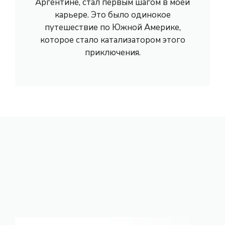
Аргентине, стал первым шагом в моей
карьере. Это было одинокое
путешествие по Южной Америке,
которое стало катализатором этого
приключения.