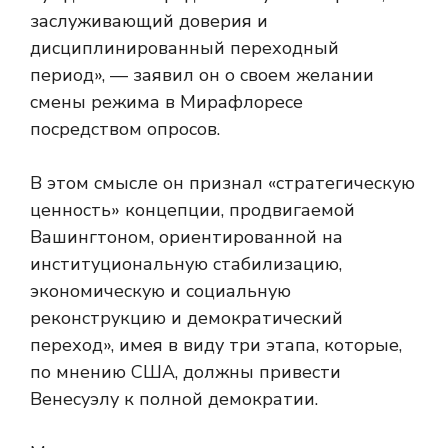
заслуживающий доверия и
дисциплинированный переходный
период», — заявил он о своем желании
смены режима в Мирафлоресе
посредством опросов.
В этом смысле он признал «стратегическую
ценность» концепции, продвигаемой
Вашингтоном, ориентированной на
институциональную стабилизацию,
экономическую и социальную
реконструкцию и демократический
переход», имея в виду три этапа, которые,
по мнению США, должны привести
Венесуэлу к полной демократии.