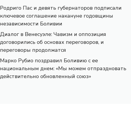
Родриго Пас и девять губернаторов подписали
ключевое соглашение накануне годовщины
независимости Боливии
Диалог в Венесуэле: Чавизм и оппозиция
договорились об основах переговоров, и
переговоры продолжатся
Марко Рубио поздравил Боливию с ее
национальным днем: «Мы можем отпраздновать
действительно обновленный союз»