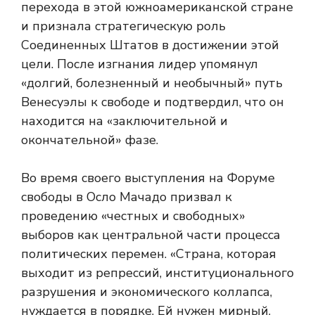
перехода в этой южноамериканской стране
и признала стратегическую роль
Соединенных Штатов в достижении этой
цели. После изгнания лидер упомянул
«долгий, болезненный и необычный» путь
Венесуэлы к свободе и подтвердил, что он
находится на «заключительной и
окончательной» фазе.
Во время своего выступления на Форуме
свободы в Осло Мачадо призвал к
проведению «честных и свободных»
выборов как центральной части процесса
политических перемен. «Страна, которая
выходит из репрессий, институционального
разрушения и экономического коллапса,
нуждается в порядке. Ей нужен мирный,