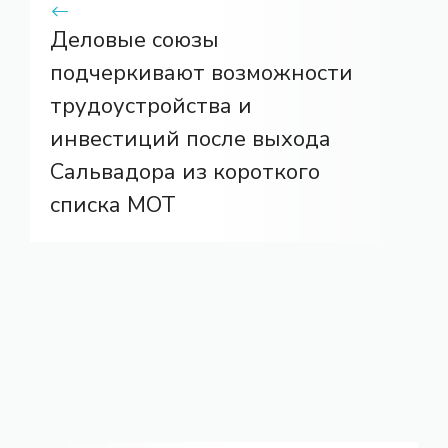
Деловые союзы
подчеркивают возможности
трудоустройства и
инвестиций после выхода
Сальвадора из короткого
списка МОТ