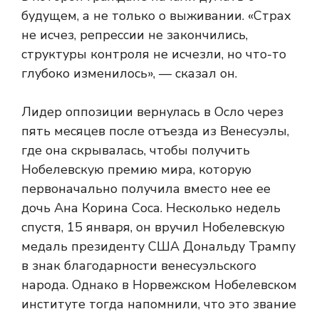
будущем, а не только о выживании. «Страх
не исчез, репрессии не закончились,
структуры контроля не исчезли, но что-то
глубоко изменилось», — сказал он.
Лидер оппозиции вернулась в Осло через
пять месяцев после отъезда из Венесуэлы,
где она скрывалась, чтобы получить
Нобелевскую премию мира, которую
первоначально получила вместо нее ее
дочь Ана Корина Соса. Несколько недель
спустя, 15 января, он вручил Нобелевскую
медаль президенту США Дональду Трампу
в знак благодарности венесуэльского
народа. Однако в Норвежском Нобелевском
институте тогда напомнили, что это звание