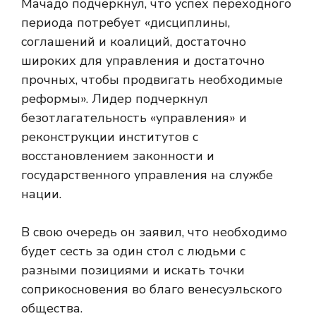
Мачадо подчеркнул, что успех переходного
периода потребует «дисциплины,
соглашений и коалиций, достаточно
широких для управления и достаточно
прочных, чтобы продвигать необходимые
реформы». Лидер подчеркнул
безотлагательность «управления» и
реконструкции институтов с
восстановлением законности и
государственного управления на службе
нации.
В свою очередь он заявил, что необходимо
будет сесть за один стол с людьми с
разными позициями и искать точки
соприкосновения во благо венесуэльского
общества.