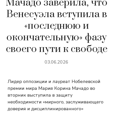
Мачадо заверила, что
Венесуэла вступила в
«последнюю и
окончательную» фазу
своего пути к свободе
03.06.2026
Лидер оппозиции и лауреат Нобелевской
премии мира Мария Корина Мачадо во
вторник выступила в защиту
необходимости «мирного, заслуживающего
доверия и дисциплинированного»