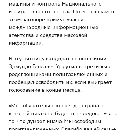
машины и контроль Национального
избирательного совета». По его словам, в
этом заговоре примут участие
международные информационные
агентства и средства массовой
информации.
В эту пятницу кандидат от оппозиции
Эдмундо Гонсалес Уррутиа встретился с
родственниками политзаключенных и
пообещал освободить их, если выиграет
голосование в конце месяца.
«Мое обязательство твердо: страна, в
которой никто не будет преследоваться за
то, что думает иначе. Мы освободим
политзаключенных. Спасибо вашей семье