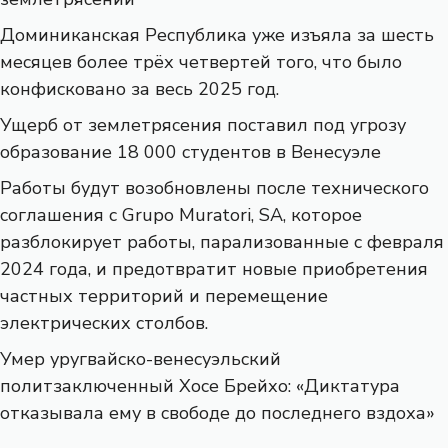
Доминиканская Республика уже изъяла за шесть
месяцев более трёх четвертей того, что было
конфисковано за весь 2025 год.
Ущерб от землетрясения поставил под угрозу
образование 18 000 студентов в Венесуэле
Работы будут возобновлены после технического
соглашения с Grupo Muratori, SA, которое
разблокирует работы, парализованные с февраля
2024 года, и предотвратит новые приобретения
частных территорий и перемещение
электрических столбов.
Умер уругвайско-венесуэльский
политзаключенный Хосе Брейхо: «Диктатура
отказывала ему в свободе до последнего вздоха»