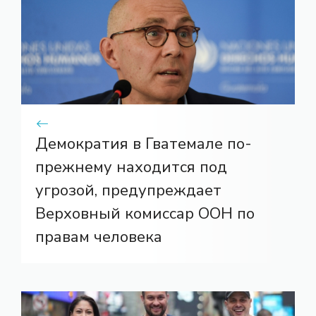
Демократия в Гватемале по-
прежнему находится под
угрозой, предупреждает
Верховный комиссар ООН по
правам человека