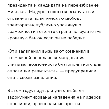
президента и кандидата на переизбрание
Николаса Мадуро в попытке «запугать и
ограничить политическую свободу
электората», публично упомянув о
возможности того, что страна погрузится «в
кровавую баню», если он не победит.
«Эти заявления вызывают сомнения в
возможной передаче командования,
учитывая возможность благоприятного для
оппозиции результата», — предупредили
они в своем заявлении.
В этом году, подчеркнули они, были
задокументированы нападения на лидеров
оппозиции, произвольные аресты