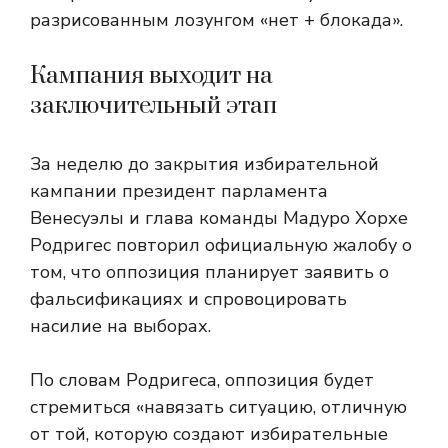
разрисованным лозунгом «нет + блокада».
Кампания выходит на
заключительный этап
За неделю до закрытия избирательной
кампании президент парламента
Венесуэлы и глава команды Мадуро Хорхе
Родригес повторил официальную жалобу о
том, что оппозиция планирует заявить о
фальсификациях и спровоцировать
насилие на выборах.
По словам Родригеса, оппозиция будет
стремиться «навязать ситуацию, отличную
от той, которую создают избирательные