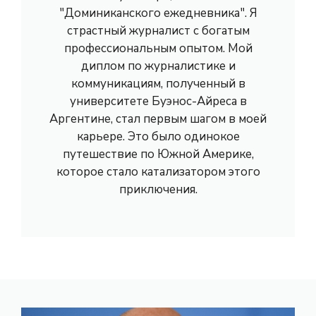
"Доминиканского ежедневника". Я
страстный журналист с богатым
профессиональным опытом. Мой
диплом по журналистике и
коммуникациям, полученный в
университете Буэнос-Айреса в
Аргентине, стал первым шагом в моей
карьере. Это было одинокое
путешествие по Южной Америке,
которое стало катализатором этого
приключения.