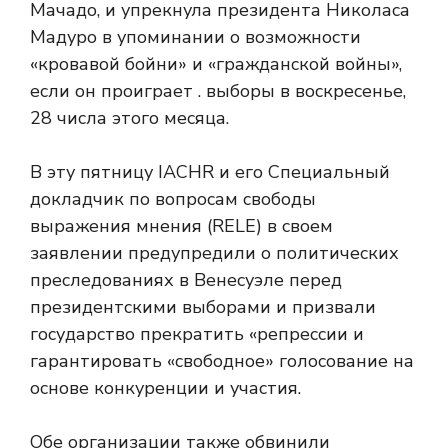
Мачадо, и упрекнула президента Николаса
Мадуро в упоминании о возможности
«кровавой бойни» и «гражданской войны»,
если он проиграет . выборы в воскресенье,
28 числа этого месяца.
В эту пятницу IACHR и его Специальный
докладчик по вопросам свободы
выражения мнения (RELE) в своем
заявлении предупредили о политических
преследованиях в Венесуэле перед
президентскими выборами и призвали
государство прекратить «репрессии и
гарантировать «свободное» голосование на
основе конкуренции и участия.
Обе организации также обвинили