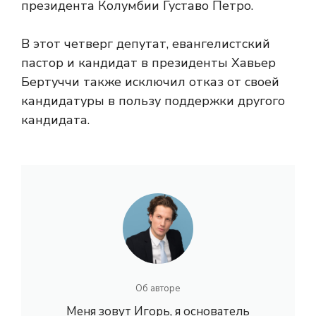
президента Колумбии Густаво Петро.
В этот четверг депутат, евангелистский
пастор и кандидат в президенты Хавьер
Бертуччи также исключил отказ от своей
кандидатуры в пользу поддержки другого
кандидата.
Об авторе
Меня зовут Игорь, я основатель