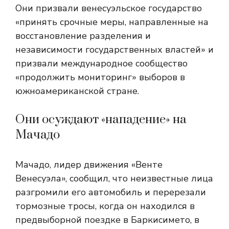
Они призвали венесуэльское государство
«принять срочные меры, направленные на
восстановление разделения и
независимости государственных властей» и
призвали международное сообщество
«продолжить мониторинг» выборов в
южноамериканской стране.
Они осуждают «нападение» на
Мачадо
Мачадо, лидер движения «Венте
Венесуэла», сообщил, что неизвестные лица
разгромили его автомобиль и перерезали
тормозные тросы, когда он находился в
предвыборной поездке в Баркисимето, в