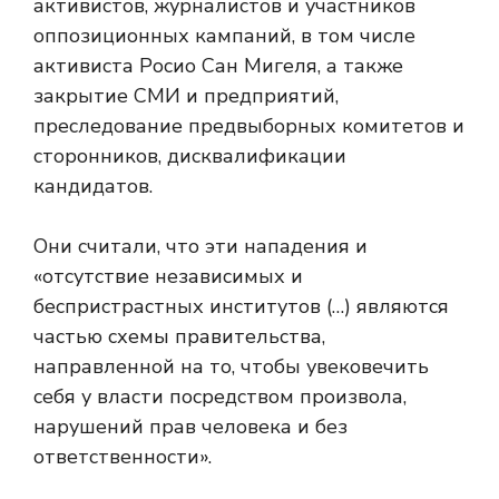
активистов, журналистов и участников
оппозиционных кампаний, в том числе
активиста Росио Сан Мигеля, а также
закрытие СМИ и предприятий,
преследование предвыборных комитетов и
сторонников, дисквалификации
кандидатов.
Они считали, что эти нападения и
«отсутствие независимых и
беспристрастных институтов (…) являются
частью схемы правительства,
направленной на то, чтобы увековечить
себя у власти посредством произвола,
нарушений прав человека и без
ответственности».