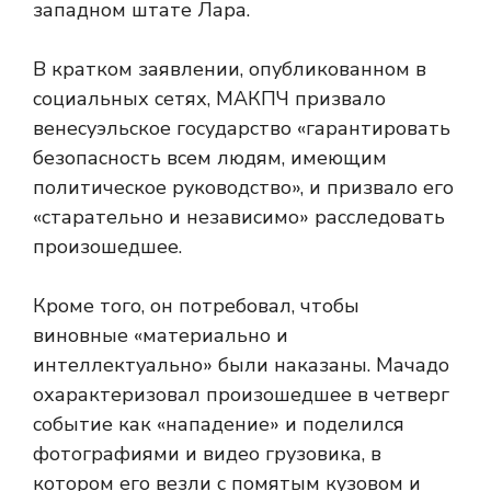
западном штате Лара.
В кратком заявлении, опубликованном в
социальных сетях, МАКПЧ призвало
венесуэльское государство «гарантировать
безопасность всем людям, имеющим
политическое руководство», и призвало его
«старательно и независимо» расследовать
произошедшее.
Кроме того, он потребовал, чтобы
виновные «материально и
интеллектуально» были наказаны. Мачадо
охарактеризовал произошедшее в четверг
событие как «нападение» и поделился
фотографиями и видео грузовика, в
котором его везли с помятым кузовом и