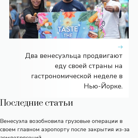
Два венесуэльца продвигают
еду своей страны на
гастрономической неделе в
Нью-Йорке.
Последние статьи
Венесуэла возобновила грузовые операции в
своем главном аэропорту после закрытия из-за
землетрясений