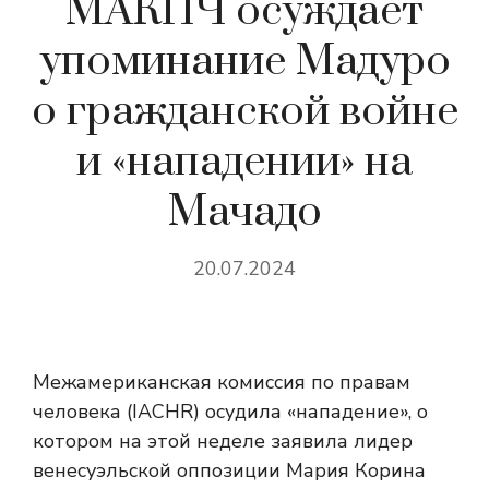
МАКПЧ осуждает
упоминание Мадуро
о гражданской войне
и «нападении» на
Мачадо
20.07.2024
Межамериканская комиссия по правам
человека (IACHR) осудила «нападение», о
котором на этой неделе заявила лидер
венесуэльской оппозиции Мария Корина