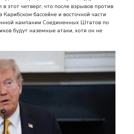
 в этот четверг, что после взрывов против
 Карибском бассейне и восточной части
оенной кампании Соединенных Штатов по
ков будут наземные атаки, хотя он не