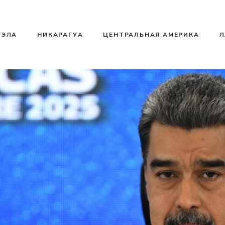
УЭЛА
НИКАРАГУА
ЦЕНТРАЛЬНАЯ АМЕРИКА
Л