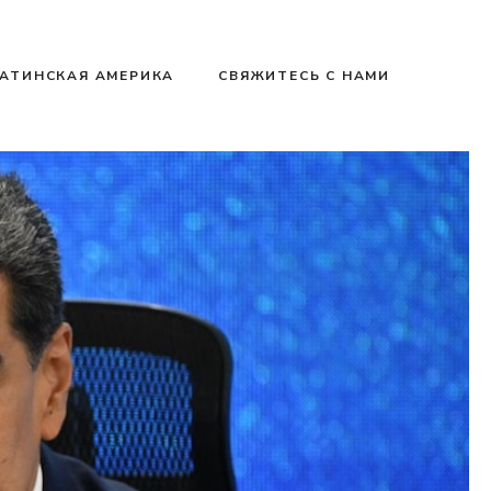
АТИНСКАЯ АМЕРИКА
СВЯЖИТЕСЬ С НАМИ