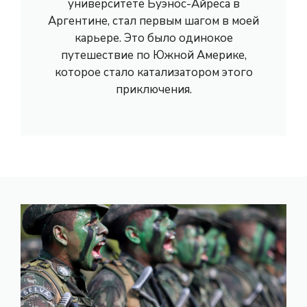
университете Буэнос-Айреса в
Аргентине, стал первым шагом в моей
карьере. Это было одинокое
путешествие по Южной Америке,
которое стало катализатором этого
приключения.