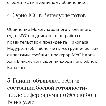
стремиться к публичному обвинению. .
4. Офис ICC в Венесуэле готов.
Обвинение Международного уголовного
суда (МУС) подписало план работы с
правительством президента Николаса
Мадуро, чтобы облегчить «сотрудничество»
с властями, сообщил прокурор МУС Карим
Хан. В число соглашений входит его офис в
Каракасе. .
5. Гайана объявляет себя «в
состоянии боевой готовности»
после референдума по Эссекибо в
Венесуэле.