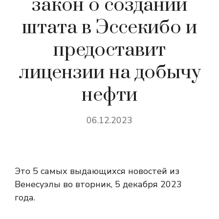
закон о создании
штата в Эссекибо и
предоставит
лицензии на добычу
нефти
06.12.2023
Это 5 самых выдающихся новостей из
Венесуэлы во вторник, 5 декабря 2023
года.