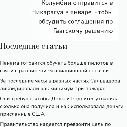
Колумбии отправится в
Никарагуа в январе, чтобы
обсудить соглашения по
Гаагскому решению
Последние статьи
Панама готовится обучать больше пилотов в
связи с расширением авиационной отрасли.
За последние часы в разных частях Сальвадора
ликвидировали как минимум три пожара.
Они требуют, чтобы Дельси Родригес уточнила,
сколько она получила и как использовала деньги,
присланные США.
Правительство надеется превзойти цель по