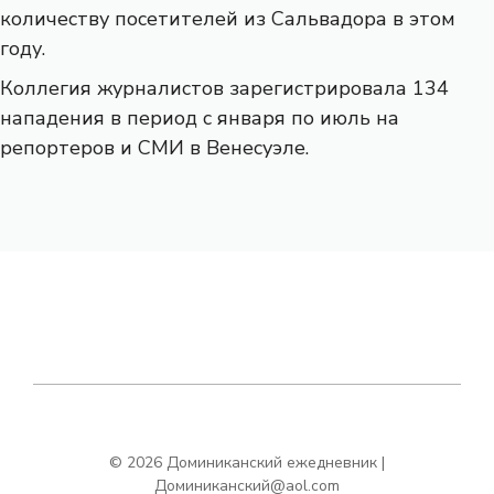
количеству посетителей из Сальвадора в этом
году.
Коллегия журналистов зарегистрировала 134
нападения в период с января по июль на
репортеров и СМИ в Венесуэле.
© 2026 Доминиканский ежедневник |
Доминиканский@aol.com