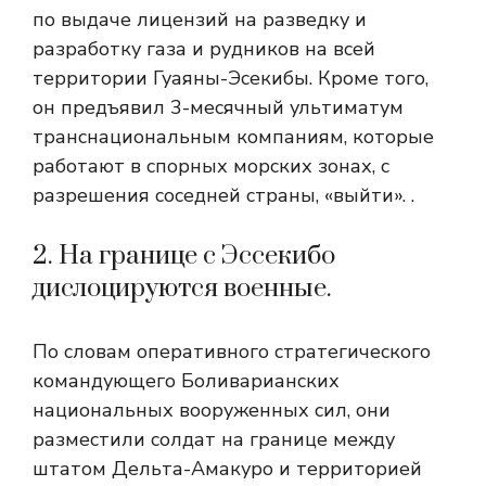
по выдаче лицензий на разведку и
разработку газа и рудников на всей
территории Гуаяны-Эсекибы. Кроме того,
он предъявил 3-месячный ультиматум
транснациональным компаниям, которые
работают в спорных морских зонах, с
разрешения соседней страны, «выйти». .
2. На границе с Эссекибо
дислоцируются военные.
По словам оперативного стратегического
командующего Боливарианских
национальных вооруженных сил, они
разместили солдат на границе между
штатом Дельта-Амакуро и территорией