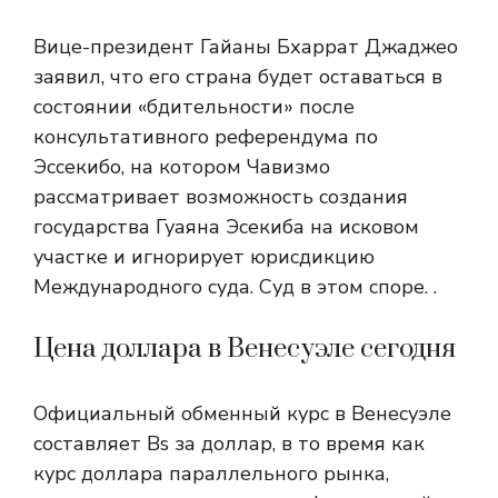
Вице-президент Гайаны Бхаррат Джаджео
заявил, что его страна будет оставаться в
состоянии «бдительности» после
консультативного референдума по
Эссекибо, на котором Чавизмо
рассматривает возможность создания
государства Гуаяна Эсекиба на исковом
участке и игнорирует юрисдикцию
Международного суда. Суд в этом споре. .
Цена доллара в Венесуэле сегодня
Официальный обменный курс в Венесуэле
составляет Bs за доллар, в то время как
курс доллара параллельного рынка,