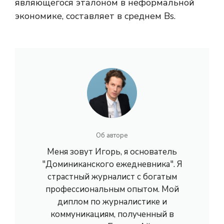
являющегося эталоном в неформальной
экономике, составляет в среднем Bs.
Об авторе
Меня зовут Игорь, я основатель
"Доминиканского ежедневника". Я
страстный журналист с богатым
профессиональным опытом. Мой
диплом по журналистике и
коммуникациям, полученный в