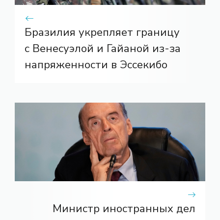
Бразилия укрепляет границу
с Венесуэлой и Гайаной из-за
напряженности в Эссекибо
Министр иностранных дел