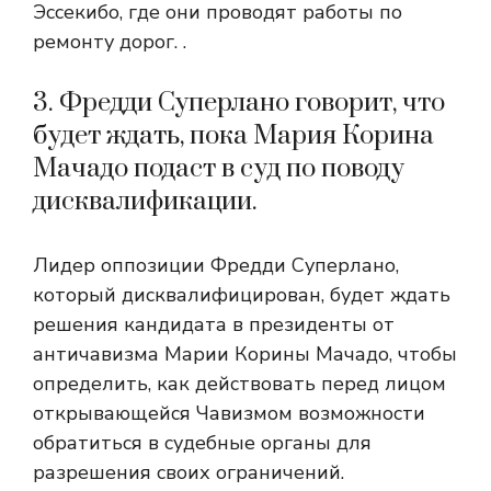
Эссекибо, где они проводят работы по
ремонту дорог. .
3. Фредди Суперлано говорит, что
будет ждать, пока Мария Корина
Мачадо подаст в суд по поводу
дисквалификации.
Лидер оппозиции Фредди Суперлано,
который дисквалифицирован, будет ждать
решения кандидата в президенты от
античавизма Марии Корины Мачадо, чтобы
определить, как действовать перед лицом
открывающейся Чавизмом возможности
обратиться в судебные органы для
разрешения своих ограничений.