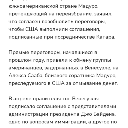
южноамериканской стране Мадуро,
претендующий на переизбрание, заявил,
что согласен возобновить переговоры,
чтобы США выполнили соглашения,
подписанные при посредничестве Катара.
Прямые переговоры, начавшиеся в
прошлом году, привели к обмену группы
американцев, задержанных в Венесуэле, на
Алекса Сааба, близкого соратника Мадуро,
преследуемого в США за отмывание денег.
В апреле правительство Венесуэлы
подписало соглашение с представителями
администрации президента Джо Байдена,
одно по вопросам иммиграции, а другое по