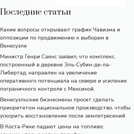
Последние статьи
Какие вопросы открывают график Чавизма и
оппозиции по продвижению к выборам в
Венесуэле
Министр Генри Саенс заявил, что комплекс,
построенный в деревне Эль-Субин-де-ла-
Либертад, направлен на увеличение
оперативного потенциала на севере и усиление
пограничного контроля с Мексикой.
Венесуэльские бизнесмены просят сделать
приоритетом национальное производство, чтобы
ускорить восстановление после землетрясений
В Коста-Рике падают цены на топливо: