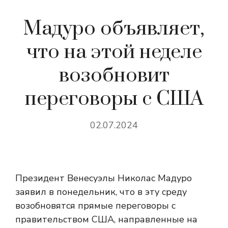
Мадуро объявляет,
что на этой неделе
возобновит
переговоры с США
02.07.2024
Президент Венесуэлы Николас Мадуро
заявил в понедельник, что в эту среду
возобновятся прямые переговоры с
правительством США, направленные на