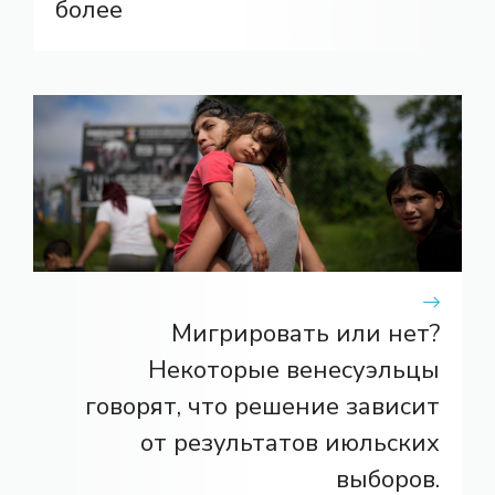
более
Мигрировать или нет?
Некоторые венесуэльцы
говорят, что решение зависит
от результатов июльских
выборов.