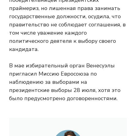
победительницей президентских
праймериз, но лишенная права занимать
государственные должности, осудила, что
правительство не соблюдает соглашения, в
том числе уважение каждого
политического деятеля к выбору своего
кандидата.
В мае избирательный орган Венесуэлы
пригласил Миссию Евросоюза по
наблюдению за выборами на
президентские выборы 28 июля, хотя это
было предусмотрено договоренностями.