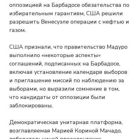
оппозицией на Барбадосе обязательства по
избирательным гарантиям, США решили
разрешить Венесуэле операции с нефтью и
газом.
США признали, что правительство Мадуро
выполнило «некоторые аспекты»
соглашений, подписанных на Барбадосе,
включая установление календаря выборов
и приглашение миссий по наблюдению за
выборами, но выразили сомнение в том,
что кандидаты от оппозиции были
заблокированы.
Демократическая унитарная платформа,
возглавляемая Марией Кориной Мачадо,