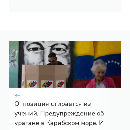
Оппозиция стирается из
учений. Предупреждение об
урагане в Карибском море. И