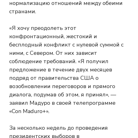
нормализацию отношений между обеими
странами.
«Я хочу преодолеть этот
конфронтационный, жестокий и
бесплодный конфликт с нулевой суммой с
ними, с Севером. От них зависит
соблюдение требований. «Я получил
предложение в течение двух месяцев
подряд от правительства США о
возобновлении переговоров и прямого
диалога, подумав об этом, я принял», —
заявил Мадуро в своей телепрограмме
«Con Maduro+».
За несколько недель до проведения
президентских выборов в