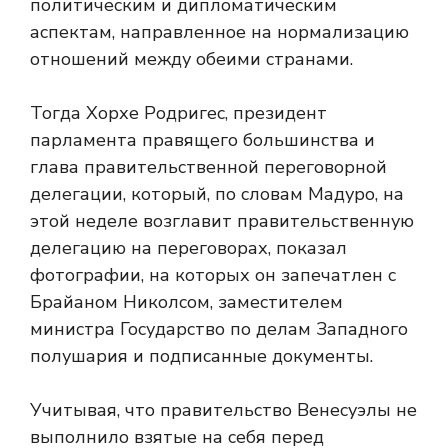
политическим и дипломатическим
аспектам, направленное на нормализацию
отношений между обеими странами.
Тогда Хорхе Родригес, президент
парламента правящего большинства и
глава правительственной переговорной
делегации, который, по словам Мадуро, на
этой неделе возглавит правительственную
делегацию на переговорах, показал
фотографии, на которых он запечатлен с
Брайаном Николсом, заместителем
министра Государство по делам Западного
полушария и подписанные документы.
Учитывая, что правительство Венесуэлы не
выполнило взятые на себя перед