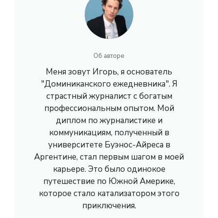
Об авторе
Меня зовут Игорь, я основатель
"Доминиканского ежедневника". Я
страстный журналист с богатым
профессиональным опытом. Мой
диплом по журналистике и
коммуникациям, полученный в
университете Буэнос-Айреса в
Аргентине, стал первым шагом в моей
карьере. Это было одинокое
путешествие по Южной Америке,
которое стало катализатором этого
приключения.