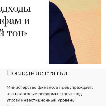
одходы
ифам и
й тон»
Последние статьи
Министерство финансов предупреждает,
что налоговые реформы ставят под
угрозу инвестиционный уровень