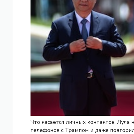
Что касается личных контактов, Лула 
телефонов с Трампом и даже повтори