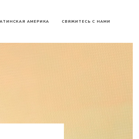
АТИНСКАЯ АМЕРИКА
СВЯЖИТЕСЬ С НАМИ