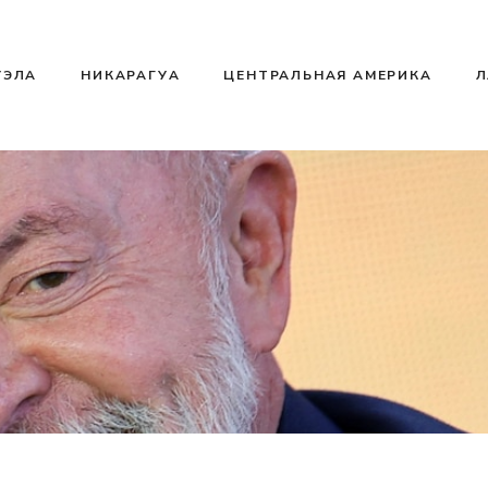
УЭЛА
НИКАРАГУА
ЦЕНТРАЛЬНАЯ АМЕРИКА
Л