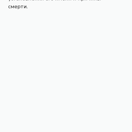
смерти.