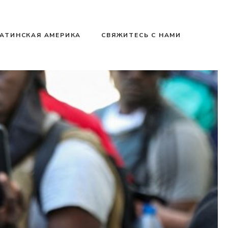
АТИНСКАЯ АМЕРИКА
СВЯЖИТЕСЬ С НАМИ