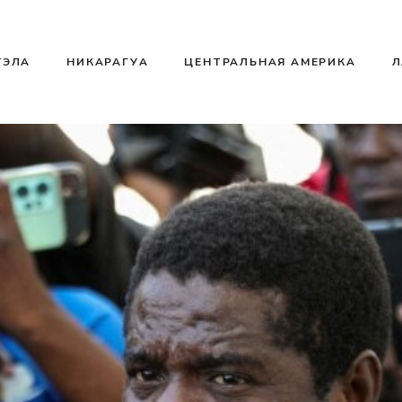
УЭЛА
НИКАРАГУА
ЦЕНТРАЛЬНАЯ АМЕРИКА
Л