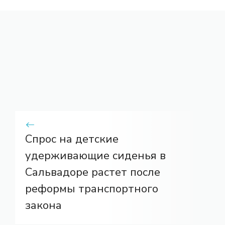
Спрос на детские
удерживающие сиденья в
Сальвадоре растет после
реформы транспортного
закона