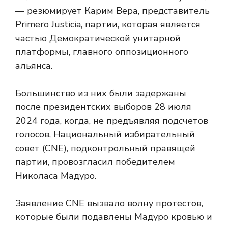
— резюмирует Карим Вера, представитель
Primero Justicia, партии, которая является
частью Демократической унитарной
платформы, главного оппозиционного
альянса.
Большинство из них были задержаны
после президентских выборов 28 июля
2024 года, когда, не предъявляя подсчетов
голосов, Национальный избирательный
совет (CNE), подконтрольный правящей
партии, провозгласил победителем
Николаса Мадуро.
Заявление CNE вызвало волну протестов,
которые были подавлены Мадуро кровью и