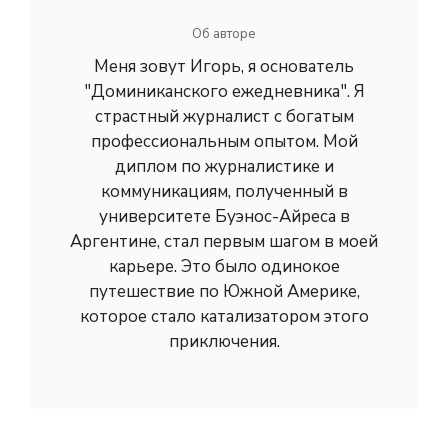
Об авторе
Меня зовут Игорь, я основатель
"Доминиканского ежедневника". Я
страстный журналист с богатым
профессиональным опытом. Мой
диплом по журналистике и
коммуникациям, полученный в
университете Буэнос-Айреса в
Аргентине, стал первым шагом в моей
карьере. Это было одинокое
путешествие по Южной Америке,
которое стало катализатором этого
приключения.