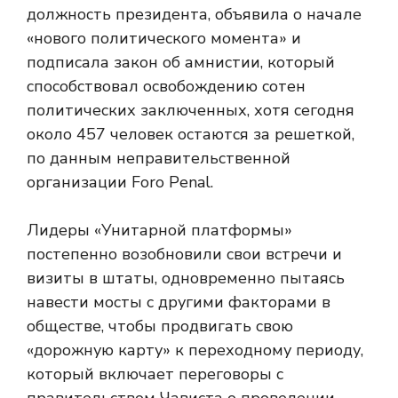
должность президента, объявила о начале
«нового политического момента» и
подписала закон об амнистии, который
способствовал освобождению сотен
политических заключенных, хотя сегодня
около 457 человек остаются за решеткой,
по данным неправительственной
организации Foro Penal.
Лидеры «Унитарной платформы»
постепенно возобновили свои встречи и
визиты в штаты, одновременно пытаясь
навести мосты с другими факторами в
обществе, чтобы продвигать свою
«дорожную карту» к переходному периоду,
который включает переговоры с