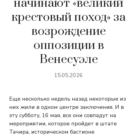
начинают «великий
крестовый поход» за
возрождение
оппозиции в
Венесуэле
15.05.2026
Еще несколько недель назад некоторые из
них жили в одном центре заключения. И в
эту субботу, 16 мая, все они совпадут на
мероприятии, которое пройдет в штате
Тачира, историческом бастионе