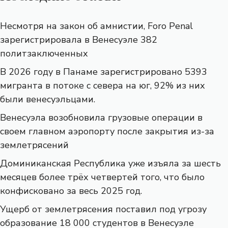
Несмотря на закон об амнистии, Foro Penal
зарегистрировала в Венесуэле 382
политзаключенных
В 2026 году в Панаме зарегистрировано 5393
мигранта в потоке с севера на юг, 92% из них
были венесуэльцами.
Венесуэла возобновила грузовые операции в
своем главном аэропорту после закрытия из-за
землетрясений
Доминиканская Республика уже изъяла за шесть
месяцев более трёх четвертей того, что было
конфисковано за весь 2025 год.
Ущерб от землетрясения поставил под угрозу
образование 18 000 студентов в Венесуэле