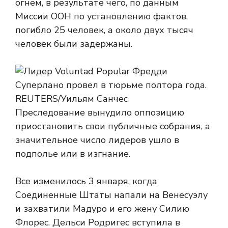
огнем, в результате чего, по данным
Миссии ООН по установлению фактов,
погибло 25 человек, а около двух тысяч
человек были задержаны.
Преследование вынудило оппозицию
приостановить свои публичные собрания, а
значительное число лидеров ушло в
подполье или в изгнание.
Все изменилось 3 января, когда
Соединенные Штаты напали на Венесуэлу
и захватили Мадуро и его жену Силию
Флорес. Дельси Родригес вступила в