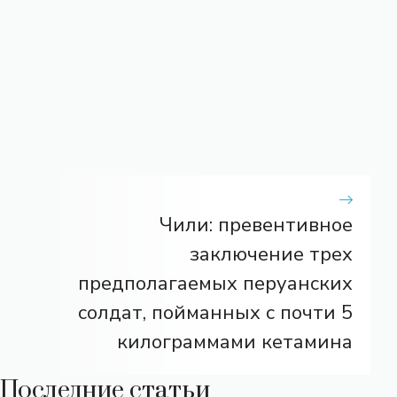
Чили: превентивное
заключение трех
предполагаемых перуанских
солдат, пойманных с почти 5
килограммами кетамина
Последние статьи