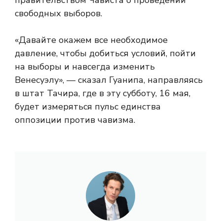
правительством Чависта о проведении
свободных выборов.
«Давайте окажем все необходимое
давление, чтобы добиться условий, пойти
на выборы и навсегда изменить
Венесуэлу», — сказал Гуанипа, направляясь
в штат Тачира, где в эту субботу, 16 мая,
будет измеряться пульс единства
оппозиции против чавизма.