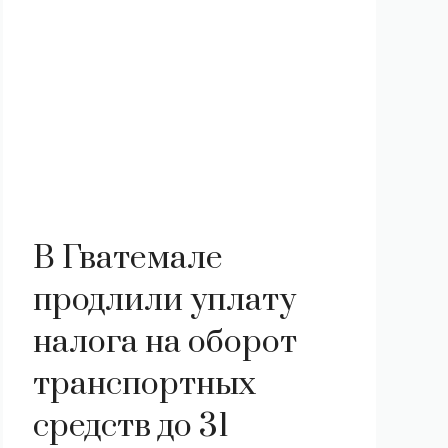
В Гватемале
продлили уплату
налога на оборот
транспортных
средств до 31