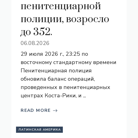
пенитенциарной
полиции, возросло
до 352.
06.08.2026
29 июля 2026 г., 23:25 по
восточному стандартному времени
Пенитенциарная полиция
обновила баланс операций,
проведенных в пенитенциарных
центрах Коста-Рики, и ...
READ MORE
ЛАТИНСКАЯ АМЕРИКА