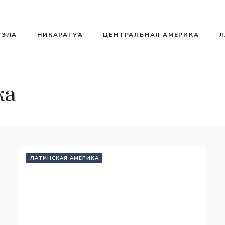
УЭЛА
НИКАРАГУА
ЦЕНТРАЛЬНАЯ АМЕРИКА
Л
ка
ЛАТИНСКАЯ АМЕРИКА