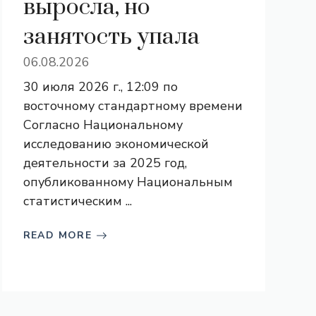
выросла, но
занятость упала
06.08.2026
30 июля 2026 г., 12:09 по
восточному стандартному времени
Согласно Национальному
исследованию экономической
деятельности за 2025 год,
опубликованному Национальным
статистическим ...
READ MORE