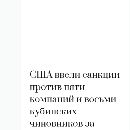
США ввели санкции
против пяти
компаний и восьми
кубинских
чиновников за