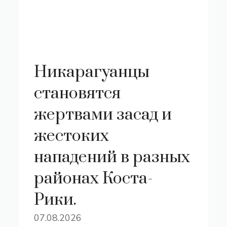
Никарагуанцы
становятся
жертвами засад и
жестоких
нападений в разных
районах Коста-
Рики.
07.08.2026