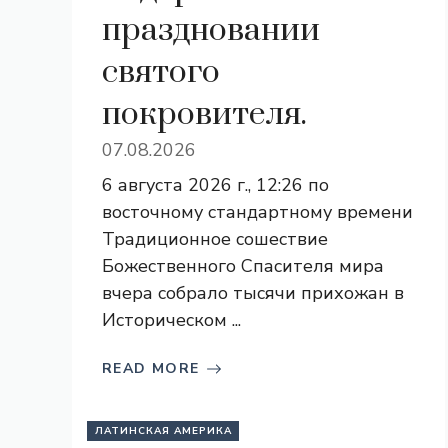
праздновании
святого
покровителя.
07.08.2026
6 августа 2026 г., 12:26 по
восточному стандартному времени
Традиционное сошествие
Божественного Спасителя мира
вчера собрало тысячи прихожан в
Историческом ...
READ MORE
ЛАТИНСКАЯ АМЕРИКА