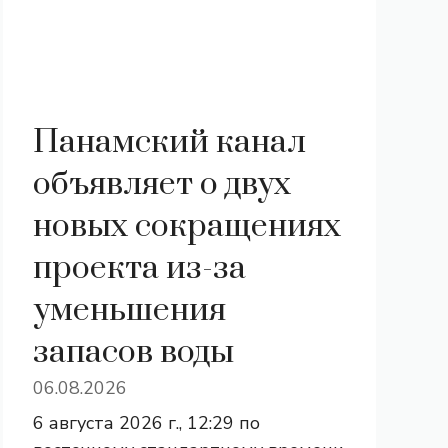
Панамский канал
объявляет о двух
новых сокращениях
проекта из-за
уменьшения
запасов воды
06.08.2026
6 августа 2026 г., 12:29 по