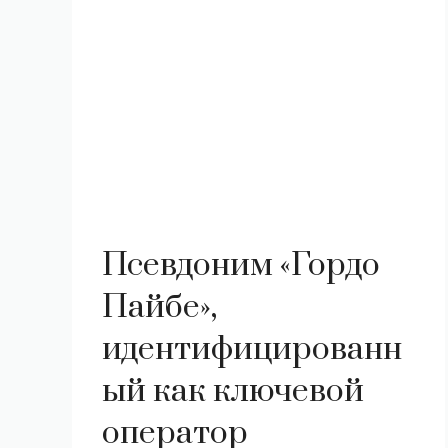
Псевдоним «Гордо
Пайбе»,
идентифицированн
ый как ключевой
оператор