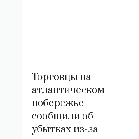
Торговцы на
атлантическом
побережье
сообщили об
убытках из-за