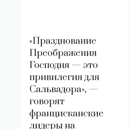
«Празднование
Преображения
Господня — это
привилегия для
Сальвадора», —
говорят
францисканские
лидеры на