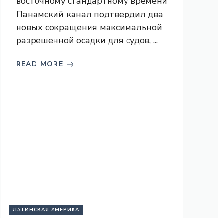
восточному стандартному времени
Панамский канал подтвердил два
новых сокращения максимальной
разрешенной осадки для судов, ...
READ MORE
ЛАТИНСКАЯ АМЕРИКА