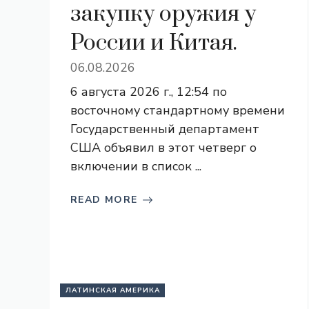
закупку оружия у
России и Китая.
06.08.2026
6 августа 2026 г., 12:54 по
восточному стандартному времени
Государственный департамент
США объявил в этот четверг о
включении в список ...
READ MORE
ЛАТИНСКАЯ АМЕРИКА