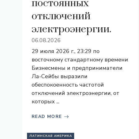
постоянных
отключений
электроэнергии.
06.08.2026
29 июля 2026 г., 23:29 по
восточному стандартному времени
Бизнесмены и предприниматели
Ла-Сейбы выразили
обеспокоенность частотой
отключений электроэнергии, от
которых ...
READ MORE
ЛАТИНСКАЯ АМЕРИКА