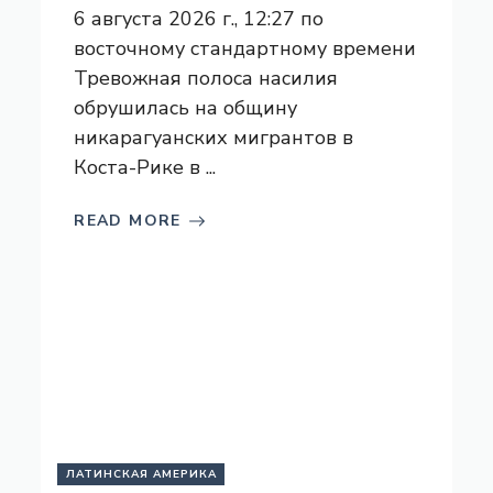
6 августа 2026 г., 12:27 по
восточному стандартному времени
Тревожная полоса насилия
обрушилась на общину
никарагуанских мигрантов в
Коста-Рике в ...
READ MORE
ЛАТИНСКАЯ АМЕРИКА