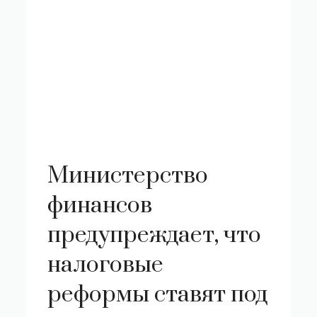
Министерство
финансов
предупреждает, что
налоговые
реформы ставят под