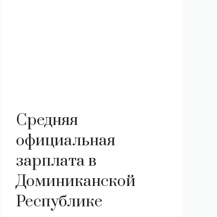
Средняя
официальная
зарплата в
Доминиканской
Республике