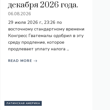
декабря 2026 года.
06.08.2026
29 июля 2026 г., 23:26 по
восточному стандартному времени
Конгресс Гватемалы одобрил в эту
среду продление, которое
продлевает уплату налога ...
READ MORE
ЛАТИНСКАЯ АМЕРИКА