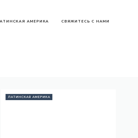
АТИНСКАЯ АМЕРИКА
СВЯЖИТЕСЬ С НАМИ
ЛАТИНСКАЯ АМЕРИКА