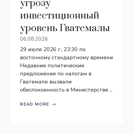
угрозу
инвестиционный
уровень Гватемалы
06.08.2026
29 июля 2026 г., 23:30 по
восточному стандартному времени
Недавние политические
предложения по налогам в
Гватемале вызвали
обеспокоенность в Министерстве ...
READ MORE