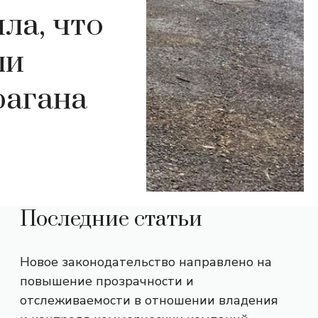
ла, что
ли
рагана
Последние статьи
Новое законодательство направлено на
повышение прозрачности и
отслеживаемости в отношении владения