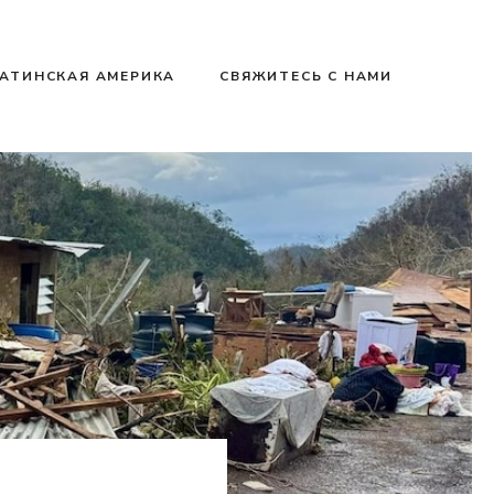
АТИНСКАЯ АМЕРИКА
СВЯЖИТЕСЬ С НАМИ