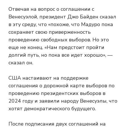
Отвечая на вопрос о соглашении с
Венесуэлой, президент Джо Байден сказал
в эту среду, что «похоже, что Мадуро пока
сохраняет свою приверженность
проведению свободных выборов. Но это
еще не конец. «Нам предстоит пройти
долгий путь, но пока все идет хорошо», —
сказал он.
США настаивают на поддержке
соглашения о дорожной карте выборов по
проведению президентских выборов в
2024 году и заявили народу Венесуэлы, что
хотят демократического будущего.
После подписания двух соглашений на