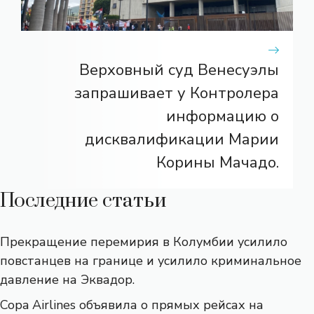
Верховный суд Венесуэлы
запрашивает у Контролера
информацию о
дисквалификации Марии
Корины Мачадо.
Последние статьи
Прекращение перемирия в Колумбии усилило
повстанцев на границе и усилило криминальное
давление на Эквадор.
Copa Airlines объявила о прямых рейсах на