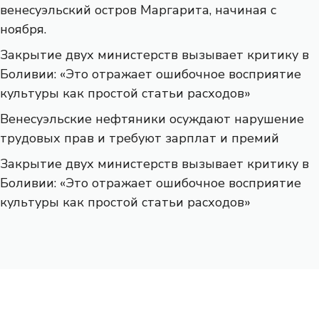
венесуэльский остров Маргарита, начиная с
ноября.
Закрытие двух министерств вызывает критику в
Боливии: «Это отражает ошибочное восприятие
культуры как простой статьи расходов»
Венесуэльские нефтяники осуждают нарушение
трудовых прав и требуют зарплат и премий
Закрытие двух министерств вызывает критику в
Боливии: «Это отражает ошибочное восприятие
культуры как простой статьи расходов»