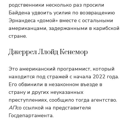
родственники несколько раз просили
Байдена удвоить усилия по возвращению
Эрнандеса «домой» вместе с остальными
американцами, задержанными в карибской
стране.
Джеррел Ллойд Кенемор
Это американский программист, который
находится под стражей с начала 2022 года.
Его обвинили в незаконном въезде в
страну и других неуказанных
преступлениях, сообщило тогда агентство.
АП
со ссылкой на представителя
Госдепартамента.