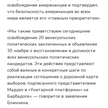
освобождения американцев и подтвердил,
что безопасность американцев во всем
мире является его «главным приоритетом».
«Мы также приветствуем сегодняшнее
освобождение 20 венесуэльских
политических заключенных и объявление
30 ноября о восстановлении в должности
всех венесуэльских политических
кандидатов. Эти действия представляют
собой важные и конкретные шаги по
реализации соглашения о дорожной карте
выборов, подписанного представителями
Мадуро и «Унитарной платформы» на
Барбадосе», — говорится в заявлении
Блинкена.