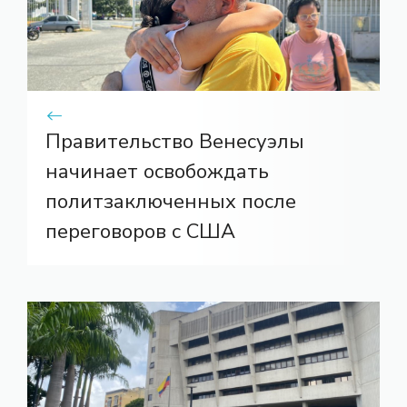
Правительство Венесуэлы
начинает освобождать
политзаключенных после
переговоров с США