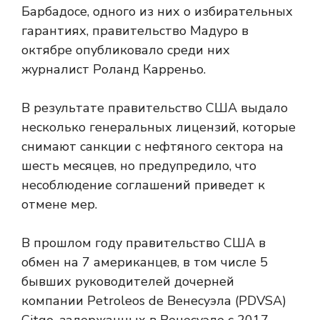
Барбадосе, одного из них о избирательных
гарантиях, правительство Мадуро в
октябре опубликовало
среди них
журналист Роланд Карреньо.
В результате правительство США выдало
несколько генеральных лицензий, которые
снимают санкции с нефтяного сектора на
шесть месяцев, но предупредило, что
несоблюдение соглашений приведет к
отмене мер.
В прошлом году правительство США в
обмен на 7 американцев, в том числе 5
бывших руководителей дочерней
компании Petroleos de Венесуэла (PDVSA)