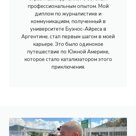
профессиональным опытом. Мой
диплом по журналистике и
коммуникациям, полученный в
университете Буэнос-Айреса в
Аргентине, стал первым шагом в моей
карьере. Это было одинокое
путешествие по Южной Америке,
которое стало катализатором этого
приключения.