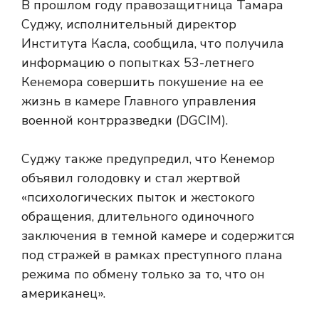
В прошлом году правозащитница Тамара
Суджу, исполнительный директор
Института Касла, сообщила, что получила
информацию о попытках 53-летнего
Кенемора совершить покушение на ее
жизнь в камере Главного управления
военной контрразведки (DGCIM).
Суджу также предупредил, что Кенемор
объявил голодовку и стал жертвой
«психологических пыток и жестокого
обращения, длительного одиночного
заключения в темной камере и содержится
под стражей в рамках преступного плана
режима по обмену только за то, что он
американец».