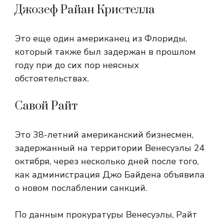
Джозеф Райан Кристелла
Это еще один американец из Флориды,
который также был задержан в прошлом
году при до сих пор неясных
обстоятельствах.
Савой Райт
Это 38-летний американский бизнесмен,
задержанный на территории Венесуэлы 24
октября, через несколько дней после того,
как администрация Джо Байдена объявила
о новом послаблении санкций.
По данным прокуратуры Венесуэлы, Райт