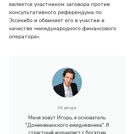
является участником заговора против
консультативного референдума по
Эссекибо и обвиняет его в участии в
качестве «международного финансового
оператора».
Об авторе
Меня зовут Игорь, я основатель
"Доминиканского ежедневника". Я
страстный журналист с богатым