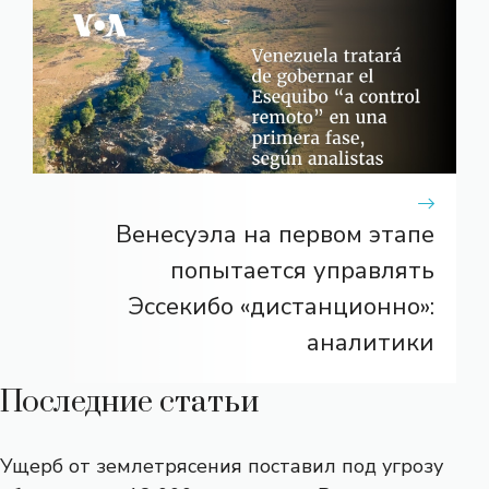
Венесуэла на первом этапе
попытается управлять
Эссекибо «дистанционно»:
аналитики
Последние статьи
Ущерб от землетрясения поставил под угрозу