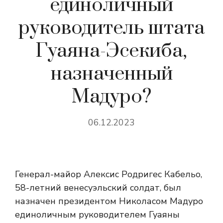
единоличный
руководитель штата
Гуаяна-Эсекиба,
назначенный
Мадуро?
06.12.2023
Генерал-майор Алексис Родригес Кабельо,
58-летний венесуэльский солдат, был
назначен президентом Николасом Мадуро
единоличным руководителем Гуаяны