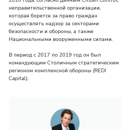
2020 года, согласно данным Citizen Control,
неправительственной организации,
которая борется за право граждан
осуществлять надзор за секторами
безопасности и обороны, а также
Национальными вооруженными силами.
В период с 2017 по 2019 год он был
командующим Столичным стратегическим
регионом комплексной обороны (REDI
Capital).