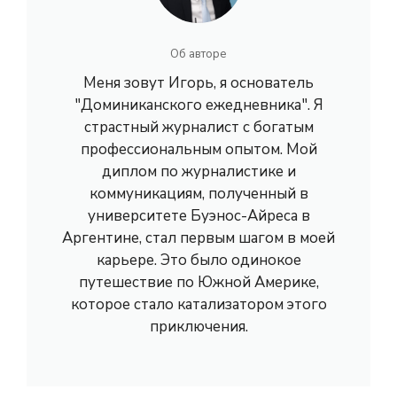
Об авторе
Меня зовут Игорь, я основатель
"Доминиканского ежедневника". Я
страстный журналист с богатым
профессиональным опытом. Мой
диплом по журналистике и
коммуникациям, полученный в
университете Буэнос-Айреса в
Аргентине, стал первым шагом в моей
карьере. Это было одинокое
путешествие по Южной Америке,
которое стало катализатором этого
приключения.