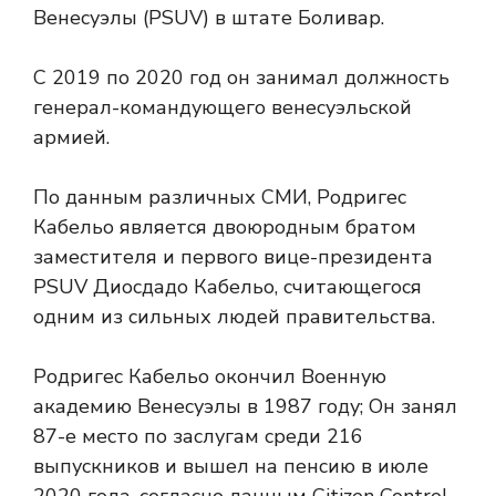
Венесуэлы (PSUV) в штате Боливар.
С 2019 по 2020 год он занимал должность
генерал-командующего венесуэльской
армией.
По данным различных СМИ, Родригес
Кабельо является двоюродным братом
заместителя и первого вице-президента
PSUV Диосдадо Кабельо, считающегося
одним из сильных людей правительства.
Родригес Кабельо окончил Военную
академию Венесуэлы в 1987 году; Он занял
87-е место по заслугам среди 216
выпускников и вышел на пенсию в июле