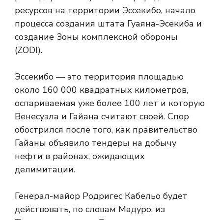
ресурсов на территории Эссекибо, начало
процесса создания штата Гуаяна-Эсекиба и
создание Зоны комплексной обороны
(ZODI).
Эссекибо — это территория площадью
около 160 000 квадратных километров,
оспариваемая уже более 100 лет и которую
Венесуэла и Гайана считают своей. Спор
обострился после того, как правительство
Гайаны объявило тендеры на добычу
нефти в районах, ожидающих
делимитации.
Генерал-майор Родригес Кабельо будет
действовать, по словам Мадуро, из