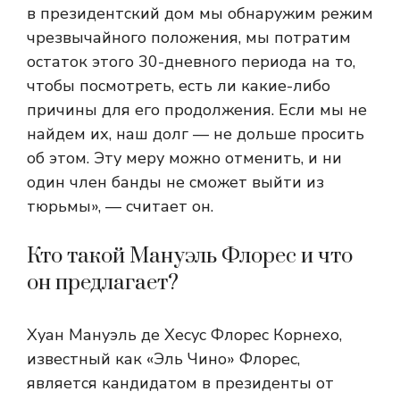
в президентский дом мы обнаружим режим
чрезвычайного положения, мы потратим
остаток этого 30-дневного периода на то,
чтобы посмотреть, есть ли какие-либо
причины для его продолжения. Если мы не
найдем их, наш долг — не дольше просить
об этом. Эту меру можно отменить, и ни
один член банды не сможет выйти из
тюрьмы», — считает он.
Кто такой Мануэль Флорес и что
он предлагает?
Хуан Мануэль де Хесус Флорес Корнехо,
известный как «Эль Чино» Флорес,
является кандидатом в президенты от