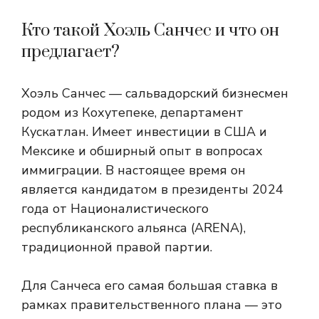
Кто такой Хоэль Санчес и что он
предлагает?
Хоэль Санчес — сальвадорский бизнесмен
родом из Кохутепеке, департамент
Кускатлан. Имеет инвестиции в США и
Мексике и обширный опыт в вопросах
иммиграции. В настоящее время он
является кандидатом в президенты 2024
года от Националистического
республиканского альянса (ARENA),
традиционной правой партии.
Для Санчеса его самая большая ставка в
рамках правительственного плана — это