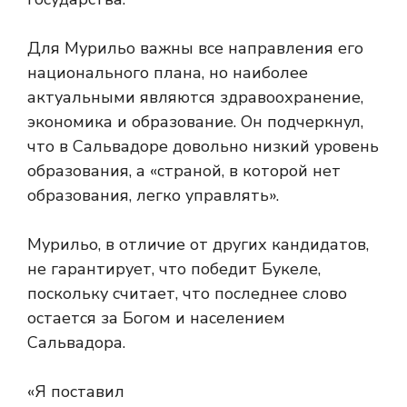
Для Мурильо важны все направления его
национального плана, но наиболее
актуальными являются здравоохранение,
экономика и образование. Он подчеркнул,
что в Сальвадоре довольно низкий уровень
образования, а «страной, в которой нет
образования, легко управлять».
Мурильо, в отличие от других кандидатов,
не гарантирует, что победит Букеле,
поскольку считает, что последнее слово
остается за Богом и населением
Сальвадора.
«Я поставил