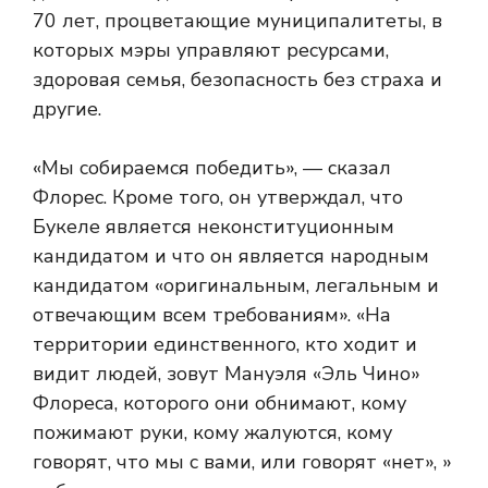
70 лет, процветающие муниципалитеты, в
которых мэры управляют ресурсами,
здоровая семья, безопасность без страха и
другие.
«Мы собираемся победить», — сказал
Флорес. Кроме того, он утверждал, что
Букеле является неконституционным
кандидатом и что он является народным
кандидатом «оригинальным, легальным и
отвечающим всем требованиям». «На
территории единственного, кто ходит и
видит людей, зовут Мануэля «Эль Чино»
Флореса, которого они обнимают, кому
пожимают руки, кому жалуются, кому
говорят, что мы с вами, или говорят «нет», »