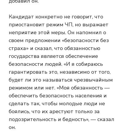
добавил он.
Кандидат конкретно не говорит, что
приостановит режим ЧП, но выражает
неприятие этой меры. Он напомнил о
своем предложении «безопасности без
страха» и сказал, что обязанностью
государства является обеспечение
безопасности людей. «И я собираюсь
гарантировать это, независимо от того,
будет ли это называться чрезвычайным
режимом или нет. «Моя обязанность —
обеспечить безопасность населения и
сделать так, чтобы молодые люди не
боялись, что их арестуют только за
подозрительность и бедность», — сказал
он.