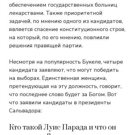
обеспечением государственных больниц
лекарствами. Также приоритетной
задачей, по мнению одного из кандидатов,
является спасение конституционного строя,
на который, по его мнению, повлияли
решения правящей партии.
Несмотря на популярность Букеле, четыре
кандидата заявляют, что могут победить
на выборах. Единственная женщина,
претендующая на эту должность, говорит,
что последнее слово будет за Богом. Вот
что заявили кандидаты в президенты
Сальвадора:
Кто такой Луис Парада и что он