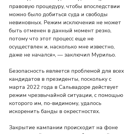
правовую процедуру, чтобы впоследствии
можно было добиться суда и свободы
невиновных. Режим исключения не может
быть отменен в данный момент резко,
потому что этот процесс еще не
осуществлен и, насколько мне известно,
даже не начался», — заключил Мурильо.
Безопасность является проблемой для всех
кандидатов в президенты, поскольку с
марта 2022 года в Сальвадоре действует
режим чрезвычайной ситуации, с помощью
которого им, по-видимому, удалось
искоренить банды в окрестностях.
Закрытие кампании происходит на фоне