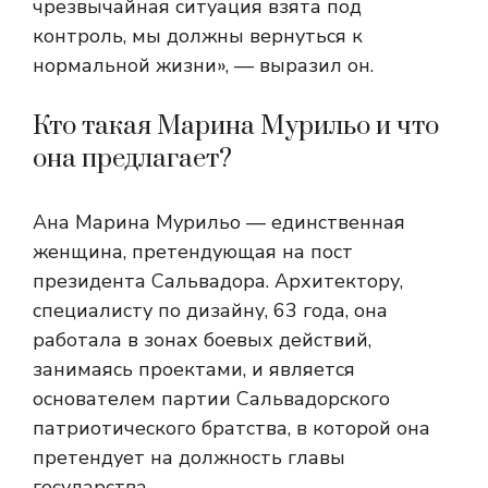
чрезвычайная ситуация взята под
контроль, мы должны вернуться к
нормальной жизни», — выразил он.
Кто такая Марина Мурильо и что
она предлагает?
Ана Марина Мурильо — единственная
женщина, претендующая на пост
президента Сальвадора. Архитектору,
специалисту по дизайну, 63 года, она
работала в зонах боевых действий,
занимаясь проектами, и является
основателем партии Сальвадорского
патриотического братства, в которой она
претендует на должность главы
государства.