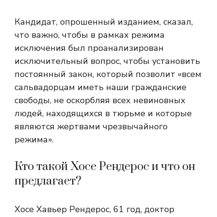
Кандидат, опрошенный изданием, сказал,
что важно, чтобы в рамках режима
исключения был проанализирован
исключительный вопрос, чтобы установить
постоянный закон, который позволит «всем
сальвадорцам иметь наши гражданские
свободы, не оскорбляя всех невиновных
людей, находящихся в тюрьме и которые
являются жертвами чрезвычайного
режима».
Кто такой Хосе Рендерос и что он
предлагает?
Хосе Хавьер Рендерос, 61 год, доктор