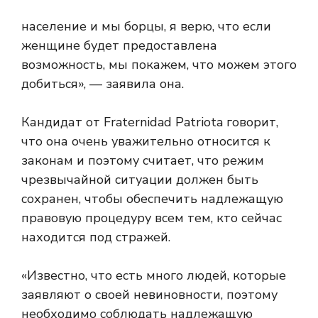
население и мы борцы, я верю, что если
женщине будет предоставлена ​​
возможность, мы покажем, что можем этого
добиться», — заявила она.
Кандидат от Fraternidad Patriota говорит,
что она очень уважительно относится к
законам и поэтому считает, что режим
чрезвычайной ситуации должен быть
сохранен, чтобы обеспечить надлежащую
правовую процедуру всем тем, кто сейчас
находится под стражей.
«Известно, что есть много людей, которые
заявляют о своей невиновности, поэтому
необходимо соблюдать надлежащую