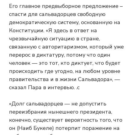
Его главное предвыборное предложение –
спасти для сальвадорцев свободную
демократическую систему, основанную на
Конституции. «Я здесь в ответ на
чрезвычайную ситуацию в стране,
связанную с авторитаризмом, который уже
перерос в диктатуру, потому что один
человек — это тот, кто диктует, что будет
происходить где угодно, на любом уровне
правительства и в жизни Сальвадора», —
сказал Пара в интервью. .с
«Долг сальвадорцев — не допустить
переизбрания нынешнего президента,
конечно, существует вероятность того, что
он (Наиб Букеле) потерпит поражение на