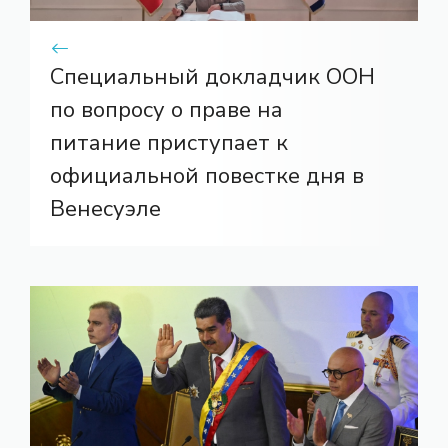
Специальный докладчик ООН
по вопросу о праве на
питание приступает к
официальной повестке дня в
Венесуэле