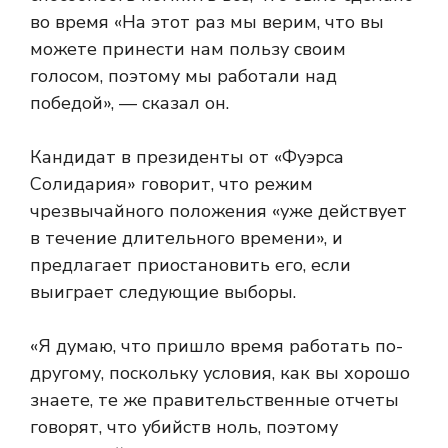
во время «На этот раз мы верим, что вы
можете принести нам пользу своим
голосом, поэтому мы работали над
победой», — сказал он.
Кандидат в президенты от «Фуэрса
Солидария» говорит, что режим
чрезвычайного положения «уже действует
в течение длительного времени», и
предлагает приостановить его, если
выиграет следующие выборы.
«Я думаю, что пришло время работать по-
другому, поскольку условия, как вы хорошо
знаете, те же правительственные отчеты
говорят, что убийств ноль, поэтому