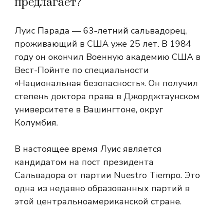
предлагает?
Луис Парада — 63-летний сальвадорец,
проживающий в США уже 25 лет. В 1984
году он окончил Военную академию США в
Вест-Пойнте по специальности
«Национальная безопасность». Он получил
степень доктора права в Джорджтаунском
университете в Вашингтоне, округ
Колумбия.
В настоящее время Луис является
кандидатом на пост президента
Сальвадора от партии Nuestro Tiempo. Это
одна из недавно образованных партий в
этой центральноамериканской стране.