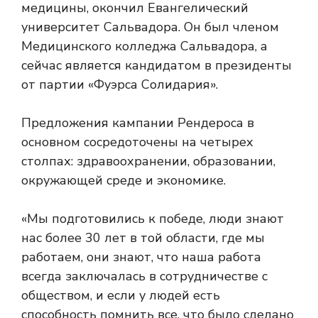
медицины, окончил Евангелический
университет Сальвадора. Он был членом
Медицинского колледжа Сальвадора, а
сейчас является кандидатом в президенты
от партии «Фуэрса Солидария».
Предложения кампании Рендероса в
основном сосредоточены на четырех
столпах: здравоохранении, образовании,
окружающей среде и экономике.
«Мы подготовились к победе, люди знают
нас более 30 лет в той области, где мы
работаем, они знают, что наша работа
всегда заключалась в сотрудничестве с
обществом, и если у людей есть
способность помнить все, что было сделано