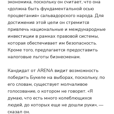
экономика, поскольку он считает, что она
«должна быть фундаментальной осью
процветания» сальвадорского народа. Для
достижения этой цели он стремится
привлечь национальные и международные
инвестиции в рамках правовой системы,
которая обеспечивает им безопасность.
Кроме того, предлагается предоставить
налоговые льготы бизнесменам.
Кандидат от ARENA видит возможность
победить Букеле на выборах, поскольку, по
его словам, существует молчаливое
голосование, о котором не говорят. «Я
думаю, что есть много колеблющихся
людей, до которых еще не дошли руки», —
сказал он.