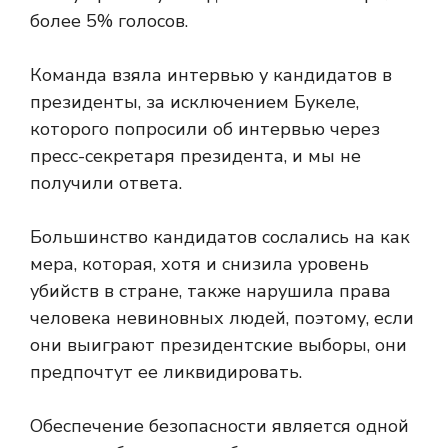
более 5% голосов.
Команда взяла интервью у кандидатов в
президенты, за исключением Букеле,
которого попросили об интервью через
пресс-секретаря президента, и мы не
получили ответа.
Большинство кандидатов сослались на
как
мера, которая, хотя и снизила уровень
убийств в стране, также нарушила права
человека невиновных людей, поэтому, если
они выиграют президентские выборы, они
предпочтут ее ликвидировать.
Обеспечение безопасности является одной