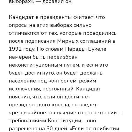
выборах», — добавил он.
Кандидат в президенты считает, что
опросы на этих выборах сильно
отличаются от тех, которые проводились
после подписания Мирных соглашений в
1992 году. По словам Парады, Букеле
намерен быть переизбран
неконституционным путем, и если это
будет достигнуто, он будет держать
население под контролем. режим
исключения, постоянный. Кандидат
пояснил, что, если он достигнет
президентского кресла, он введет
чрезвычайное положение в соответствии с
требованиями Конституции – оно
разрешено на 30 дней. «Если по прибытии