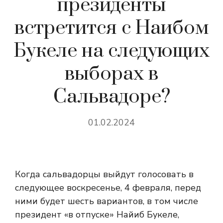
президенты
встретится с Наибом
Букеле на следующих
выборах в
Сальвадоре?
01.02.2024
Когда сальвадорцы выйдут голосовать в
следующее воскресенье, 4 февраля, перед
ними будет шесть вариантов, в том числе
президент «в отпуске» Найиб Букеле,