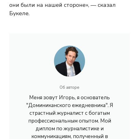
они были на нашей стороне», — сказал
Букеле.
Об авторе
Меня зовут Игорь, я основатель
"Доминиканского ежедневника". Я
страстный журналист с богатым
профессиональным опытом. Мой
диплом по журналистике и
коммуникациям, полученный в