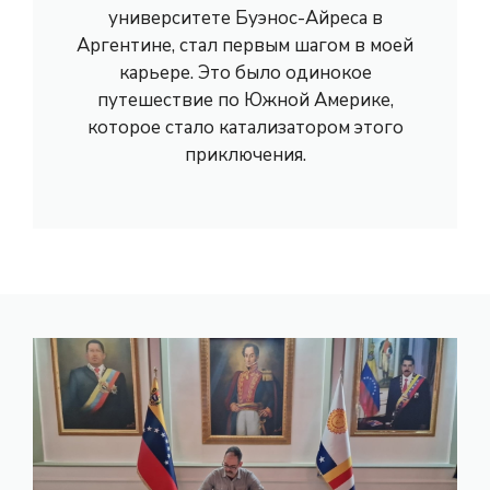
университете Буэнос-Айреса в
Аргентине, стал первым шагом в моей
карьере. Это было одинокое
путешествие по Южной Америке,
которое стало катализатором этого
приключения.