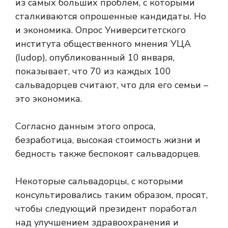
из самых больших проблем, с которыми
сталкиваются опрошенные кандидаты. Но
и экономика. Опрос Университетского
института общественного мнения УЦА
(Iudop), опубликованный 10 января,
показывает, что 70 из каждых 100
сальвадорцев считают, что
для его семьи –
это экономика.
Согласно данным этого опроса,
безработица, высокая стоимость жизни и
бедность также беспокоят сальвадорцев.
Некоторые сальвадорцы, с которыми
консультировались таким образом, просят,
чтобы следующий президент поработал
над улучшением здравоохранения и