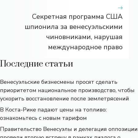
Секретная программа США
шпионила за венесуэльскими
чиновниками, нарушая
международное право
Последние статьи
Венесуэльские бизнесмены просят сделать
приоритетом национальное производство, чтобы
ускорить восстановление после землетрясений
В Коста-Рике падают цены на топливо:
ознакомьтесь с новым тарифом
Правительство Венесуэлы и делегация оппозиции
провели вторую встречу в рамках диалога о