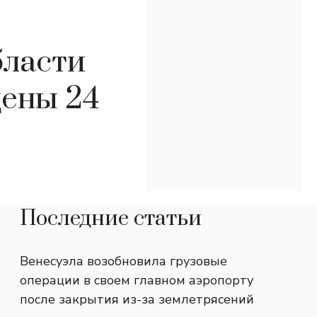
бласти
дены 24
Последние статьи
Венесуэла возобновила грузовые
операции в своем главном аэропорту
после закрытия из-за землетрясений