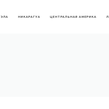
УЭЛА
НИКАРАГУА
ЦЕНТРАЛЬНАЯ АМЕРИКА
Л