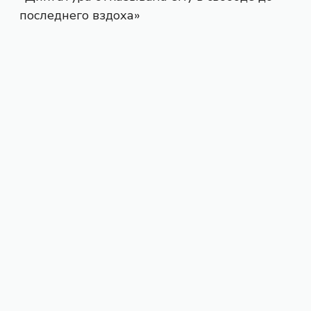
последнего вздоха»