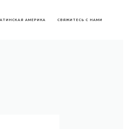
АТИНСКАЯ АМЕРИКА
СВЯЖИТЕСЬ С НАМИ