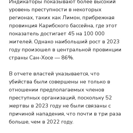
Индикаторы показывают более высокий
уровень преступности в некоторых
регионах, таких как Лимон, прибрежная
провинция Карибского бассейна, где этот
показатель достигает 45 на 100 000
жителей. Однако наибольший рост в 2023
году произошел в центральной провинции
страны Сан-Хосе — 86%.
В отчете властей указывается, что
убийства были совершены не только в
отношении предполагаемых членов
преступных организаций, поскольку 52
жертвы в 2023 году не были связаны с
причиной нападения, что почти в три раза
больше, чем в 2022 году.