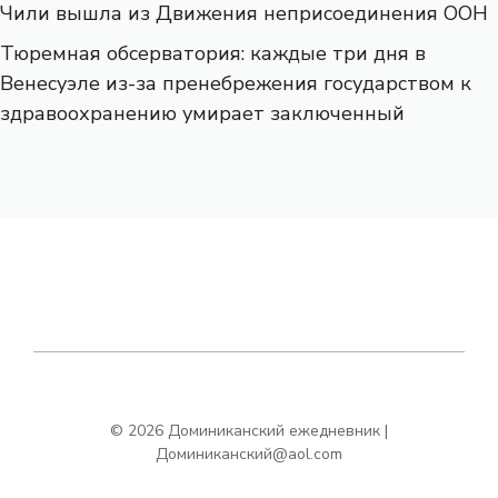
Чили вышла из Движения неприсоединения ООН
Тюремная обсерватория: каждые три дня в
Венесуэле из-за пренебрежения государством к
здравоохранению умирает заключенный
© 2026 Доминиканский ежедневник |
Доминиканский@aol.com