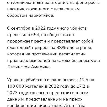
опубликованным во вторник, на фоне роста
насилия, связанного с незаконным
оборотом наркотиков.
С сентября в 2022 году число убийств
превысило 654, но общее число
продолжает расти и представляет собой
ежегодный прирост на 38% для страны,
которая на протяжении десятилетий
признавалась одной из самых безопасных в
Латинской Америке.
Уровень убийств в стране вырос с 12,5 на
100 000 жителей в 2022 году до 17,2 в
2023 году, согласно предварительным
данным, представленным на пресс-
конференции директором Агентства