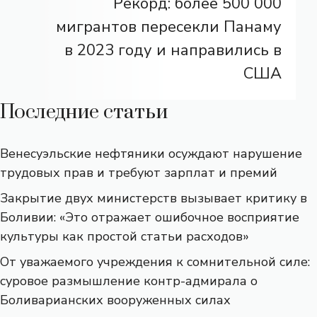
Рекорд: более 500 000
мигрантов пересекли Панаму
в 2023 году и направились в
США
Последние статьи
Венесуэльские нефтяники осуждают нарушение
трудовых прав и требуют зарплат и премий
Закрытие двух министерств вызывает критику в
Боливии: «Это отражает ошибочное восприятие
культуры как простой статьи расходов»
От уважаемого учреждения к сомнительной силе:
суровое размышление контр-адмирала о
Боливарианских вооруженных силах