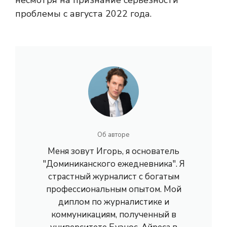
несмотря на признание серьезности
проблемы с августа 2022 года.
Об авторе
Меня зовут Игорь, я основатель
"Доминиканского ежедневника". Я
страстный журналист с богатым
профессиональным опытом. Мой
диплом по журналистике и
коммуникациям, полученный в