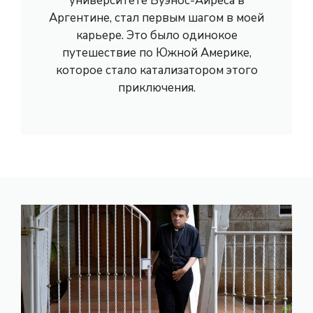
университете Буэнос-Айреса в
Аргентине, стал первым шагом в моей
карьере. Это было одинокое
путешествие по Южной Америке,
которое стало катализатором этого
приключения.