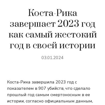
Коста-Рика
завершает 2023 год
как самый жестокий
год в своей истории
03.01.2024
Коста-Рика завершила 2023 год с
показателем в 907 убийств, что сделало
прошлый год самым смертоносным в ее
истории, согласно официальным данным,