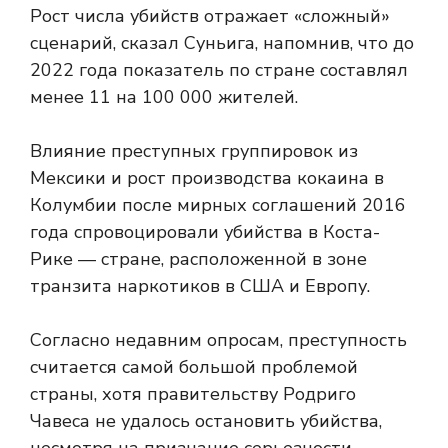
Рост числа убийств отражает «сложный»
сценарий, сказал Суньига, напомнив, что до
2022 года показатель по стране составлял
менее 11 на 100 000 жителей.
Влияние преступных группировок из
Мексики и рост производства кокаина в
Колумбии после мирных соглашений 2016
года спровоцировали убийства в Коста-
Рике — стране, расположенной в зоне
транзита наркотиков в США и Европу.
Согласно недавним опросам, преступность
считается самой большой проблемой
страны, хотя правительству Родриго
Чавеса не удалось остановить убийства,