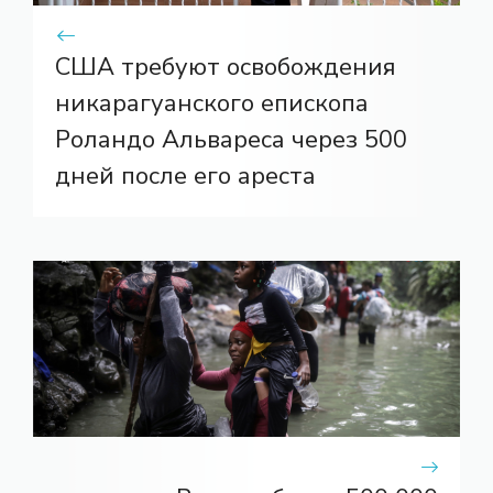
США требуют освобождения
никарагуанского епископа
Роландо Альвареса через 500
дней после его ареста