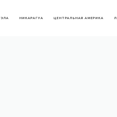
УЭЛА
НИКАРАГУА
ЦЕНТРАЛЬНАЯ АМЕРИКА
Л