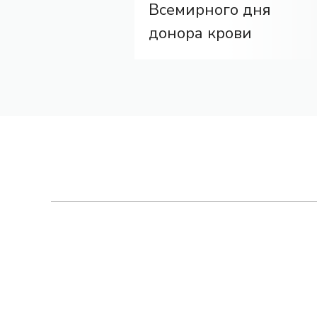
Всемирного дня
донора крови