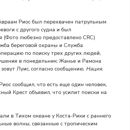
жба береговой охраны и Служба
перацию по поиску трех других людей,
ушения в понедельник: Жанье и Рамона
 зовут Луис, согласно сообщению.
Нация
.
Риос сообщил, что есть еще один человек,
ный Крест объявил, что усилит поиски на
ли в Тихом океане у Коста-Рики с раннего
льные волны, связанные с тропическим