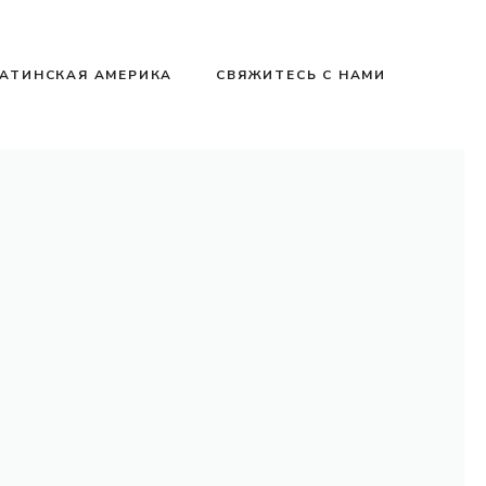
АТИНСКАЯ АМЕРИКА
СВЯЖИТЕСЬ С НАМИ