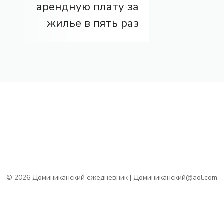
арендную плату за
жилье в пять раз
© 2026 Доминиканский ежедневник | Доминиканский@aol.com