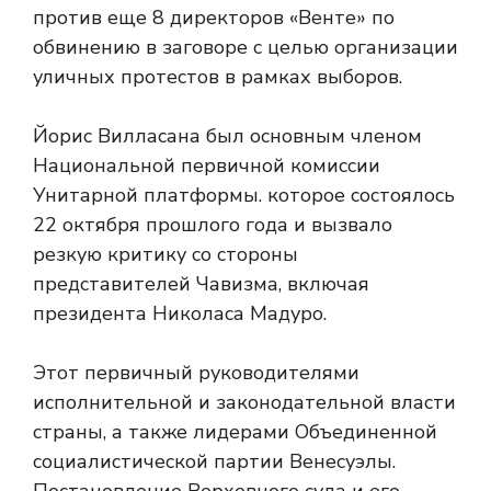
против еще 8 директоров «Венте» по
обвинению в заговоре с целью организации
уличных протестов в рамках выборов.
Йорис Вилласана был основным членом
Национальной первичной комиссии
Унитарной платформы.
которое состоялось
22 октября прошлого года и вызвало
резкую критику со стороны
представителей Чавизма, включая
президента Николаса Мадуро.
Этот первичный
руководителями
исполнительной и законодательной власти
страны, а также лидерами Объединенной
социалистической партии Венесуэлы.