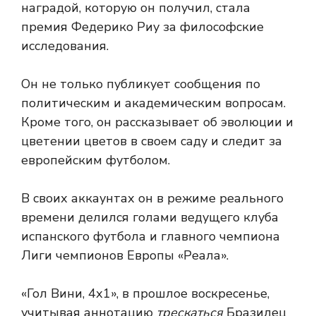
наградой, которую он получил, стала
премия Федерико Риу за философские
исследования.
Он не только публикует сообщения по
политическим и академическим вопросам.
Кроме того, он рассказывает об эволюции и
цветении цветов в своем саду и следит за
европейским футболом.
В своих аккаунтах он в режиме реального
времени делился голами ведущего клуба
испанского футбола и главного чемпиона
Лиги чемпионов Европы «Реала».
«Гол Вини, 4х1»,
в прошлое воскресенье,
учитывая аннотацию
трескаться
Бразилец