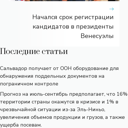
Начался срок регистрации
кандидатов в президенты
Венесуэлы
Последние статьи
Сальвадор получает от ООН оборудование для
обнаружения поддельных документов на
пограничном контроле
Прогноз на июль-сентябрь предполагает, что 16%
территории страны окажутся в кризисе и 1% в
чрезвычайной ситуации из-за Эль-Ниньо,
увеличения объемов продукции и грузов, а также
ущерба посевам.