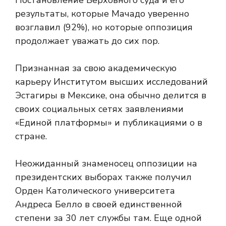
Постановление Верховного суда
и его
результаты, которые Мачадо уверенно
возглавил (92%), но которые оппозиция
продолжает уважать до сих пор.
Признанная за свою академическую
карьеру Институтом высших исследований
Эстагиры в Мексике, она обычно делится в
своих социальных сетях заявлениями
«Единой платформы» и публикациями о
в
стране.
Неожиданный знаменосец оппозиции на
президентских выборах также получил
Орден Католического университета
Андреса Белло в своей единственной
степени за 30 лет службы там. Еще одной