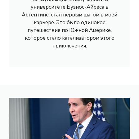
университете Буэнос-Айреса в
Аргентине, стал первым шагом в моей
карьере. Это было одинокое
путешествие по Южной Америке,
которое стало катализатором этого
приключения.