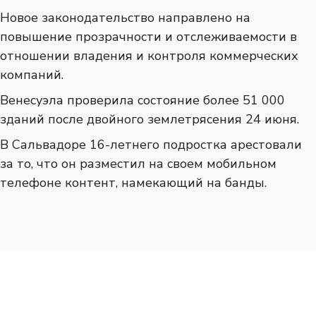
Новое законодательство направлено на
повышение прозрачности и отслеживаемости в
отношении владения и контроля коммерческих
компаний.
Венесуэла проверила состояние более 51 000
зданий после двойного землетрясения 24 июня.
В Сальвадоре 16-летнего подростка арестовали
за то, что он разместил на своем мобильном
телефоне контент, намекающий на банды.