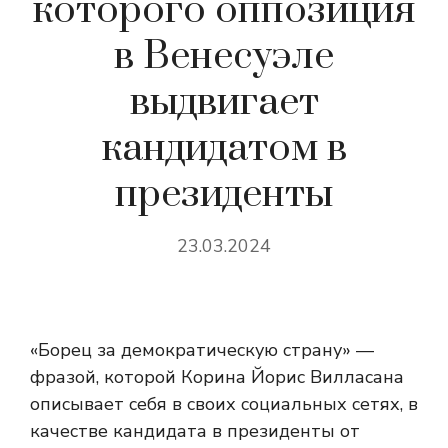
которого оппозиция
в Венесуэле
выдвигает
кандидатом в
президенты
23.03.2024
«Борец за демократическую страну» —
фразой, которой Корина Йорис Вилласана
описывает себя в своих социальных сетях,
в
качестве кандидата в президенты от