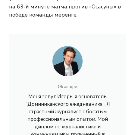
на 63-й минуте матча против «Осасуны» в
победе команды меренге.
Об авторе
Меня зовут Игорь, я основатель
"Доминиканского ежедневника". Я
страстный журналист с богатым
профессиональным опытом. Мой
диплом по журналистике и
коммуникациям, полученный в