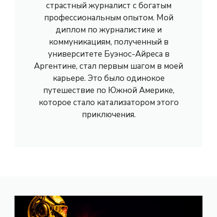
страстный журналист с богатым
профессиональным опытом. Мой
диплом по журналистике и
коммуникациям, полученный в
университете Буэнос-Айреса в
Аргентине, стал первым шагом в моей
карьере. Это было одинокое
путешествие по Южной Америке,
которое стало катализатором этого
приключения.