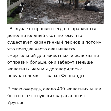
«В случае отправки всегда отправляется
дополнительный скот, потому что
существует карантинный период и потому
что поездка часто оказывается
смертельной для животных, и если мы не
отправим больше, они заберут меньше
животных, чем мы договорились с
покупателем», — сказал Фернандес.
В свою очередь, около 400 животных ушли
без соответствующих караванов из
Уругвая.