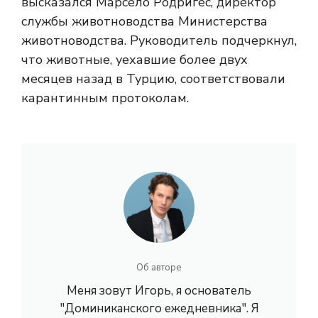
высказался Марсело Родригес, директор
службы животноводства Министерства
животноводства. Руководитель подчеркнул,
что животные, уехавшие более двух
месяцев назад в Турцию, соответствовали
карантинным протоколам.
Об авторе
Меня зовут Игорь, я основатель
"Доминиканского ежедневника". Я