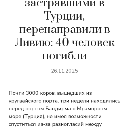
застрявшими в
Турции,
перенаправили в
Ливию: 40 человек
погибли
26.11.2025
Почти 3000 коров, вышедших из
уругвайского порта, три недели находились
перед портом Бандирма в Мраморном
море (Турция), не имея возможности
спуститься из-за разногласий между