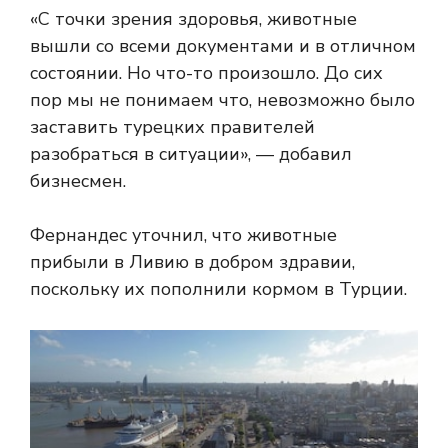
«С точки зрения здоровья, животные
вышли со всеми документами и в отличном
состоянии. Но что-то произошло. До сих
пор мы не понимаем что, невозможно было
заставить турецких правителей
разобраться в ситуации», — добавил
бизнесмен.
Фернандес уточнил, что животные
прибыли в Ливию в добром здравии,
поскольку их пополнили кормом в Турции.