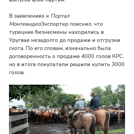
В заявлениях к
Портал
Монтевидео
Экспортер пояснил, что
турецкие бизнесмены находились в
Уругвае незадолго до продажи и отгрузки
скота. По его словам, изначально была
договоренность о продаже 4000 голов КРС,
но в итоге покупатели решили купить 3000
голов.