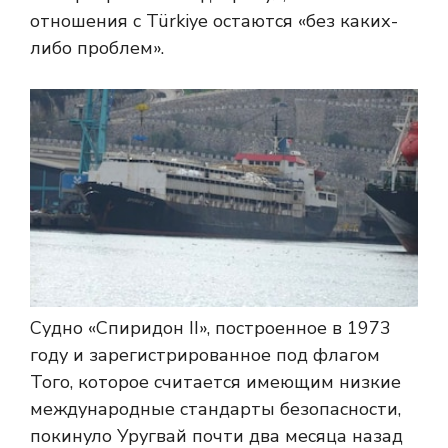
отношения с Türkiye остаются «без каких-
либо проблем».
Судно «Спиридон II», построенное в 1973
году и зарегистрированное под флагом
Того, которое считается имеющим низкие
международные стандарты безопасности,
покинуло Уругвай почти два месяца назад