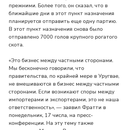
прежними. Более того, он сказал, что в
ближайшие дни в этот пункт назначения
планируется отправить еще одну партию.
В этот пункт назначения снова было
отправлено 7000 голов крупного рогатого
скота.
«Это бизнес между частными сторонами.
Мы бесконечно говорили, что
правительства, по крайней мере в Уругвае,
не вмешиваются в бизнес между частными
сторонами. Если возникают споры между
импортерами и экспортерами, это не наша
ответственность», — заявил Фратти в
понедельник, 17 числа, на пресс-
конференции. На эту тему также