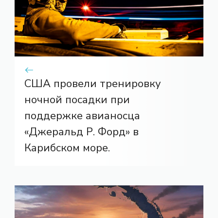
США провели тренировку
ночной посадки при
поддержке авианосца
«Джеральд Р. Форд» в
Карибском море.