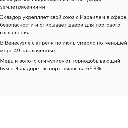
землетрясениями
Эквадор укрепляет свой союз с Израилем в сфере
безопасности и открывает двери для торгового
соглашения
В Венесуэле с апреля по июль умерло по меньшей
мере 49 заключенных.
Медь и золото стимулируют горнодобывающий
бум в Эквадоре: экспорт вырос на 65,3%