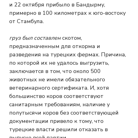
и 22 октября прибыло в Бандырму,
примерно в 100 километрах к юго-востоку
от Стамбула.
груз был составлен
скотом,
предназначенным для откорма и
разведения на турецких фермах. Причина,
по которой их не удалось выгрузить,
заключается в том, что около 500
животных не имели обязательного
ветеринарного сертификата. И, хотя
большинство коров соответствуют
санитарным требованиям, наличие у
полутысячи коров без соответствующей
документации привело к тому, что
турецкие власти решили отказать в
выпуске всей партии.