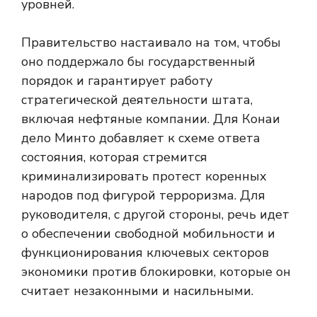
уровней.
Правительство настаивало на том, чтобы
оно поддержало бы государственный
порядок и гарантирует работу
стратегической деятельности штата,
включая нефтяные компании. Для Конаи
дело Минто добавляет к схеме ответа
состояния, которая стремится
криминализировать протест коренных
народов под фигурой терроризма. Для
руководителя, с другой стороны, речь идет
о обеспечении свободной мобильности и
функционирования ключевых секторов
экономики против блокировки, которые он
считает незаконными и насильными.