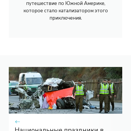
путешествие по Южной Америке,
которое стало катализатором этого
приключения.
Национальные праздники в