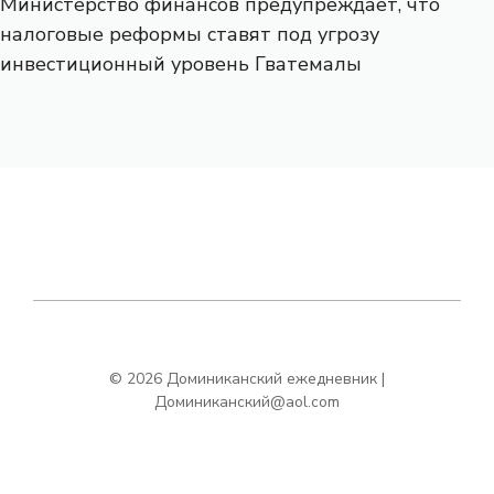
Министерство финансов предупреждает, что
налоговые реформы ставят под угрозу
инвестиционный уровень Гватемалы
© 2026 Доминиканский ежедневник |
Доминиканский@aol.com