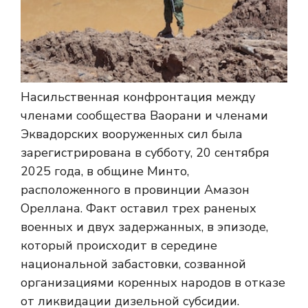
Насильственная конфронтация между
членами сообщества Ваорани и членами
Эквадорских вооруженных сил была
зарегистрирована в субботу, 20 сентября
2025 года, в общине Минто,
расположенного в провинции Амазон
Ореллана. Факт оставил трех раненых
военных и двух задержанных, в эпизоде,
который происходит в середине
национальной забастовки, созванной
организациями коренных народов в отказе
от ликвидации дизельной субсидии.