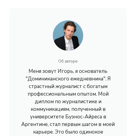
Об авторе
Меня зовут Игорь, я основатель
"Доминиканского ежедневника". Я
страстный журналист с богатым
профессиональным опытом. Мой
диплом по журналистике и
коммуникациям, полученный в
университете Буэнос-Айреса в
Аргентине, стал первым шагом в моей
карьере. Это было одинокое