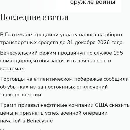
оружие войны
Последние статьи
В Гватемале продлили уплату налога на оборот
транспортных средств до 31 декабря 2026 года.
Венесуэльский режим продвинул по службе 195
командиров, чтобы защитить лояльность в
казармах.
Торговцы на атлантическом побережье сообщили
об убытках из-за постоянных отключений
электроэнергии.
Трамп призвал нефтяные компании США снизить
цены и признать успех военной операции,
начатой ​​в Венесуэле