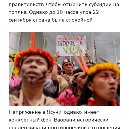
правительств, чтобы отменить субсидии на
топлив. Однако до 10 часов утра 22
сентября страна была спокойной.
Напряжение в Ясуни, однако, имеет
конкретный фон. Ваорани исторически
поддерживали противоречивые отношения