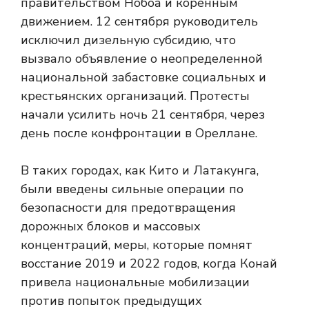
правительством Нобоа и коренным
движением. 12 сентября руководитель
исключил дизельную субсидию, что
вызвало объявление о неопределенной
национальной забастовке социальных и
крестьянских организаций. Протесты
начали усилить ночь 21 сентября, через
день после конфронтации в Ореллане.
В таких городах, как Кито и Латакунга,
были введены сильные операции по
безопасности для предотвращения
дорожных блоков и массовых
концентраций, меры, которые помнят
восстание 2019 и 2022 годов, когда Конай
привела национальные мобилизации
против попыток предыдущих