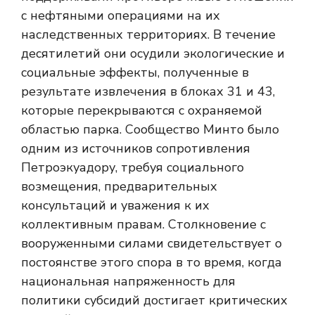
с нефтяными операциями на их
наследственных территориях. В течение
десятилетий они осудили экологические и
социальные эффекты, полученные в
результате извлечения в блоках 31 и 43,
которые перекрываются с охраняемой
областью парка. Сообщество Минто было
одним из источников сопротивления
Петроэкуадору, требуя социального
возмещения, предварительных
консультаций и уважения к их
коллективным правам. Столкновение с
вооруженными силами свидетельствует о
постоянстве этого спора в то время, когда
национальная напряженность для
политики субсидий достигает критических