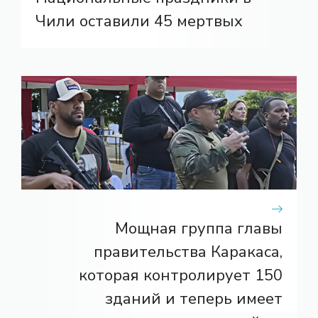
Чили оставили 45 мертвых
Мощная группа главы
правительства Каракаса,
которая контролирует 150
зданий и теперь имеет