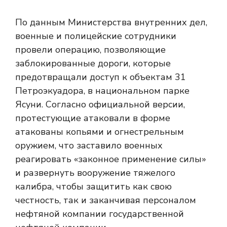
По данным Министерства внутренних дел,
военные и полицейские сотрудники
провели операцию, позволяющие
заблокированные дороги, которые
предотвращали доступ к объектам 31
Петроэкуадора, в национальном парке
Ясуни. Согласно официальной версии,
протестующие атаковали в форме
атакованы копьями и огнестрельным
оружием, что заставило военных
реагировать «законное применение силы»
и развернуть вооружение тяжелого
калибра, чтобы защитить как свою
честность, так и заканчивая персоналом
нефтяной компании государственной