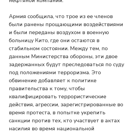
нефтяной компании.
Армия сообщила, что трое из ее членов
были ранены прощающими воздействиями
и были переданы воздухом в военную
больницу Кито, где они остаются в
стабильном состоянии. Между тем, по
данным Министерства обороны, эти двое
задержанных будут преследоваться по суду
под положениями терроризма. Это
обвинение добавляет к политике
правительства к тому, чтобы
квалифицировать террористические
действия, агрессии, зарегистрированные во
время протеста, в попытке укрепить
санкции против тех, кто участвует в актах
насилия во время национальной