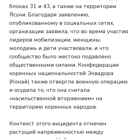
блоках 31 и 43, а также на территории
Ясуни. Благодаря заявлению,
опубликованному в социальных сетях,
организация заявила, что во время участия
лидеров мобилизации, женщины,
молодежь и дети участвовали, и что
сообщество было жестоко подавлено
общественными силами. Конфедерация
коренных национальностей Эквадора
(Конай) также отвергла военную операцию
и осудила то, что она считала
«насильственной вторжением» на
территорию коренных народов.
Контекст этого инцидента отмечен
растущей напряженностью между