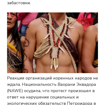
забастовки.
Реакция организаций коренных народов не
ждала. Национальность Ваорани Эквадора
(NAWE) осудила, что протест произошел в
ответ на нарушение социальных и
экологических обязательств Петроидора в