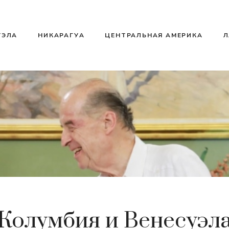
УЭЛА
НИКАРАГУА
ЦЕНТРАЛЬНАЯ АМЕРИКА
Л
Колумбия и Венесуэл