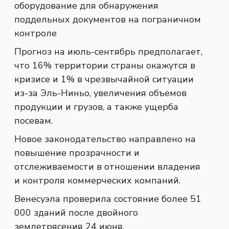
оборудование для обнаружения
поддельных документов на пограничном
контроле
Прогноз на июль-сентябрь предполагает,
что 16% территории страны окажутся в
кризисе и 1% в чрезвычайной ситуации
из-за Эль-Ниньо, увеличения объемов
продукции и грузов, а также ущерба
посевам.
Новое законодательство направлено на
повышение прозрачности и
отслеживаемости в отношении владения
и контроля коммерческих компаний.
Венесуэла проверила состояние более 51
000 зданий после двойного
землетрясения 24 июня.