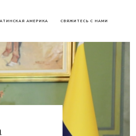
АТИНСКАЯ АМЕРИКА
СВЯЖИТЕСЬ С НАМИ
а