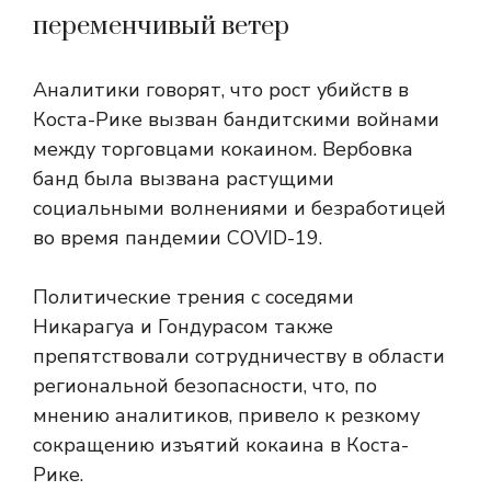
переменчивый ветер
Аналитики говорят, что рост убийств в
Коста-Рике вызван бандитскими войнами
между торговцами кокаином. Вербовка
банд была вызвана растущими
социальными волнениями и безработицей
во время пандемии COVID-19.
Политические трения с соседями
Никарагуа и Гондурасом также
препятствовали сотрудничеству в области
региональной безопасности, что, по
мнению аналитиков, привело к резкому
сокращению изъятий кокаина в Коста-
Рике.