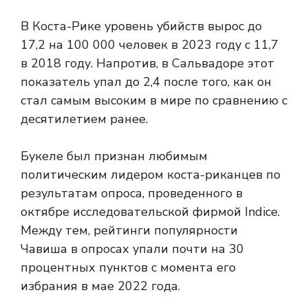
В Коста-Рике уровень убийств вырос до
17,2 на 100 000 человек в 2023 году с 11,7
в 2018 году. Напротив, в Сальвадоре этот
показатель упал до 2,4 после того, как он
стал самым высоким в мире по сравнению с
десятилетием ранее.
Букеле был признан любимым
политическим лидером коста-риканцев по
результатам опроса, проведенного в
октябре исследовательской фирмой Indice.
Между тем, рейтинги популярности
Чавиша в опросах упали почти на 30
процентных пунктов с момента его
избрания в мае 2022 года.