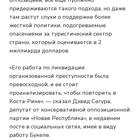
оппозицией, все еще публично
придерживаются такого подхода, но даже
там растут слухи о поддержке более
жесткой политики, подогреваемые
опасениями за туристический сектор
страны, который оценивается в 2
миллиарда долларов.
«Его работа по ликвидации
организованной преступности была
превосходной, и ее стоит
проанализировать, чтобы повторить в
Коста-Рике», — сказал Дэвид Сегура,
депутат от консервативной оппозиционной
партии «Новая Республика», в недавнем
посте в социальных сетях, имея в виду
работу Букеле.