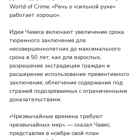
World of Crime. «Речь о «сильной руке»
работает хорошо».
Идеи Чавеса включают увеличение срока
тюремного заключения для
несовершеннолетних до максимального
срока в 50 лет, как для взрослых,
разрешение экстрадиции граждан и
расширение использования превентивного
заключения, облегчение содержания под
стражей подозреваемых с ограниченными
доказательствами.
«Чрезвычайные времена требуют
чрезвычайных мер», — сказал Чавес,
представляя в ноябре свой план