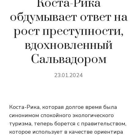
Коста-Рика
обдумывает ответ на
рост преступности,
вдохновленный
Сальвадором
23.01.2024
Коста-Рика, которая долгое время была
синонимом спокойного экологического
туризма, теперь борется с правительством,
которое использует в качестве ориентира