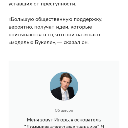
уставших от преступности.
«Большую общественную поддержку,
вероятно, получат идеи, которые
вписываются в то, что они называют
«моделью Букеле», — сказал он.
Об авторе
Меня зовут Игорь, я основатель
"Доминиканского ежедневника". Я