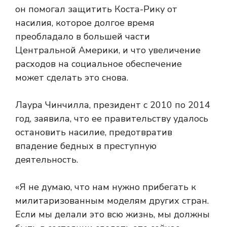
он помогал защитить Коста-Рику от
насилия, которое долгое время
преобладало в большей части
Центральной Америки, и что увеличение
расходов на социальное обеспечение
может сделать это снова.
Лаура Чинчилла, президент с 2010 по 2014
год, заявила, что ее правительству удалось
остановить насилие, предотвратив
впадение бедных в преступную
деятельность.
«Я не думаю, что нам нужно прибегать к
милитаризованным моделям других стран.
Если мы делали это всю жизнь, мы должны