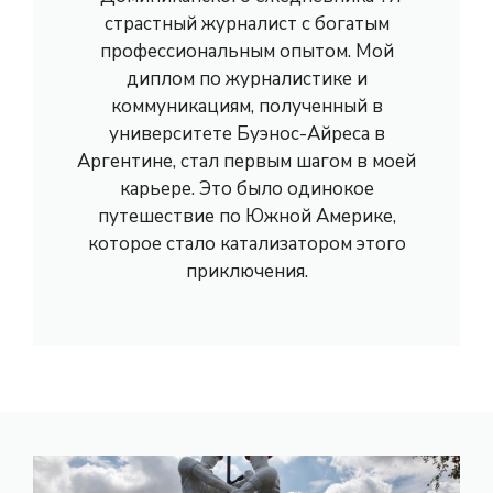
страстный журналист с богатым
профессиональным опытом. Мой
диплом по журналистике и
коммуникациям, полученный в
университете Буэнос-Айреса в
Аргентине, стал первым шагом в моей
карьере. Это было одинокое
путешествие по Южной Америке,
которое стало катализатором этого
приключения.