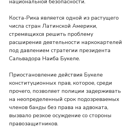
национальной безопасности.
Коста-Рика является одной из растущего
числа стран Латинской Америки,
стремящихся решить проблему
расширения деятельности наркокартелей
под давлением стратегии президента
Сальвадора Наиба Букеле.
Приостановление действия Букеле
конституционных прав, которое, среди
прочего, позволяет полиции задерживать
на неопределенный срок подозреваемых
членов банды без права на адвоката,
вызвало резкое осуждение со стороны
правозащитников.