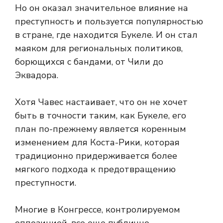
Но он оказал значительное влияние на
преступность и пользуется популярностью
в стране, где находится Букеле. И он стал
маяком для региональных политиков,
борющихся с бандами, от Чили до
Эквадора.
Хотя Чавес настаивает, что он не хочет
быть в точности таким, как Букеле, его
план по-прежнему является коренным
изменением для Коста-Рики, которая
традиционно придерживается более
мягкого подхода к предотвращению
преступности.
Многие в Конгрессе, контролируемом