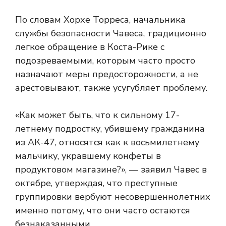
По словам Хорхе Торреса, начальника
службы безопасности Чавеса, традиционно
легкое обращение в Коста-Рике с
подозреваемыми, которым часто просто
назначают меры предосторожности, а не
арестовывают, также усугубляет проблему.
«Как может быть, что к сильному 17-
летнему подростку, убившему гражданина
из АК-47, относятся как к восьмилетнему
мальчику, укравшему конфеты в
продуктовом магазине?», — заявил Чавес в
октябре, утверждая, что преступные
группировки вербуют несовершеннолетних
именно потому, что они часто остаются
безнаказанными.