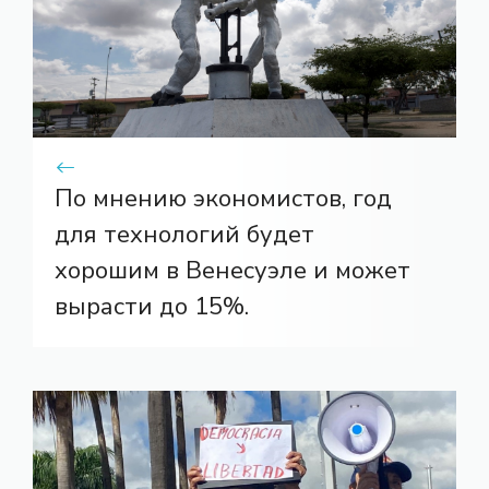
По мнению экономистов, год
для технологий будет
хорошим в Венесуэле и может
вырасти до 15%.