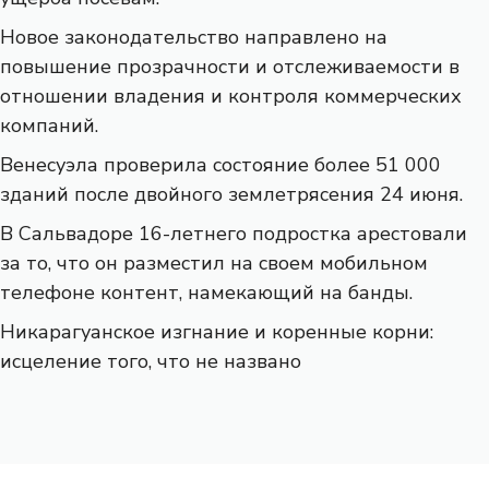
Новое законодательство направлено на
повышение прозрачности и отслеживаемости в
отношении владения и контроля коммерческих
компаний.
Венесуэла проверила состояние более 51 000
зданий после двойного землетрясения 24 июня.
В Сальвадоре 16-летнего подростка арестовали
за то, что он разместил на своем мобильном
телефоне контент, намекающий на банды.
Никарагуанское изгнание и коренные корни:
исцеление того, что не названо