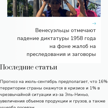
Венесуэльцы отмечают
падение диктатуры 1958 года
на фоне жалоб на
преследования и заговоры
Последние статьи
Прогноз на июль-сентябрь предполагает, что 16%
территории страны окажутся в кризисе и 1% в
чрезвычайной ситуации из-за Эль-Ниньо,
увеличения объемов продукции и грузов, а также
ущерба посевам.