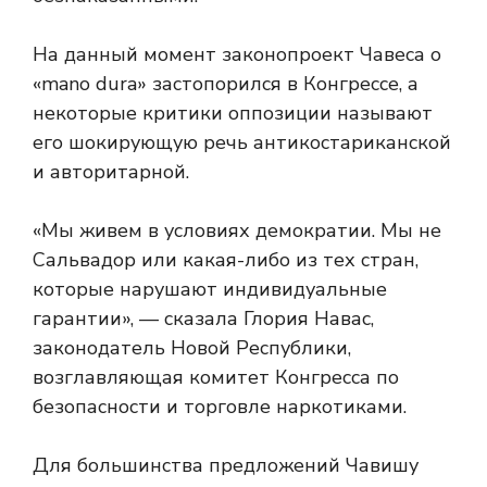
На данный момент законопроект Чавеса о
«mano dura» застопорился в Конгрессе, а
некоторые критики оппозиции называют
его шокирующую речь антикостариканской
и авторитарной.
«Мы живем в условиях демократии. Мы не
Сальвадор или какая-либо из тех стран,
которые нарушают индивидуальные
гарантии», — сказала Глория Навас,
законодатель Новой Республики,
возглавляющая комитет Конгресса по
безопасности и торговле наркотиками.
Для большинства предложений Чавишу