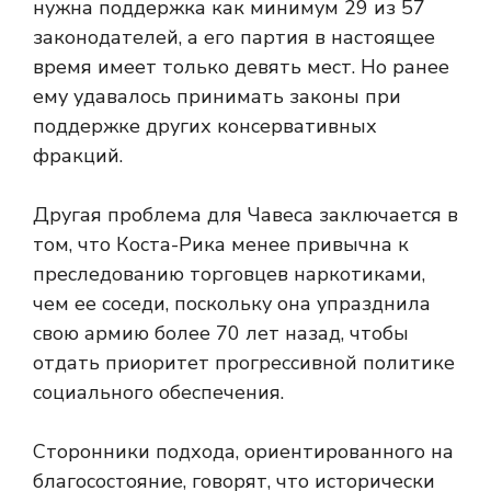
нужна поддержка как минимум 29 из 57
законодателей, а его партия в настоящее
время имеет только девять мест. Но ранее
ему удавалось принимать законы при
поддержке других консервативных
фракций.
Другая проблема для Чавеса заключается в
том, что Коста-Рика менее привычна к
преследованию торговцев наркотиками,
чем ее соседи, поскольку она упразднила
свою армию более 70 лет назад, чтобы
отдать приоритет прогрессивной политике
социального обеспечения.
Сторонники подхода, ориентированного на
благосостояние, говорят, что исторически