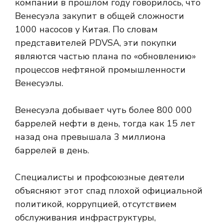
компании в прошлом году говорилось, что
Венесуэла закупит в общей сложности
1000 насосов у Китая. По словам
представителей PDVSA, эти покупки
являются частью плана по «обновлению»
процессов нефтяной промышленности
Венесуэлы.
Венесуэла добывает чуть более 800 000
баррелей нефти в день, тогда как 15 лет
назад она превышала 3 миллиона
баррелей в день.
Специалисты и профсоюзные деятели
объясняют этот спад плохой официальной
политикой, коррупцией, отсутствием
обслуживания инфраструктуры,