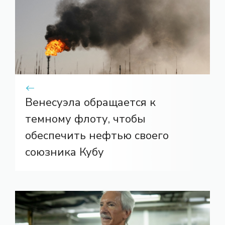
Венесуэла обращается к
темному флоту, чтобы
обеспечить нефтью своего
союзника Кубу