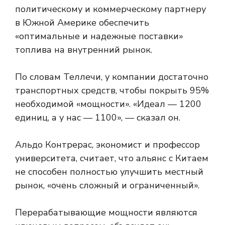
политическому и коммерческому партнеру
в Южной Америке обеспечить
«оптимальные и надежные поставки»
топлива на внутренний рынок.
По словам Теллечи, у компании достаточно
транспортных средств, чтобы покрыть 95%
необходимой «мощности». «Идеал — 1200
единиц, а у нас — 1100», — сказал он.
Альдо Контрерас, экономист и профессор
университета, считает, что альянс с Китаем
не способен полностью улучшить местный
рынок, «очень сложный и ограниченный».
Перерабатывающие мощности являются