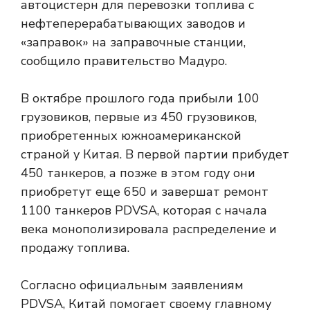
автоцистерн для перевозки топлива с
нефтеперерабатывающих заводов и
«заправок» на заправочные станции,
сообщило правительство Мадуро.
В октябре прошлого года прибыли 100
грузовиков, первые из 450 грузовиков,
приобретенных южноамериканской
страной у Китая. В первой партии прибудет
450 танкеров, а позже в этом году они
приобретут еще 650 и завершат ремонт
1100 танкеров PDVSA, которая с начала
века монополизировала распределение и
продажу топлива.
Согласно официальным заявлениям
PDVSA, Китай помогает своему главному