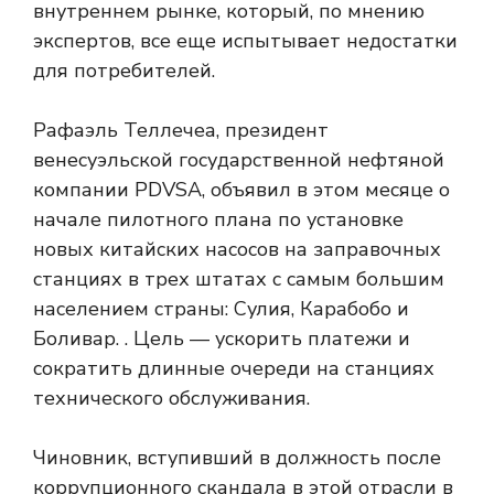
внутреннем рынке, который, по мнению
экспертов, все еще испытывает недостатки
для потребителей.
Рафаэль Теллечеа, президент
венесуэльской государственной нефтяной
компании PDVSA, объявил в этом месяце о
начале пилотного плана по установке
новых китайских насосов на заправочных
станциях в трех штатах с самым большим
населением страны: Сулия, Карабобо и
Боливар. . Цель — ускорить платежи и
сократить длинные очереди на станциях
технического обслуживания.
Чиновник, вступивший в должность после
коррупционного скандала в этой отрасли в