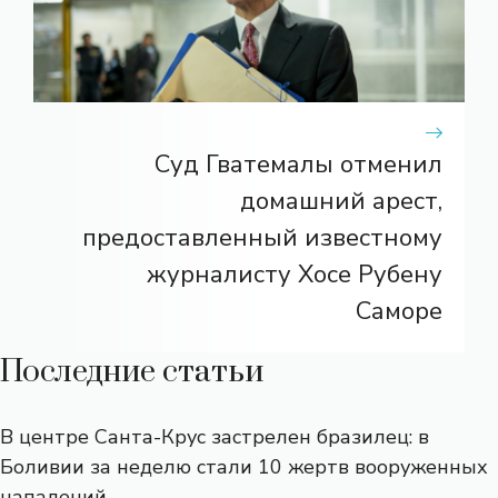
Суд Гватемалы отменил
домашний арест,
предоставленный известному
журналисту Хосе Рубену
Саморе
Последние статьи
В центре Санта-Крус застрелен бразилец: в
Боливии за неделю стали 10 жертв вооруженных
нападений