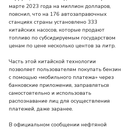
марте 2023 года на миллион долларов,
пояснил, что на 176 автозаправочных
станциях страны установлено 333
китайских насосов, которые продают
топливо по субсидируемым государством
ценам по цене несколько центов за литр.
Часть этой китайской технологии
позволяет пользователям покупать бензин
с помощью «мобильного платежа» через
банковские приложения, заправляться
самостоятельно и использовать
распознавание лиц для осуществления
платежей, даже заранее.
В официальном сообщении нефтяной