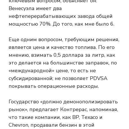
ключевым вопросом, объясняет он:
Венесуэла имеет два
нефтеперерабатывающих завода общей
мощностью 70%. До того, как мне было 6.
Еще одним вопросом, требующим решения,
является цена и качество топлива. По его
мнению, взимать 0,5 доллара за литр, как
это делается на большинстве заправок, по
«международной» цене, то есть не
субсидированной; не позволяет PDVSA
покрывать операционные расходы.
Государство «должно демонополизировать
рынок», предлагает Контрерас, напоминая,
что такие компании, как BP, Texaco и
Chevron, продавали бензин в этой