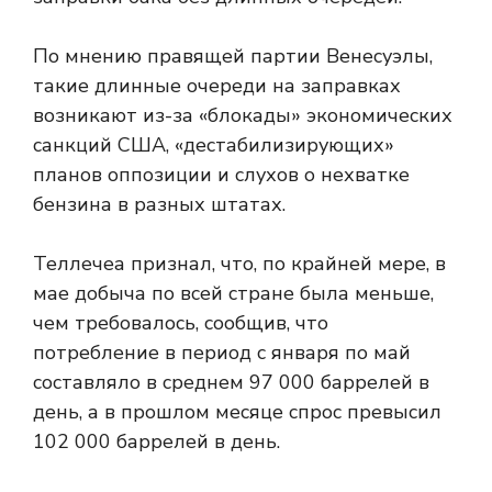
По мнению правящей партии Венесуэлы,
такие длинные очереди на заправках
возникают из-за «блокады» экономических
санкций США, «дестабилизирующих»
планов оппозиции и слухов о нехватке
бензина в разных штатах.
Теллечеа признал, что, по крайней мере, в
мае добыча по всей стране была меньше,
чем требовалось, сообщив, что
потребление в период с января по май
составляло в среднем 97 000 баррелей в
день, а в прошлом месяце спрос превысил
102 000 баррелей в день.