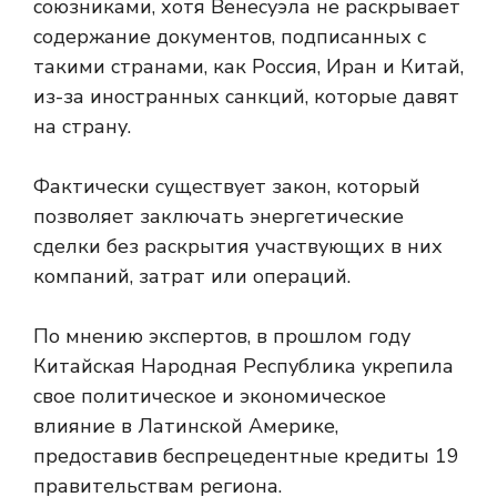
союзниками, хотя Венесуэла не раскрывает
содержание документов, подписанных с
такими странами, как Россия, Иран и Китай,
из-за иностранных санкций, которые давят
на страну.
Фактически существует закон, который
позволяет заключать энергетические
сделки без раскрытия участвующих в них
компаний, затрат или операций.
По мнению экспертов, в прошлом году
Китайская Народная Республика укрепила
свое политическое и экономическое
влияние в Латинской Америке,
предоставив беспрецедентные кредиты 19
правительствам региона.