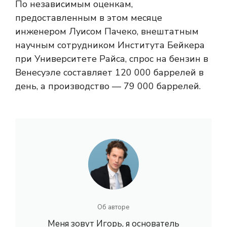
По независимым оценкам,
предоставленным в этом месяце
инженером Луисом Пачеко, внештатным
научным сотрудником Института Бейкера
при Университете Райса, спрос на бензин в
Венесуэле составляет 120 000 баррелей в
день, а производство — 79 000 баррелей.
Об авторе
Меня зовут Игорь, я основатель