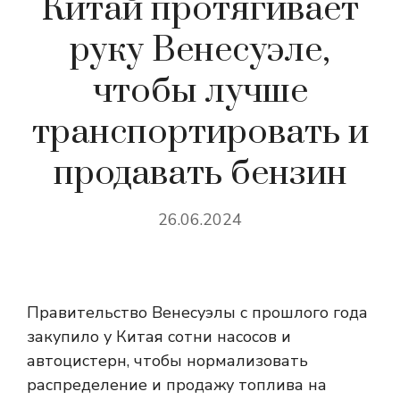
Китай протягивает
руку Венесуэле,
чтобы лучше
транспортировать и
продавать бензин
26.06.2024
Правительство Венесуэлы с прошлого года
закупило у Китая сотни насосов и
автоцистерн, чтобы нормализовать
распределение и продажу топлива на