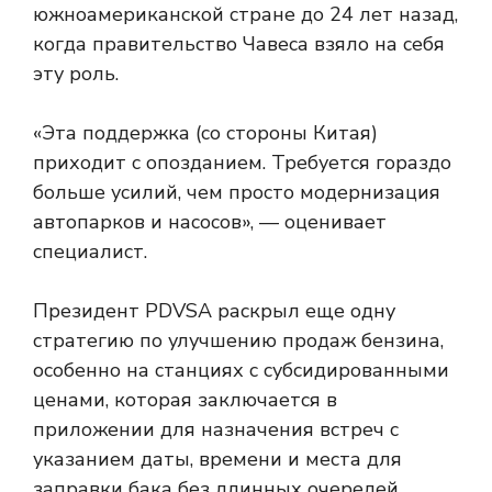
южноамериканской стране до 24 лет назад,
когда правительство Чавеса взяло на себя
эту роль.
«Эта поддержка (со стороны Китая)
приходит с опозданием. Требуется гораздо
больше усилий, чем просто модернизация
автопарков и насосов», — оценивает
специалист.
Президент PDVSA раскрыл еще одну
стратегию по улучшению продаж бензина,
особенно на станциях с субсидированными
ценами, которая заключается в
приложении для назначения встреч с
указанием даты, времени и места для
заправки бака без длинных очередей.