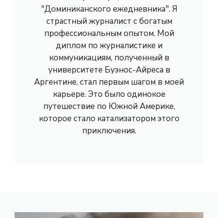
"Доминиканского ежедневника". Я
страстный журналист с богатым
профессиональным опытом. Мой
диплом по журналистике и
коммуникациям, полученный в
университете Буэнос-Айреса в
Аргентине, стал первым шагом в моей
карьере. Это было одинокое
путешествие по Южной Америке,
которое стало катализатором этого
приключения.