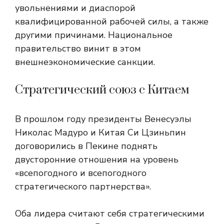
увольнениями и диаспорой
квалифицированной рабочей силы, а также
другими причинами. Национальное
правительство винит в этом
внешнеэкономические санкции.
Стратегический союз с Китаем
В прошлом году президенты Венесуэлы
Николас Мадуро и Китая Си Цзиньпин
договорились в Пекине поднять
двусторонние отношения на уровень
«всепогодного и всепогодного
стратегического партнерства».
Оба лидера считают себя стратегическими