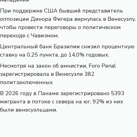
При поддержке США бывший представитель
оппозиции Динора Фигера вернулась в Венесуэлу,
чтобы провести переговоры о политическом
переходе с Чавизмом.
Центральный банк Бразилии снизил процентную
ставку на 0,25 пункта, до 14,0% годовых.
Несмотря на закон об амнистии, Foro Penal
зарегистрировала в Венесуэле 382
политзаключенных
В 2026 году в Панаме зарегистрировано 5393
мигранта в потоке с севера на юг, 92% из них
были венесуэльцами.