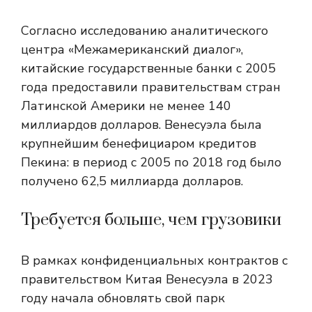
Согласно исследованию аналитического
центра «Межамериканский диалог»,
китайские государственные банки с 2005
года предоставили правительствам стран
Латинской Америки не менее 140
миллиардов долларов. Венесуэла была
крупнейшим бенефициаром кредитов
Пекина: в период с 2005 по 2018 год было
получено 62,5 миллиарда долларов.
Требуется больше, чем грузовики
В рамках конфиденциальных контрактов с
правительством Китая Венесуэла в 2023
году начала обновлять свой парк