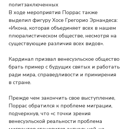
политзаключенных
В ходе мероприятия Поррас также
выделил фигуру Хосе Грегорио Эрнандеса:
«Икона, которая объединяет всех в нашем
плюралистическом обществе, несмотря на
существующие различия всех видов».
Кардинал призвал венесуэльское общество
брать пример с будущих святых и работать
ради мира, справедливости и примирения
в стране.
Прежде чем закончить свое выступление,
Поррас обратился к проблеме миграции,
подчеркнув, что «с точки зрения
венесуэльской реальности проблема