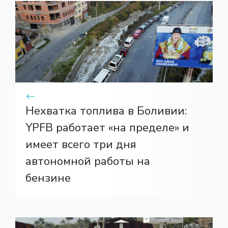
Нехватка топлива в Боливии:
YPFB работает «на пределе» и
имеет всего три дня
автономной работы на
бензине