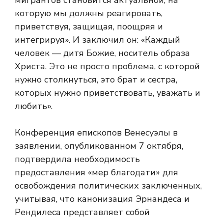
мигрантов становится актуальной, на
которую мы должны реагировать,
приветствуя, защищая, поощряя и
интегрируя». И заключил он: «Каждый
человек — дитя Божие, носитель образа
Христа. Это не просто проблема, с которой
нужно столкнуться, это брат и сестра,
которых нужно приветствовать, уважать и
любить».
Конференция епископов Венесуэлы в
заявлении, опубликованном 7 октября,
подтвердила необходимость
предоставления «мер благодати» для
освобождения политических заключенных,
учитывая, что канонизация Эрнандеса и
Рендилеса представляет собой