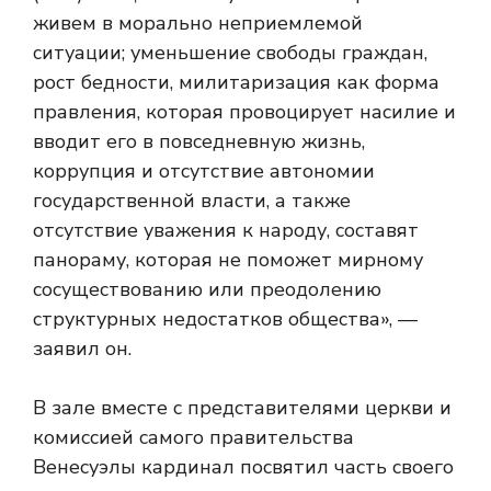
живем в морально неприемлемой
ситуации; уменьшение свободы граждан,
рост бедности, милитаризация как форма
правления, которая провоцирует насилие и
вводит его в повседневную жизнь,
коррупция и отсутствие автономии
государственной власти, а также
отсутствие уважения к народу, составят
панораму, которая не поможет мирному
сосуществованию или преодолению
структурных недостатков общества», —
заявил он.
В зале вместе с представителями церкви и
комиссией самого правительства
Венесуэлы кардинал посвятил часть своего