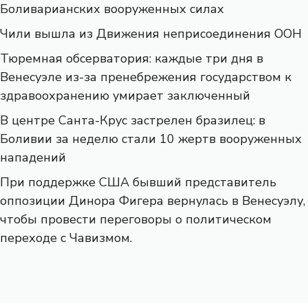
Боливарианских вооруженных силах
Чили вышла из Движения неприсоединения ООН
Тюремная обсерватория: каждые три дня в
Венесуэле из-за пренебрежения государством к
здравоохранению умирает заключенный
В центре Санта-Крус застрелен бразилец: в
Боливии за неделю стали 10 жертв вооруженных
нападений
При поддержке США бывший представитель
оппозиции Динора Фигера вернулась в Венесуэлу,
чтобы провести переговоры о политическом
переходе с Чавизмом.