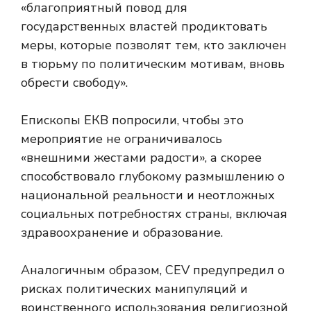
«благоприятный повод для
государственных властей продиктовать
меры, которые позволят тем, кто заключен
в тюрьму по политическим мотивам, вновь
обрести свободу».
Епископы ЕКВ попросили, чтобы это
мероприятие не ограничивалось
«внешними жестами радости», а скорее
способствовало глубокому размышлению о
национальной реальности и неотложных
социальных потребностях страны, включая
здравоохранение и образование.
Аналогичным образом, CEV предупредил о
рисках политических манипуляций и
воинственного использования религиозной