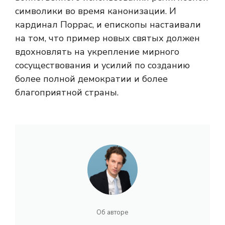
символики во время канонизации. И
кардинал Поррас, и епископы настаивали
на том, что пример новых святых должен
вдохновлять на укрепление мирного
сосуществования и усилий по созданию
более полной демократии и более
благоприятной страны.
Об авторе