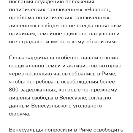
послания осуждению положения
политических заключенных: «Наконец,
проблема политических заключенных,
лишенных свободы по не всегда понятным
причинам, семейное единство нарушено и
все страдают, и им не к кому обратиться».
Слова кардинала особенно нашли отклик
среди членов семьи и активистов, которые
через несколько часов собрались в Риме,
чтобы потребовать освобождения более
800 задержанных, которые по-прежнему
лишены свободы в Венесуэле, согласно
данным Венесуэльского уголовного
форума.
Венесуэльцы попросили в Риме освободить