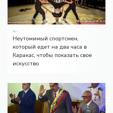
Неутомимый спортсмен,
который едет на два часа в
Каракас, чтобы показать свое
искусство