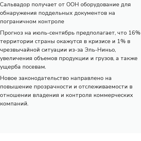
Сальвадор получает от ООН оборудование для
обнаружения поддельных документов на
пограничном контроле
Прогноз на июль-сентябрь предполагает, что 16%
территории страны окажутся в кризисе и 1% в
чрезвычайной ситуации из-за Эль-Ниньо,
увеличения объемов продукции и грузов, а также
ущерба посевам.
Новое законодательство направлено на
повышение прозрачности и отслеживаемости в
отношении владения и контроля коммерческих
компаний.