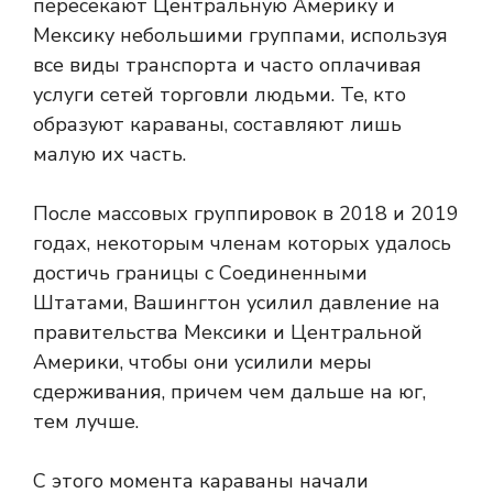
пересекают Центральную Америку и
Мексику небольшими группами, используя
все виды транспорта и часто оплачивая
услуги сетей торговли людьми. Те, кто
образуют караваны, составляют лишь
малую их часть.
После массовых группировок в 2018 и 2019
годах, некоторым членам которых удалось
достичь границы с Соединенными
Штатами, Вашингтон усилил давление на
правительства Мексики и Центральной
Америки, чтобы они усилили меры
сдерживания, причем чем дальше на юг,
тем лучше.
С этого момента караваны начали