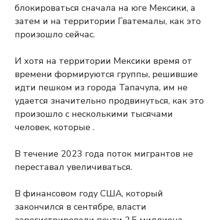
блокироваться сначала на юге Мексики, а
затем и на территории Гватемалы, как это
произошло сейчас.
И хотя на территории Мексики время от
времени формируются группы, решившие
идти пешком из города Тапачула, им не
удается значительно продвинуться, как это
произошло с несколькими тысячами
человек, которые
.
В течение 2023 года поток мигрантов не
переставал увеличиваться.
В финансовом году США, который
закончился в сентябре, власти