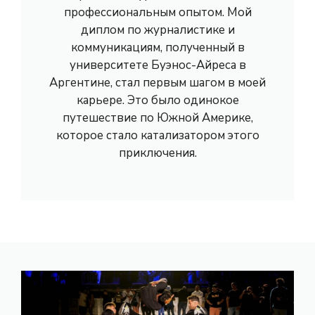
профессиональным опытом. Мой
диплом по журналистике и
коммуникациям, полученный в
университете Буэнос-Айреса в
Аргентине, стал первым шагом в моей
карьере. Это было одинокое
путешествие по Южной Америке,
которое стало катализатором этого
приключения.