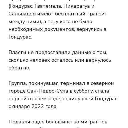
(Гондурас, Гватемала, Никарагуа и
Сальвадор имеют бесплатный транзит
между ними), а те, у кого не было
необходимых документов, вернулись в
Гондурас.
Власти не предоставили данные о том,
сколько человек осталось или вернулось
обратно.
Группа, покинувшая терминал в северном
городе Сан-Педро-Сула в субботу, стала
первой в своем роде, покинувшей Гондурас
с января 2022 года.
Подавляющее большинство мигрантов