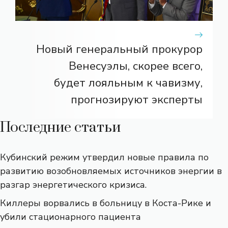
Новый генеральный прокурор
Венесуэлы, скорее всего,
будет лояльным к чавизму,
прогнозируют эксперты
Последние статьи
Кубинский режим утвердил новые правила по
развитию возобновляемых источников энергии в
разгар энергетического кризиса.
Киллеры ворвались в больницу в Коста-Рике и
убили стационарного пациента