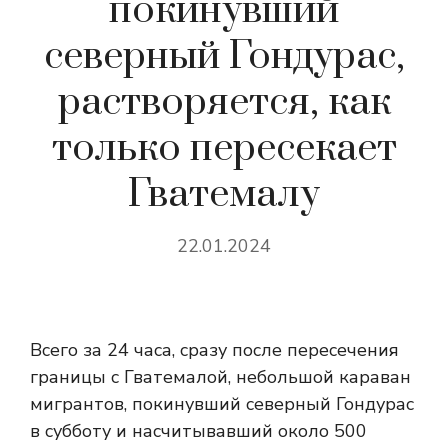
покинувший
северный Гондурас,
растворяется, как
только пересекает
Гватемалу
22.01.2024
Всего за 24 часа, сразу после пересечения
границы с Гватемалой, небольшой караван
мигрантов, покинувший северный Гондурас
в субботу и насчитывавший около 500