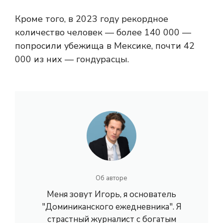
Кроме того, в 2023 году рекордное
количество человек — более 140 000 —
попросили убежища в Мексике, почти 42
000 из них — гондурасцы.
Об авторе
Меня зовут Игорь, я основатель
"Доминиканского ежедневника". Я
страстный журналист с богатым