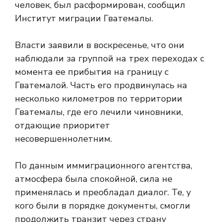
человек, был расформирован, сообщил
Институт миграции Гватемалы.
Власти заявили в воскресенье, что они
наблюдали за группой на трех переходах с
момента ее прибытия на границу с
Гватемалой. Часть его продвинулась на
несколько километров по территории
Гватемалы, где его лечили чиновники,
отдающие приоритет
несовершеннолетним.
По данным иммиграционного агентства,
атмосфера была спокойной, сила не
применялась и преобладал диалог. Те, у
кого были в порядке документы, смогли
продолжить транзит через страну