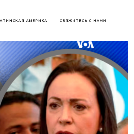
АТИНСКАЯ АМЕРИКА
СВЯЖИТЕСЬ С НАМИ