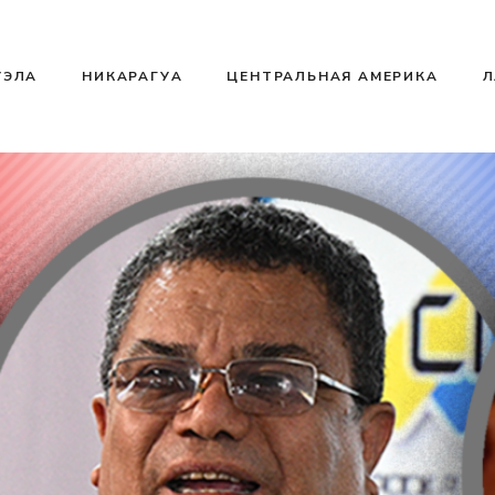
УЭЛА
НИКАРАГУА
ЦЕНТРАЛЬНАЯ АМЕРИКА
Л