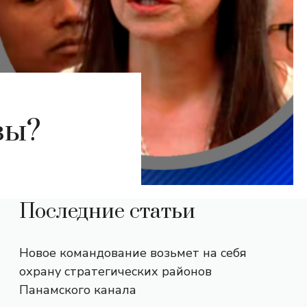
зы?
Последние статьи
Новое командование возьмет на себя
охрану стратегических районов
Панамского канала