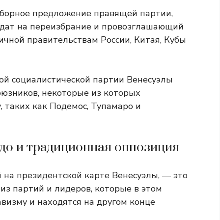
борное предложение правящей партии,
дидат на переизбрание и провозглашающий
ичной правительствам России, Китая, Кубы
ой социалистической партии Венесуэлы
союзников, некоторые из которых
 таких как Подемос, Тупамаро и
до и традиционная оппозиция
 на президентской карте Венесуэлы, — это
из партий и лидеров, которые в этом
визму и находятся на другом конце