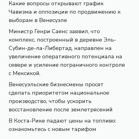
Какие вопросы открывают график
Чавизма и оппозиции по продвижению к
выборам в Венесуэле
Министр Генри Саенс заявил, что
комплекс, построенный в деревне Эль-
Субин-де-ла-Либертад, направлен на
увеличение оперативного потенциала на
севере и усиление пограничного контроля
с Мексикой.
Венесуэльские бизнесмены просят
сделать приоритетом национальное
производство, чтобы ускорить
восстановление после землетрясений
В Коста-Рике падают цены на топливо:
ознакомьтесь с новым тарифом