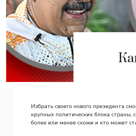
Ка
Избрать своего нового президента смо
крупных политических блока страны, с
более или менее схожи и кто может ст