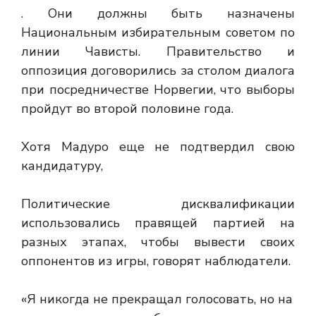
. Они должны быть назначены
Национальным избирательным советом по
линии Чависты. Правительство и
оппозиция договорились за столом диалога
при посредничестве Норвегии, что выборы
пройдут во второй половине года.
Хотя Мадуро еще не подтвердил свою
кандидатуру,
Политические дисквалификации
использовались правящей партией на
разных этапах, чтобы вывести своих
оппонентов из игры, говорят наблюдатели.
«Я никогда не прекращал голосовать, но на