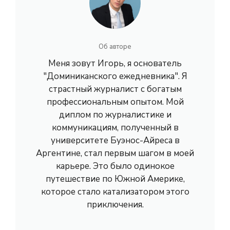
Об авторе
Меня зовут Игорь, я основатель
"Доминиканского ежедневника". Я
страстный журналист с богатым
профессиональным опытом. Мой
диплом по журналистике и
коммуникациям, полученный в
университете Буэнос-Айреса в
Аргентине, стал первым шагом в моей
карьере. Это было одинокое
путешествие по Южной Америке,
которое стало катализатором этого
приключения.