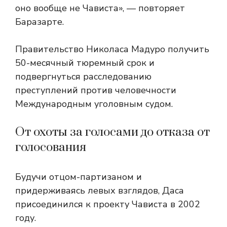
оно вообще не Чависта», — повторяет
Баразарте.
Правительство Николаса Мадуро
получить
50-месячный тюремный срок и
подвергнуться расследованию
преступлений против человечности
Международным уголовным судом.
От охоты за голосами до отказа от
голосования
Будучи отцом-партизаном и
придерживаясь левых взглядов, Даса
присоединился к проекту Чависта в 2002
году.