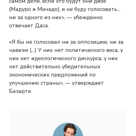
самом деле, если это будут они двое
(Мадуро и Мачадо), я не буду голосовать…
ни за одного из них», — убежденно
отвечает Даса.
«Я бы не голосовал ни за оппозицию, ни за
чавизм (…) У них нет политического веса, у
них нет идеологического дискурса, у них
нет действительно убедительных
экономических предложений по
улучшению страны», — утверждает
Базарте.