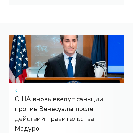
США вновь введут санкции
против Венесуэлы после
действий правительства
Мадуро