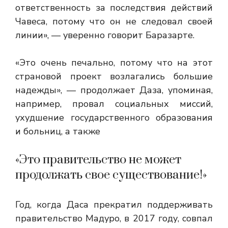
ответственность за последствия действий
Чавеса, потому что он не следовал своей
линии», — уверенно говорит Баразарте.
«Это очень печально, потому что на этот
страновой проект возлагались большие
надежды», — продолжает Даза, упоминая,
например, провал социальных миссий,
ухудшение государственного образования
и больниц, а также
«Это правительство не может
продолжать свое существование!»
Год, когда Даса прекратил поддерживать
правительство Мадуро, в 2017 году, совпал