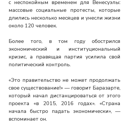
с неспокойным временем для Венесуэлы:
массовые социальные протесты, которые
длились несколько месяцев и унесли жизни
около 120 человек.
Более того, в том году обострился
экономический и институциональный
кризис, а правящая партия усилила свой
политический контроль.
«Это правительство не может продолжать
свое существование!» — говорит Баразарте,
который начал дистанцироваться от этого
проекта «в 2015, 2016 годах». «Страна
начала быстро падать экономически», —
вспоминает он.