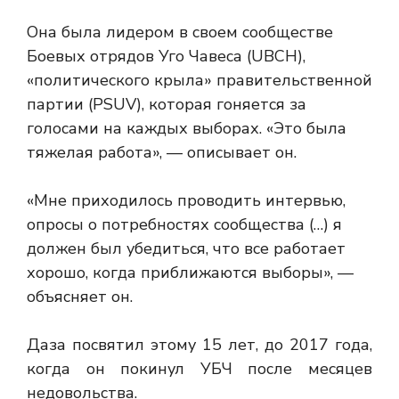
Она была лидером в своем сообществе
Боевых отрядов Уго Чавеса (UBCH),
«политического крыла» правительственной
партии (PSUV), которая гоняется за
голосами на каждых выборах. «Это была
тяжелая работа», — описывает он.
«Мне приходилось проводить интервью,
опросы о потребностях сообщества (…) я
должен был убедиться, что все работает
хорошо, когда приближаются выборы», —
объясняет он.
Даза посвятил этому 15 лет, до 2017 года,
когда он покинул УБЧ после месяцев
недовольства.