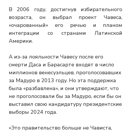
В 2006 году, достигнув избирательного
возраста, он выбрал проект Чавеса,
«очарованный» его речью и планом
интеграции со странами Латинской
Америки.
А из-за лояльности Чавесу после его
смерти Даса и Барасарте входят в число
миллионов венесуэльцев, проголосовавших
за Мадуро в 2013 году. Но эта поддержка
была «разбавлена», и они утверждают, что
не проголосовали бы за Мадуро, если бы он
выставил свою кандидатуру президентские
выборы 2024 года.
«Это правительство больше не Чависта,