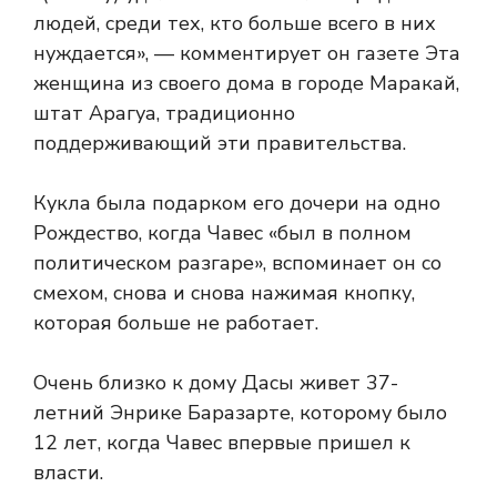
людей, среди тех, кто больше всего в них
нуждается», — комментирует он газете
Эта
женщина из своего дома в городе Маракай,
штат Арагуа, традиционно
поддерживающий эти правительства.
Кукла была подарком его дочери на одно
Рождество, когда Чавес «был в полном
политическом разгаре», вспоминает он со
смехом, снова и снова нажимая кнопку,
которая больше не работает.
Очень близко к дому Дасы живет 37-
летний Энрике Баразарте, которому было
12 лет, когда Чавес впервые пришел к
власти.