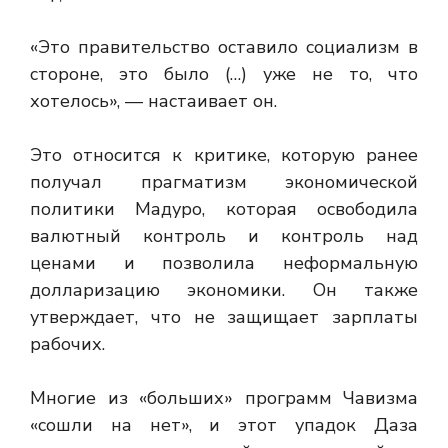
«Это правительство оставило социализм в
стороне, это было (…) уже не то, что
хотелось», — настаивает он.
Это относится к критике, которую ранее
получал прагматизм экономической
политики Мадуро, которая освободила
валютный контроль и контроль над
ценами и позволила неформальную
долларизацию экономики. Он также
утверждает, что не защищает зарплаты
рабочих.
Многие из «больших» программ Чавизма
«сошли на нет», и этот упадок Даза