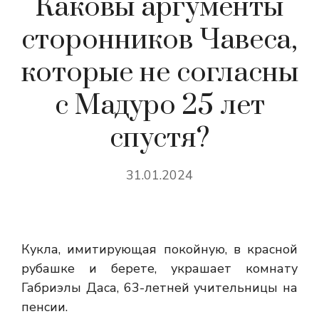
Каковы аргументы
сторонников Чавеса,
которые не согласны
с Мадуро 25 лет
спустя?
31.01.2024
Кукла, имитирующая покойную, в красной
рубашке и берете, украшает комнату
Габриэлы Даса, 63-летней учительницы на
пенсии.