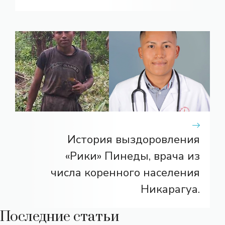
История выздоровления
«Рики» Пинеды, врача из
числа коренного населения
Никарагуа.
Последние статьи