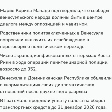
Мария Корина Мачадо подтвердила, что свободы
венесуэльского народа должны быть в центре
диалога между оппозицией и чавизмом.
Родственники политзаключенных в Венесуэле
попросили включить их освобождение в
переговоры о политическом переходе
Число экранов, конфискованных в тюрьмах Коста-
Рики в ходе операций пенитенциарной полиции,
возросло до 352.
Венесуэла и Доминиканская Республика объявили
о «нормализации» своих дипломатических
отношений после двухлетнего разрыва
В Гватемале продлили уплату налога на оборот
транспортных средств до 31 декабря 2026 года.