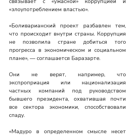
связывает с «ужасной» коррупцией и
«злоупотреблением властью».
«Боливарианский проект разбавлен тем,
что происходит внутри страны. Коррупция
не позволила стране добиться того
прогресса в экономическом и социальном
плане», — соглашается Баразарте.
Они не верят, например, что
экспроприация или национализация
частных компаний под руководством
бывшего президента, охватившая почти
все сектора экономики, способствовали
спаду.
«Мадуро в определенном смысле несет