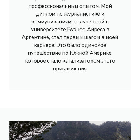
профессиональным опытом. Мой
диплом по журналистике и
коммуникациям, полученный в
университете Буэнос-Айреса в
Аргентине, стал первым шагом в моей
карьере. Это было одинокое
путешествие по Южной Америке,
которое стало катализатором этого
приключения.