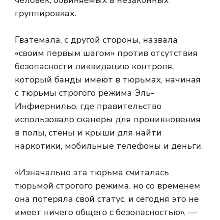
человек, обвиняемых в незаконных
группировках.
Гватемала, с другой стороны, назвала
«своим первым шагом» против отсутствия
безопасности ликвидацию контроля,
который банды имеют в тюрьмах, начиная
с тюрьмы строгого режима Эль-
Инфиернильо, где правительство
использовало сканеры для проникновения
в полы, стены и крыши для найти
наркотики, мобильные телефоны и деньги.
«Изначально эта тюрьма считалась
тюрьмой строгого режима, но со временем
она потеряла свой статус, и сегодня это не
имеет ничего общего с безопасностью», —