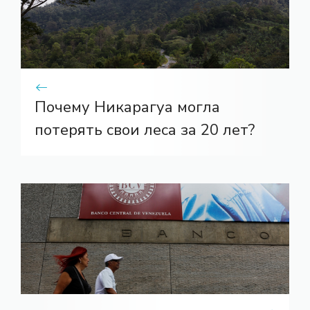
Почему Никарагуа могла
потерять свои леса за 20 лет?