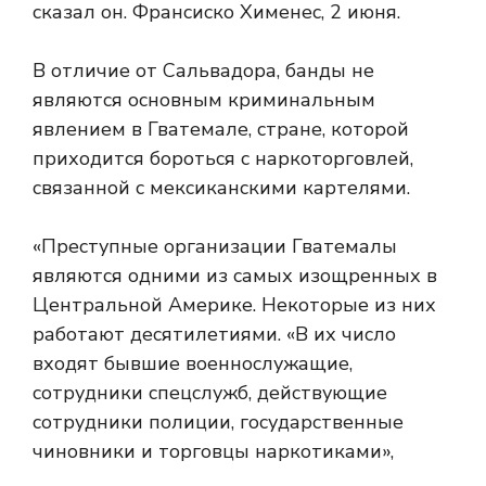
сказал он.
Франсиско Хименес, 2 июня.
В отличие от Сальвадора, банды не
являются основным криминальным
явлением в Гватемале, стране, которой
приходится бороться с наркоторговлей,
связанной с мексиканскими картелями.
«Преступные организации Гватемалы
являются одними из самых изощренных в
Центральной Америке. Некоторые из них
работают десятилетиями. «В их число
входят бывшие военнослужащие,
сотрудники спецслужб, действующие
сотрудники полиции, государственные
чиновники и торговцы наркотиками»,