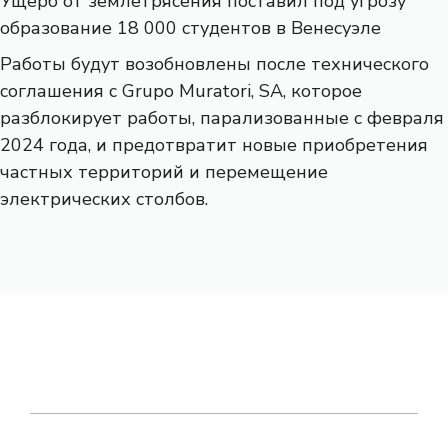
Ущерб от землетрясения поставил под угрозу
образование 18 000 студентов в Венесуэле
Работы будут возобновлены после технического
соглашения с Grupo Muratori, SA, которое
разблокирует работы, парализованные с февраля
2024 года, и предотвратит новые приобретения
частных территорий и перемещение
электрических столбов.