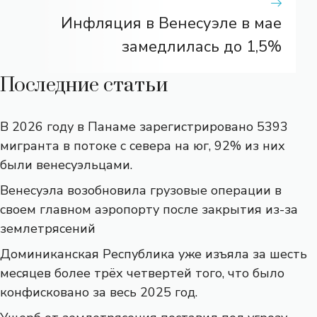
Инфляция в Венесуэле в мае
замедлилась до 1,5%
Последние статьи
В 2026 году в Панаме зарегистрировано 5393
мигранта в потоке с севера на юг, 92% из них
были венесуэльцами.
Венесуэла возобновила грузовые операции в
своем главном аэропорту после закрытия из-за
землетрясений
Доминиканская Республика уже изъяла за шесть
месяцев более трёх четвертей того, что было
конфисковано за весь 2025 год.