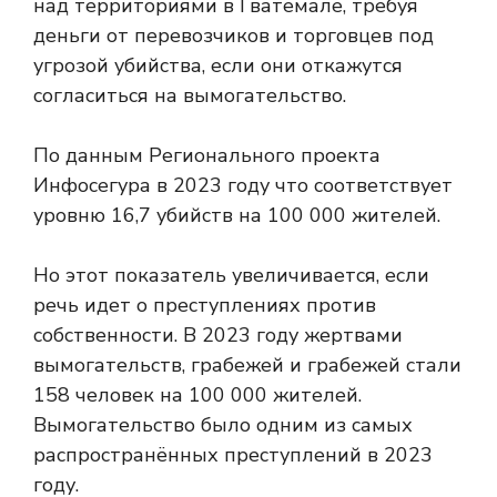
над территориями в Гватемале, требуя
деньги от перевозчиков и торговцев под
угрозой убийства, если они откажутся
согласиться на вымогательство.
По данным Регионального проекта
Инфосегура в 2023 году
что соответствует
уровню 16,7 убийств на 100 000 жителей.
Но этот показатель увеличивается, если
речь идет о преступлениях против
собственности. В 2023 году жертвами
вымогательств, грабежей и грабежей стали
158 человек на 100 000 жителей.
Вымогательство было одним из самых
распространённых преступлений в 2023
году.