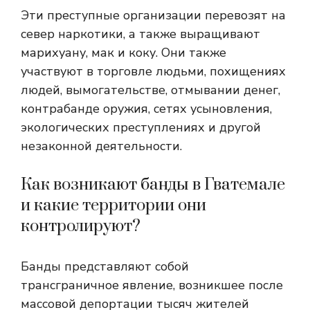
Эти преступные организации перевозят на
север наркотики, а также выращивают
марихуану, мак и коку. Они также
участвуют в торговле людьми, похищениях
людей, вымогательстве, отмывании денег,
контрабанде оружия, сетях усыновления,
экологических преступлениях и другой
незаконной деятельности.
Как возникают банды в Гватемале
и какие территории они
контролируют?
Банды представляют собой
трансграничное явление, возникшее после
массовой депортации тысяч жителей