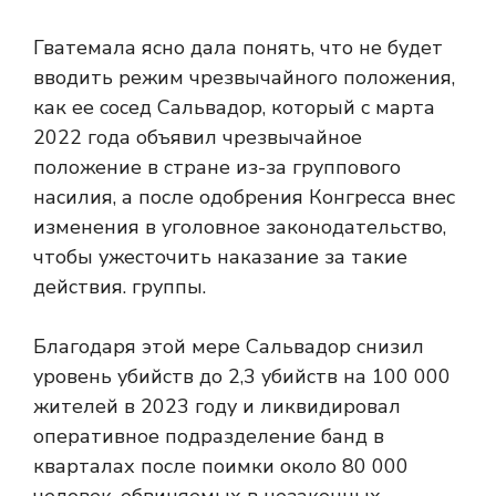
Гватемала ясно дала понять, что не будет
вводить режим чрезвычайного положения,
как ее сосед Сальвадор, который с марта
2022 года объявил чрезвычайное
положение в стране из-за группового
насилия, а после одобрения Конгресса внес
изменения в уголовное законодательство,
чтобы ужесточить наказание за такие
действия. группы.
Благодаря этой мере Сальвадор снизил
уровень убийств до 2,3 убийств на 100 000
жителей в 2023 году и ликвидировал
оперативное подразделение банд в
кварталах после поимки около 80 000