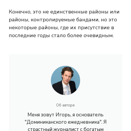
Конечно, это не единственные районы или
районы, контролируемые бандами, но это
некоторые районы, где их присутствие в
последние годы стало более очевидным.
Об авторе
Меня зовут Игорь, я основатель
"Доминиканского ежедневника". Я
страстный журналист с богатым