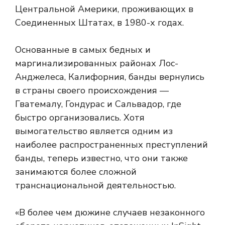
Центральной Америки, проживающих в
Соединенных Штатах, в 1980-х годах.
Основанные в самых бедных и
маргинализированных районах Лос-
Анджелеса, Калифорния, банды вернулись
в страны своего происхождения —
Гватемалу, Гондурас и Сальвадор, где
быстро организовались. Хотя
вымогательство является одним из
наиболее распространенных преступлений
банды, теперь известно, что они также
занимаются более сложной
транснациональной деятельностью.
«В более чем дюжине случаев незаконного