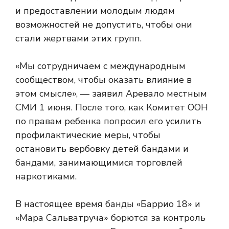
и предоставлении молодым людям
возможностей не допустить, чтобы они
стали жертвами этих групп.
«Мы сотрудничаем с международным
сообществом, чтобы оказать влияние в
этом смысле», — заявил Аревало местным
СМИ 1 июня. После того, как Комитет ООН
по правам ребенка попросил его усилить
профилактические меры, чтобы
остановить вербовку детей бандами и
бандами, занимающимися торговлей
наркотиками.
В настоящее время банды «Баррио 18» и
«Мара Сальватруча» борются за контроль