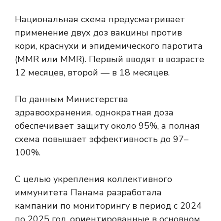
Национальная схема предусматривает
применение двух доз вакцины против
кори, краснухи и эпидемического паротита
(MMR или MMR). Первый вводят в возрасте
12 месяцев, второй — в 18 месяцев.
По данным Министерства
здравоохранения, однократная доза
обеспечивает защиту около 95%, а полная
схема повышает эффективность до 97–
100%.
С целью укрепления коллективного
иммунитета Панама разработала
кампании по мониторингу в период с 2024
по 2025 год, ориентированные в основном