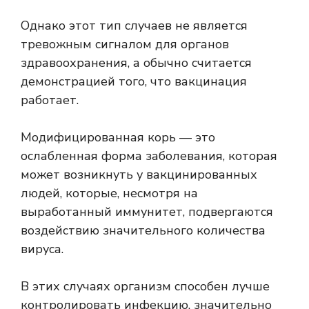
Однако этот тип случаев не является
тревожным сигналом для органов
здравоохранения, а обычно считается
демонстрацией того, что вакцинация
работает.
Модифицированная корь — это
ослабленная форма заболевания, которая
может возникнуть у вакцинированных
людей, которые, несмотря на
выработанный иммунитет, подвергаются
воздействию значительного количества
вируса.
В этих случаях организм способен лучше
контролировать инфекцию, значительно