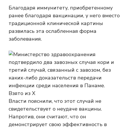
Благодаря иммунитету, приобретенному
ранее благодаря вакцинации, у него вместо
традиционной клинической картины
развилась эта ослабленная форма
заболевания.
Власти пояснили, что этот случай не
свидетельствует о неудаче вакцины.
Напротив, они считают, что он
демонстрирует свою эффективность в