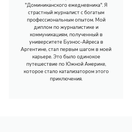
"Доминиканского ежедневника". Я
страстный журналист с богатым
профессиональным опытом. Мой
диплом по журналистике и
коммуникациям, полученный в
университете Буэнос-Айреса в
Аргентине, стал первым шагом в моей
карьере. Это было одинокое
путешествие по Южной Америке,
которое стало катализатором этого
приключения.