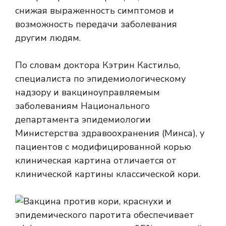
снижая выраженность симптомов и
возможность передачи заболевания
другим людям.
По словам доктора Кэтрин Кастильо,
специалиста по эпидемиологическому
надзору и вакциноуправляемым
заболеваниям Национального
департамента эпидемиологии
Министерства здравоохранения (Минса), у
пациентов с модифицированной корью
клиническая картина отличается от
клинической картины классической кори.