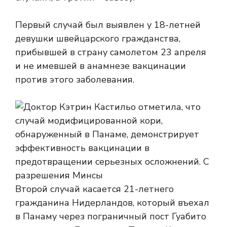
Первый случай был выявлен у 18-летней
девушки швейцарского гражданства,
прибывшей в страну самолетом 23 апреля
и не имевшей в анамнезе вакцинации
против этого заболевания.
Второй случай касается 21-летнего
гражданина Нидерландов, который въехал
в Панаму через пограничный пост Гуабито