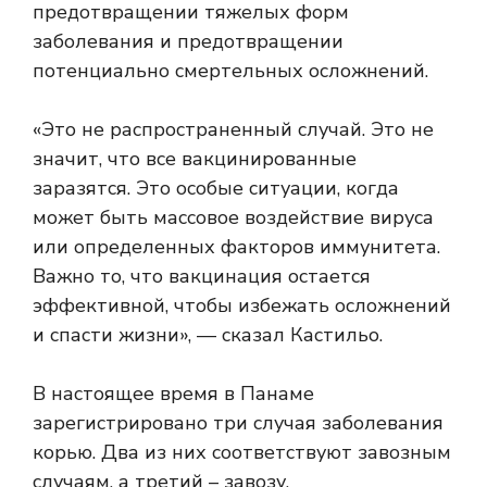
предотвращении тяжелых форм
заболевания и предотвращении
потенциально смертельных осложнений.
«Это не распространенный случай. Это не
значит, что все вакцинированные
заразятся. Это особые ситуации, когда
может быть массовое воздействие вируса
или определенных факторов иммунитета.
Важно то, что вакцинация остается
эффективной, чтобы избежать осложнений
и спасти жизни», — сказал Кастильо.
В настоящее время в Панаме
зарегистрировано три случая заболевания
корью. Два из них соответствуют завозным
случаям, а третий – завозу.