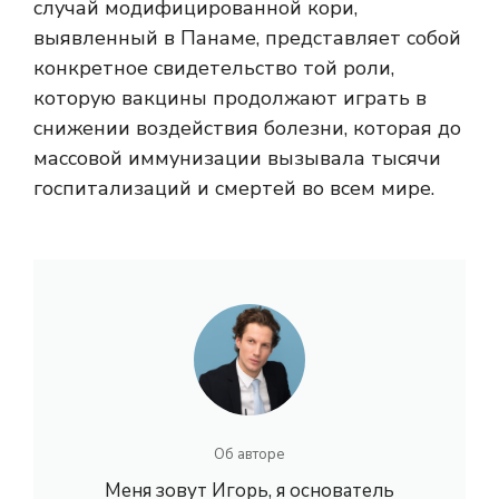
случай модифицированной кори,
выявленный в Панаме, представляет собой
конкретное свидетельство той роли,
которую вакцины продолжают играть в
снижении воздействия болезни, которая до
массовой иммунизации вызывала тысячи
госпитализаций и смертей во всем мире.
Об авторе
Меня зовут Игорь, я основатель