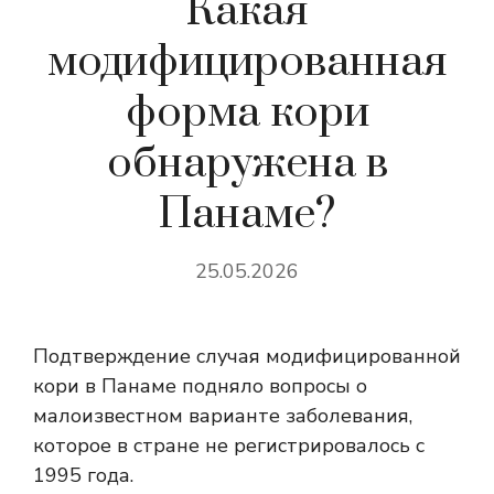
Какая
модифицированная
форма кори
обнаружена в
Панаме?
25.05.2026
Подтверждение случая модифицированной
кори в Панаме подняло вопросы о
малоизвестном варианте заболевания,
которое в стране не регистрировалось с
1995 года.