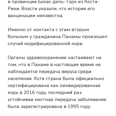
в провинции Бокас-дель-Торо из Коста-
Рики. Власти указали, что история его
вакцинации неизвестна.
Именно от контакта с этим вторым
больным у гражданина Панамы произошел
случай модифицированной кори.
Органы здравоохранения настаивают на
том, что в Панаме в настоящее время не
наблюдается передача вируса среди
населения. Хотя страна была официально
сертифицирована как ликвидированная
корь в 2016 году, последний раз
устойчивая местная передача заболевания
была зарегистрирована в 1995 году.