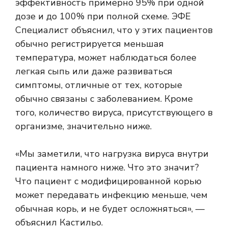
Специалист объяснил, что у этих пациентов
обычно регистрируется меньшая
температура, может наблюдаться более
легкая сыпь или даже развиваться
симптомы, отличные от тех, которые
обычно связаны с заболеванием. Кроме
того, количество вируса, присутствующего в
организме, значительно ниже.
«Мы заметили, что нагрузка вируса внутри
пациента намного ниже. Что это значит?
Что пациент с модифицированной корью
может передавать инфекцию меньше, чем
обычная корь, и не будет осложняться», —
объяснил Кастильо.