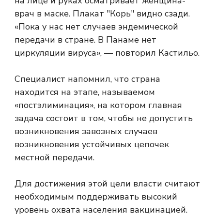
«Пока у нас нет случаев эндемической
передачи в стране. В Панаме нет
циркуляции вируса», — повторил Кастильо.
Специалист напомнил, что страна
находится на этапе, называемом
«постэлиминация», на котором главная
задача состоит в том, чтобы не допустить
возникновения завозных случаев
возникновения устойчивых цепочек
местной передачи.
Для достижения этой цели власти считают
необходимым поддерживать высокий
уровень охвата населения вакцинацией.