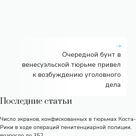
Очередной бунт в
венесуэльской тюрьме привел
к возбуждению уголовного
дела
Последние статьи
Число экранов, конфискованных в тюрьмах Коста-
Рики в ходе операций пенитенциарной полиции,
возросло до 352.