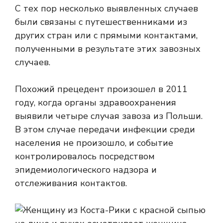
С тех пор несколько выявленных случаев
были связаны с путешественниками из
других стран или с прямыми контактами,
полученными в результате этих завозных
случаев.
Похожий прецедент произошел в 2011
году, когда органы здравоохранения
выявили четыре случая завоза из Польши.
В этом случае передачи инфекции среди
населения не произошло, и событие
контролировалось посредством
эпидемиологического надзора и
отслеживания контактов.