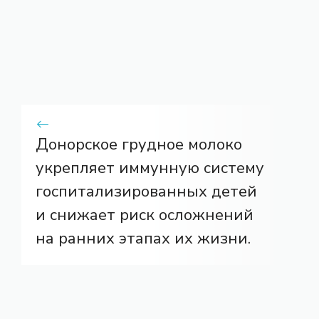
Донорское грудное молоко
укрепляет иммунную систему
госпитализированных детей
и снижает риск осложнений
на ранних этапах их жизни.