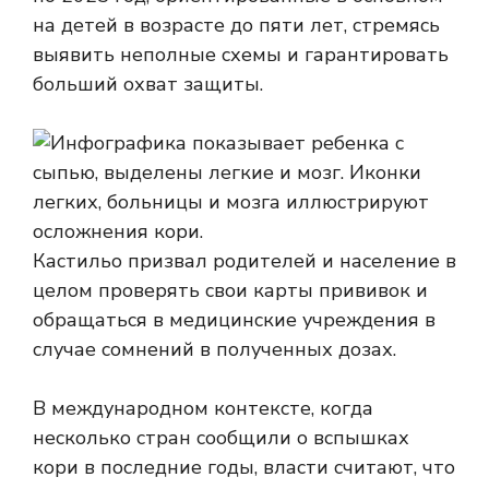
на детей в возрасте до пяти лет, стремясь
выявить неполные схемы и гарантировать
больший охват защиты.
Кастильо призвал родителей и население в
целом проверять свои карты прививок и
обращаться в медицинские учреждения в
случае сомнений в полученных дозах.
В международном контексте, когда
несколько стран сообщили о вспышках
кори в последние годы, власти считают, что