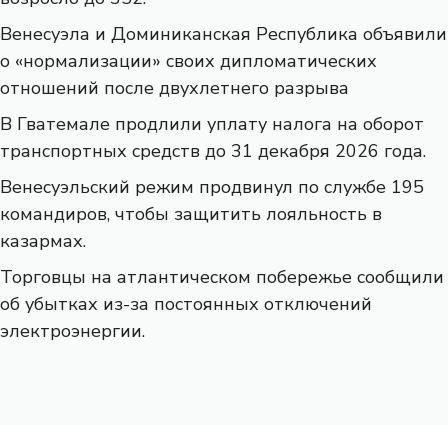
Венесуэла и Доминиканская Республика объявили
о «нормализации» своих дипломатических
отношений после двухлетнего разрыва
В Гватемале продлили уплату налога на оборот
транспортных средств до 31 декабря 2026 года.
Венесуэльский режим продвинул по службе 195
командиров, чтобы защитить лояльность в
казармах.
Торговцы на атлантическом побережье сообщили
об убытках из-за постоянных отключений
электроэнергии.