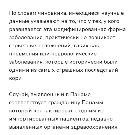
По словам чиновника, имеющиеся научные
данные указывают на то, что у тех, у кого
развивается эта модифицированная форма
заболевания, практически не возникает
серьезных осложнений, таких как
пневмония или неврологические
заболевания, которые исторически были
одними из самых страшных последствий
кори.
Случай, выявленный в Панаме,
соответствует гражданину Панамы,
который контактировал с одним из
импортированных пациентов, недавно
выявленных органами здравоохранения.