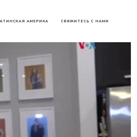
АТИНСКАЯ АМЕРИКА
СВЯЖИТЕСЬ С НАМИ