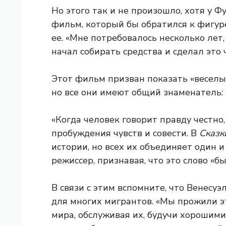
Но этого так и не произошло, хотя у 
фильм, который бы обратился к фигур
ее. «Мне потребовалось несколько лет
начал собирать средства и сделал это ч
Этот фильм призван показать «веселы
но все они имеют общий знаменатель: 
«Когда человек говорит правду честно,
пробуждения чувств и совести. В
Сказк
истории, но всех их объединяет один 
режиссер, признавая, что это слово «бы
В связи с этим вспомните, что Венесу
для многих мигрантов. «Мы прожили эт
мира, обслуживая их, будучи хорошими