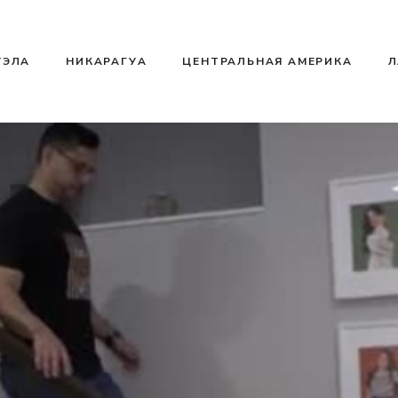
УЭЛА
НИКАРАГУА
ЦЕНТРАЛЬНАЯ АМЕРИКА
Л