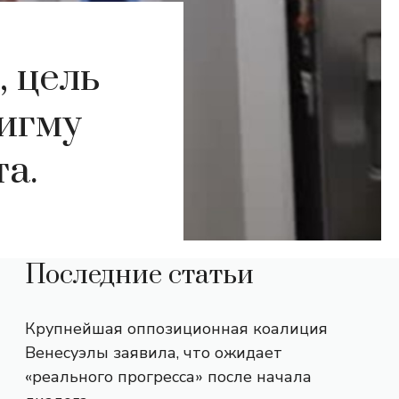
, цель
игму
а.
Последние статьи
Крупнейшая оппозиционная коалиция
Венесуэлы заявила, что ожидает
«реального прогресса» после начала